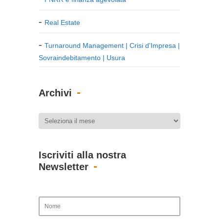
Real Estate
Turnaround Management | Crisi d'Impresa |
Sovraindebitamento | Usura
Archivi
Iscriviti alla nostra
Newsletter