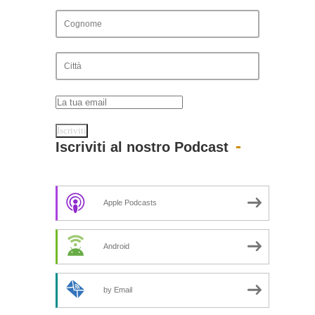
Iscriviti al nostro Podcast
Apple Podcasts
Android
by Email