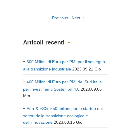
Previous
Next
Articoli recenti
300 Milioni di Euro per PMI per il sostegno
alla transizione industriale
2023.09.21 Gio
400 Milioni di Euro per PMI del Sud Italia
per Investimenti Sostenibili 4.0
2023.09.06
Mer
Pnrr & ESG: 550 milioni per le startup nei
settori della transizione ecologica e
dell’innovazione
2023.03.16 Gio