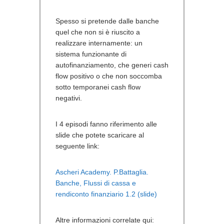
Spesso si pretende dalle banche
quel che non si è riuscito a
realizzare internamente: un
sistema funzionante di
autofinanziamento, che generi cash
flow positivo o che non soccomba
sotto temporanei cash flow
negativi.
I 4 episodi fanno riferimento alle
slide che potete scaricare al
seguente link:
Ascheri Academy. P.Battaglia.
Banche, Flussi di cassa e
rendiconto finanziario 1.2 (slide)
Altre informazioni correlate qui: