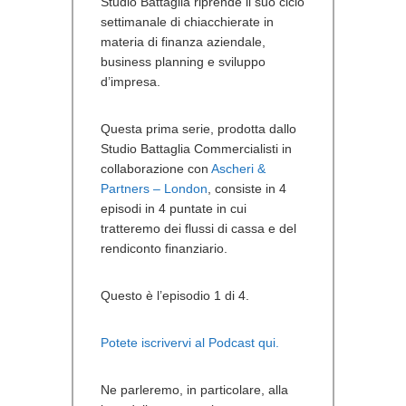
Studio Battaglia riprende il suo ciclo
settimanale di chiacchierate in
materia di finanza aziendale,
business planning e sviluppo
d’impresa.
Questa prima serie, prodotta dallo
Studio Battaglia Commercialisti in
collaborazione con
Ascheri &
Partners – London
, consiste in 4
episodi in 4 puntate in cui
tratteremo dei flussi di cassa e del
rendiconto finanziario.
Questo è l’episodio 1 di 4.
Potete iscrivervi al Podcast qui.
Ne parleremo, in particolare, alla