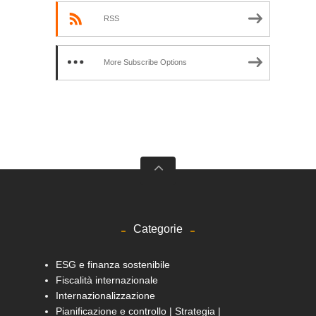
RSS
More Subscribe Options
Categorie
ESG e finanza sostenibile
Fiscalità internazionale
Internazionalizzazione
Pianificazione e controllo | Strategia |