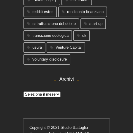
redditi esteri
rendiconto finanziario
ristrutturazione del debito
start-up
transizione ecologica
uk
usura
Venture Capital
voluntary disclosure
Archivi
Archivi
Copyright © 2021 Studio Battaglia