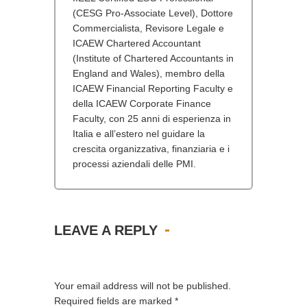
(CESG Pro-Associate Level), Dottore
Commercialista, Revisore Legale e
ICAEW Chartered Accountant
(Institute of Chartered Accountants in
England and Wales), membro della
ICAEW Financial Reporting Faculty e
della ICAEW Corporate Finance
Faculty, con 25 anni di esperienza in
Italia e all’estero nel guidare la
crescita organizzativa, finanziaria e i
processi aziendali delle PMI.
LEAVE A REPLY
Your email address will not be published.
Required fields are marked
*