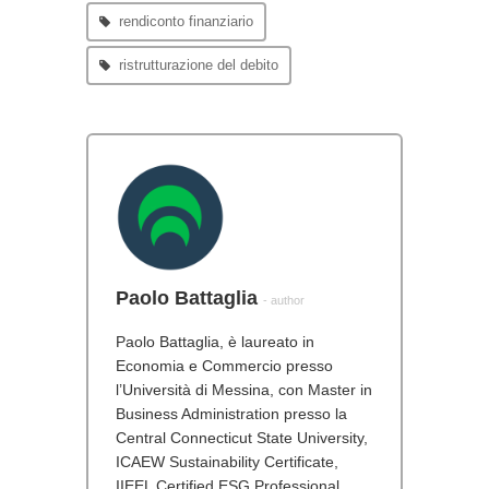
rendiconto finanziario
ristrutturazione del debito
Paolo Battaglia
- author
Paolo Battaglia, è laureato in
Economia e Commercio presso
l’Università di Messina, con Master in
Business Administration presso la
Central Connecticut State University,
ICAEW Sustainability Certificate,
IIEEL Certified ESG Professional