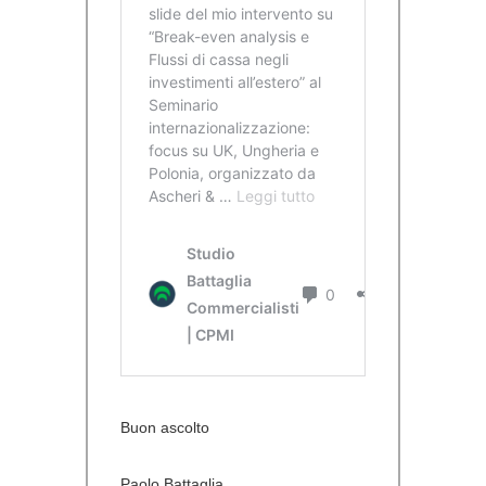
Buon ascolto
Paolo Battaglia