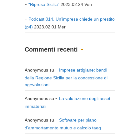
“Ripresa Sicilia”
2023.02.24 Ven
Podcast 014. Un’impresa chiede un prestito
(p4)
2023.02.01 Mer
Commenti recenti
Anonymous
su
Imprese artigiane: bandi
della Regione Sicilia per la concessione di
agevolazioni.
Anonymous
su
La valutazione degli asset
immateriali
Anonymous
su
Software per piano
d’ammortamento mutuo e calcolo taeg