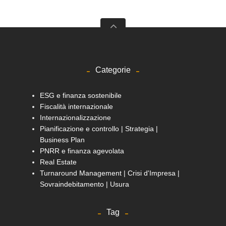
Categorie
ESG e finanza sostenibile
Fiscalità internazionale
Internazionalizzazione
Pianificazione e controllo | Strategia |
Business Plan
PNRR e finanza agevolata
Real Estate
Turnaround Management | Crisi d'Impresa |
Sovraindebitamento | Usura
Tag