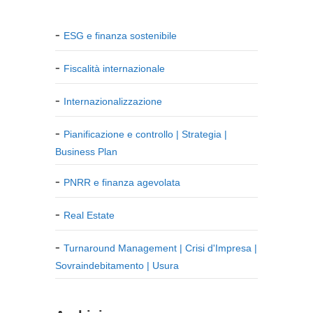
ESG e finanza sostenibile
Fiscalità internazionale
Internazionalizzazione
Pianificazione e controllo | Strategia |
Business Plan
PNRR e finanza agevolata
Real Estate
Turnaround Management | Crisi d'Impresa |
Sovraindebitamento | Usura