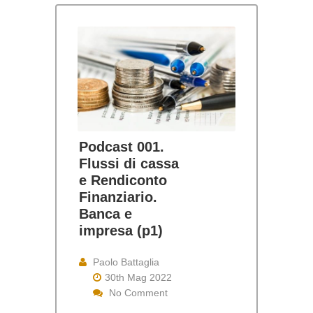
Podcast 001.
Flussi di cassa
e Rendiconto
Finanziario.
Banca e
impresa (p1)
Paolo Battaglia
30th Mag 2022
No Comment