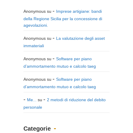
Anonymous
su
Imprese artigiane: bandi
della Regione Sicilia per la concessione di
agevolazioni.
Anonymous
su
La valutazione degli asset
immateriali
Anonymous
su
Software per piano
d’ammortamento mutuo e calcolo taeg
Anonymous
su
Software per piano
d’ammortamento mutuo e calcolo taeg
Me...
su
2 metodi di riduzione del debito
personale
Categorie