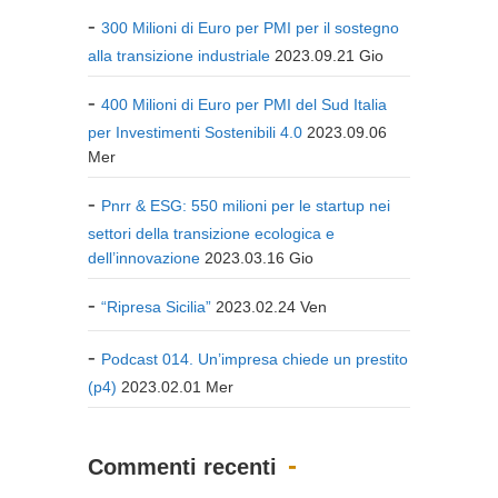
300 Milioni di Euro per PMI per il sostegno
alla transizione industriale
2023.09.21 Gio
400 Milioni di Euro per PMI del Sud Italia
per Investimenti Sostenibili 4.0
2023.09.06
Mer
Pnrr & ESG: 550 milioni per le startup nei
settori della transizione ecologica e
dell’innovazione
2023.03.16 Gio
“Ripresa Sicilia”
2023.02.24 Ven
Podcast 014. Un’impresa chiede un prestito
(p4)
2023.02.01 Mer
Commenti recenti