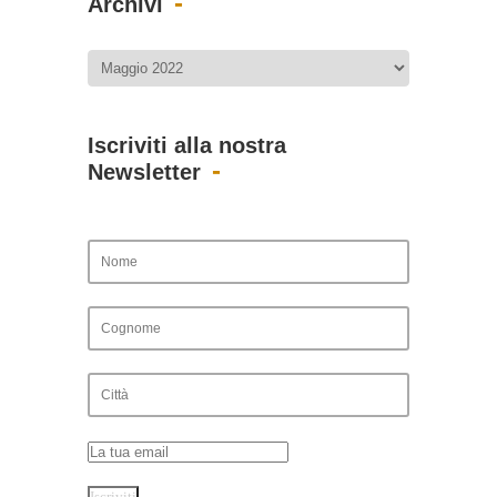
Archivi
Iscriviti alla nostra
Newsletter