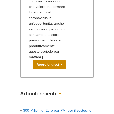
con idee, lavoratori
che volete trasformare
lo tsunami del
coronavirus in
un’opportunità, anche
se in questo periodo ci
sentiamo tutti sotto
pressione, utilizzate
produttivamente
questo periodo per
mettere [...]
Approfondisci ›
Articoli recenti
300 Milioni di Euro per PMI per il sostegno