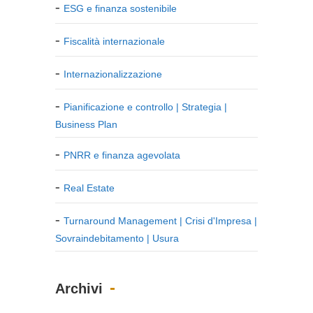
ESG e finanza sostenibile
Fiscalità internazionale
Internazionalizzazione
Pianificazione e controllo | Strategia |
Business Plan
PNRR e finanza agevolata
Real Estate
Turnaround Management | Crisi d'Impresa |
Sovraindebitamento | Usura
Archivi