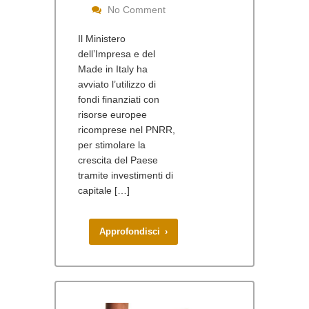
No Comment
Il Ministero
dell’Impresa e del
Made in Italy ha
avviato l’utilizzo di
fondi finanziati con
risorse europee
ricomprese nel PNRR,
per stimolare la
crescita del Paese
tramite investimenti di
capitale […]
Approfondisci ›