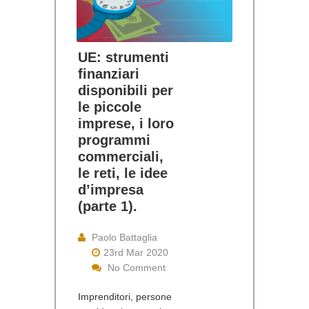
UE: strumenti
finanziari
disponibili per
le piccole
imprese, i loro
programmi
commerciali,
le reti, le idee
d’impresa
(parte 1).
Paolo Battaglia
23rd Mar 2020
No Comment
Imprenditori, persone