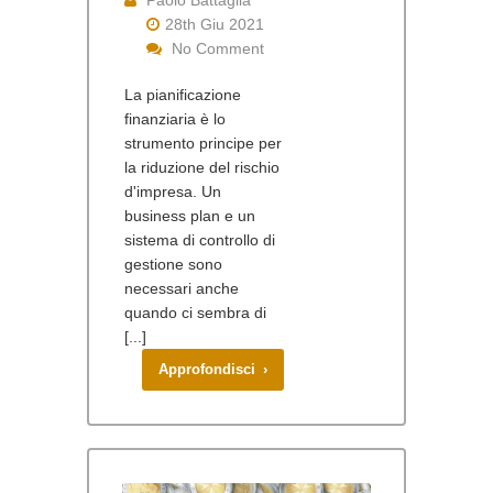
Paolo Battaglia
28th Giu 2021
No Comment
La pianificazione
finanziaria è lo
strumento principe per
la riduzione del rischio
d'impresa. Un
business plan e un
sistema di controllo di
gestione sono
necessari anche
quando ci sembra di
[...]
Approfondisci ›