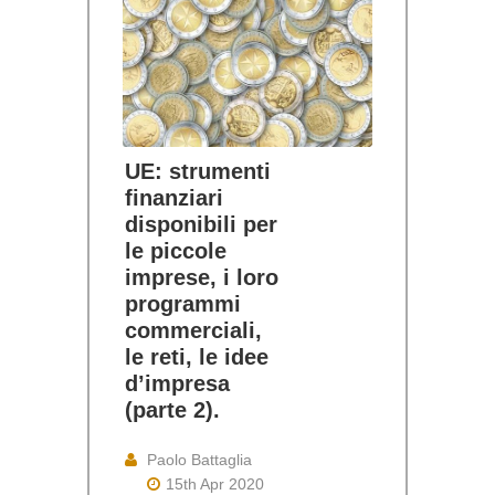
UE: strumenti
finanziari
disponibili per
le piccole
imprese, i loro
programmi
commerciali,
le reti, le idee
d’impresa
(parte 2).
Paolo Battaglia
15th Apr 2020