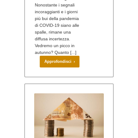
Nonostante i segnali
incoraggianti e i giorni
più bui della pandemia
di COVID-19 siano alle
spalle, rimane una
diffusa incertezza.
Vedremo un picco in
autunno? Quanto [...]
Approfondisci ›