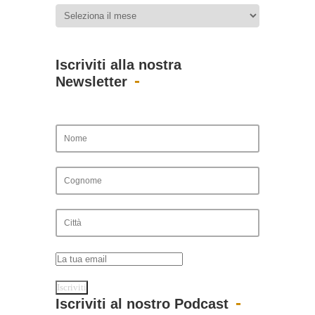
Iscriviti alla nostra
Newsletter
Iscriviti al nostro Podcast