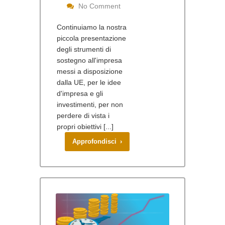
No Comment
Continuiamo la nostra
piccola presentazione
degli strumenti di
sostegno all'impresa
messi a disposizione
dalla UE, per le idee
d'impresa e gli
investimenti, per non
perdere di vista i
propri obiettivi [...]
Approfondisci ›