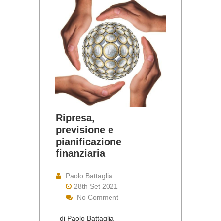
Ripresa,
previsione e
pianificazione
finanziaria
Paolo Battaglia
28th Set 2021
No Comment
di Paolo Battaglia