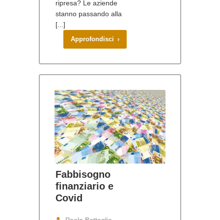
ripresa? Le aziende
stanno passando alla
[...]
Approfondisci ›
Fabbisogno
finanziario e
Covid