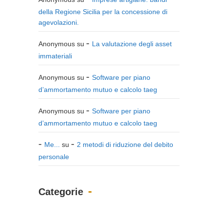
della Regione Sicilia per la concessione di
agevolazioni.
Anonymous
su
La valutazione degli asset
immateriali
Anonymous
su
Software per piano
d’ammortamento mutuo e calcolo taeg
Anonymous
su
Software per piano
d’ammortamento mutuo e calcolo taeg
Me...
su
2 metodi di riduzione del debito
personale
Categorie