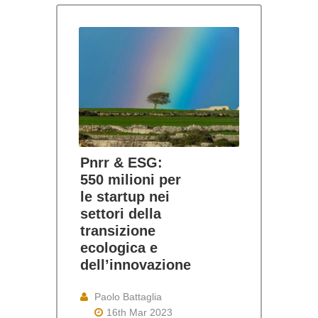
Pnrr & ESG:
550 milioni per
le startup nei
settori della
transizione
ecologica e
dell’innovazione
Paolo Battaglia
16th Mar 2023