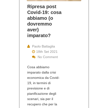
Ripresa post
Covid-19: cosa
abbiamo (o
dovremmo
aver)
imparato?
Paolo Battaglia
18th Set 2021
No Comment
Cosa abbiamo
imparato dalla crisi
economica da Covid-
19, in termini di
previsione e di
pianificazione degli
scenari, sia per il
recupero che per la