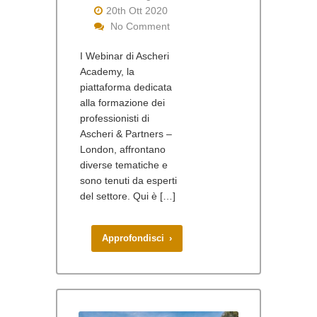
20th Ott 2020
No Comment
I Webinar di Ascheri
Academy, la
piattaforma dedicata
alla formazione dei
professionisti di
Ascheri & Partners –
London, affrontano
diverse tematiche e
sono tenuti da esperti
del settore. Qui è […]
Approfondisci ›