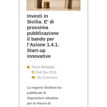
Investi in
Sicilia. E’ di
prossima
pubblicazione
il bando per
l’Azione 1.4.1.
Start-up
innovative
Paolo Battaglia
2nd Giu 2018
No Comment
La regione Siciliana ha
pubblicato le
disposizioni attuative
per la misura di