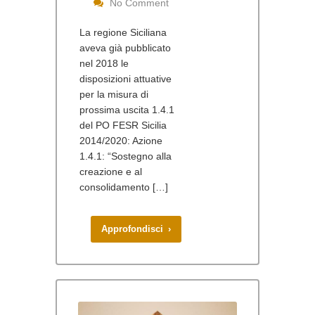
No Comment
La regione Siciliana
aveva già pubblicato
nel 2018 le
disposizioni attuative
per la misura di
prossima uscita 1.4.1
del PO FESR Sicilia
2014/2020: Azione
1.4.1: “Sostegno alla
creazione e al
consolidamento […]
Approfondisci ›