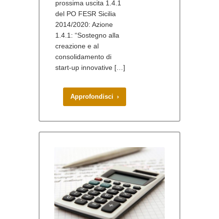
prossima uscita 1.4.1
del PO FESR Sicilia
2014/2020: Azione
1.4.1: “Sostegno alla
creazione e al
consolidamento di
start-up innovative […]
Approfondisci ›