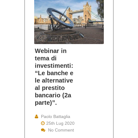
Webinar in
tema di
investimenti:
“Le banche e
le alternative
al prestito
bancario (2a
parte)”.
Paolo Battaglia
25th Lug 2020
No Comment