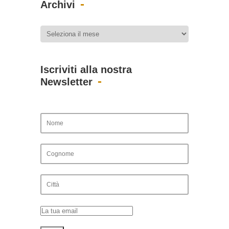
Archivi
Iscriviti alla nostra
Newsletter