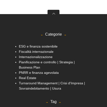
Categorie
ESG e finanza sostenibile
Fiscalità internazionale
Internazionalizzazione
Pianificazione e controllo | Strategia |
Business Plan
PNRR e finanza agevolata
Real Estate
Turnaround Management | Crisi d'Impresa |
Sovraindebitamento | Usura
Tag