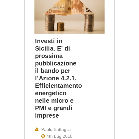
Investi in
Sicilia. E’ di
prossima
pubblicazione
il bando per
l’Azione 4.2.1.
Efficientamento
energetico
nelle micro e
PMI e grandi
imprese
Paolo Battaglia
4th Lug 2018