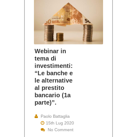
Webinar in
tema di
investimenti:
“Le banche e
le alternative
al prestito
bancario (1a
parte)”.
Paolo Battaglia
15th Lug 2020
No Comment