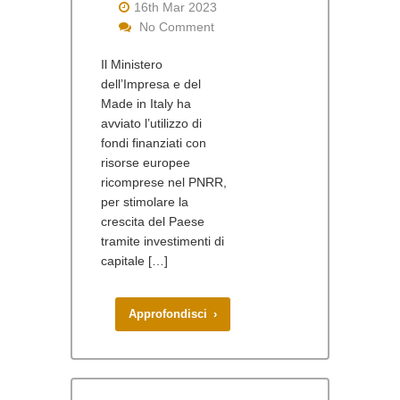
16th Mar 2023
No Comment
Il Ministero
dell’Impresa e del
Made in Italy ha
avviato l’utilizzo di
fondi finanziati con
risorse europee
ricomprese nel PNRR,
per stimolare la
crescita del Paese
tramite investimenti di
capitale […]
Approfondisci ›