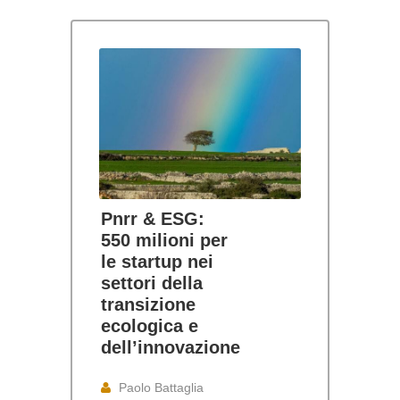
Pnrr & ESG:
550 milioni per
le startup nei
settori della
transizione
ecologica e
dell’innovazione
Paolo Battaglia