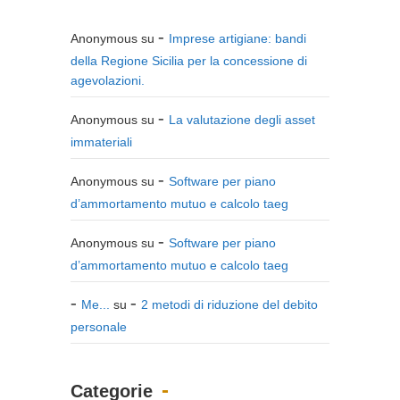
Anonymous
su
Imprese artigiane: bandi
della Regione Sicilia per la concessione di
agevolazioni.
Anonymous
su
La valutazione degli asset
immateriali
Anonymous
su
Software per piano
d’ammortamento mutuo e calcolo taeg
Anonymous
su
Software per piano
d’ammortamento mutuo e calcolo taeg
Me...
su
2 metodi di riduzione del debito
personale
Categorie