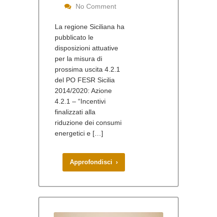
No Comment
La regione Siciliana ha
pubblicato le
disposizioni attuative
per la misura di
prossima uscita 4.2.1
del PO FESR Sicilia
2014/2020: Azione
4.2.1 – “Incentivi
finalizzati alla
riduzione dei consumi
energetici e […]
Approfondisci ›