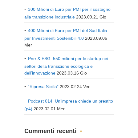
300 Milioni di Euro per PMI per il sostegno
alla transizione industriale
2023.09.21 Gio
400 Milioni di Euro per PMI del Sud Italia
per Investimenti Sostenibili 4.0
2023.09.06
Mer
Pnrr & ESG: 550 milioni per le startup nei
settori della transizione ecologica e
dell’innovazione
2023.03.16 Gio
“Ripresa Sicilia”
2023.02.24 Ven
Podcast 014. Un’impresa chiede un prestito
(p4)
2023.02.01 Mer
Commenti recenti