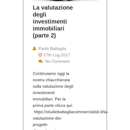
La valutazione
degli
investimenti
immobiliari
(parte 2)
Paolo Battaglia
17th Lug 2017
No Comment
Continuiamo oggi la
nostra chiacchierata
sulla valutazione degli
investimenti
immobiliari. Per la
prima parte clicca qui:
https://studiobattagliacommercialisti.it/la-
valutazione-dei-
progetti-