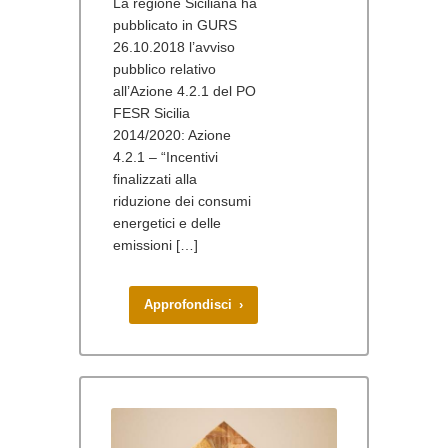
La regione Siciliana ha
pubblicato in GURS
26.10.2018 l’avviso
pubblico relativo
all’Azione 4.2.1 del PO
FESR Sicilia
2014/2020: Azione
4.2.1 – “Incentivi
finalizzati alla
riduzione dei consumi
energetici e delle
emissioni […]
Approfondisci ›