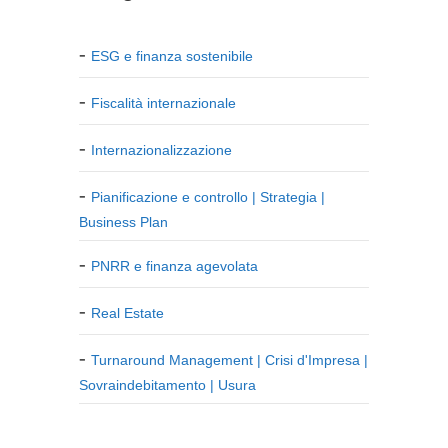
ESG e finanza sostenibile
Fiscalità internazionale
Internazionalizzazione
Pianificazione e controllo | Strategia |
Business Plan
PNRR e finanza agevolata
Real Estate
Turnaround Management | Crisi d'Impresa |
Sovraindebitamento | Usura