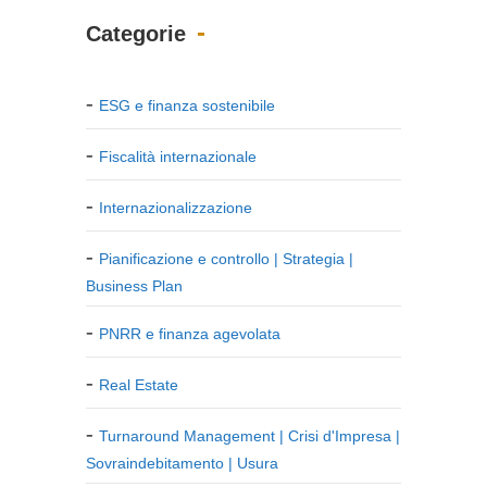
Categorie
ESG e finanza sostenibile
Fiscalità internazionale
Internazionalizzazione
Pianificazione e controllo | Strategia |
Business Plan
PNRR e finanza agevolata
Real Estate
Turnaround Management | Crisi d'Impresa |
Sovraindebitamento | Usura