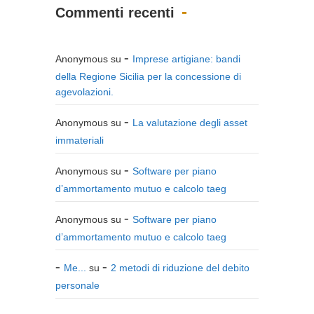
Commenti recenti
Anonymous
su
Imprese artigiane: bandi
della Regione Sicilia per la concessione di
agevolazioni.
Anonymous
su
La valutazione degli asset
immateriali
Anonymous
su
Software per piano
d’ammortamento mutuo e calcolo taeg
Anonymous
su
Software per piano
d’ammortamento mutuo e calcolo taeg
Me...
su
2 metodi di riduzione del debito
personale