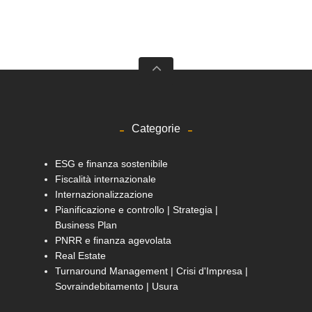
Categorie
ESG e finanza sostenibile
Fiscalità internazionale
Internazionalizzazione
Pianificazione e controllo | Strategia |
Business Plan
PNRR e finanza agevolata
Real Estate
Turnaround Management | Crisi d'Impresa |
Sovraindebitamento | Usura