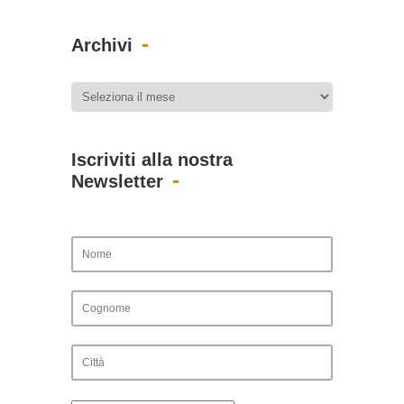
Archivi
Iscriviti alla nostra
Newsletter