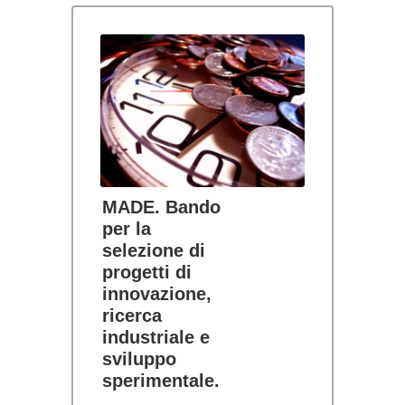
MADE. Bando
per la
selezione di
progetti di
innovazione,
ricerca
industriale e
sviluppo
sperimentale.