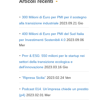
Articoli recenti
300 Milioni di Euro per PMI per il sostegno
alla transizione industriale
2023.09.21 Gio
400 Milioni di Euro per PMI del Sud Italia
per Investimenti Sostenibili 4.0
2023.09.06
Mer
Pnrr & ESG: 550 milioni per le startup nei
settori della transizione ecologica e
dell’innovazione
2023.03.16 Gio
“Ripresa Sicilia”
2023.02.24 Ven
Podcast 014. Un’impresa chiede un prestito
(p4)
2023.02.01 Mer