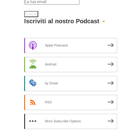
Iscriviti al nostro Podcast
Apple Podcasts
Android
by Email
RSS
More Subscribe Options