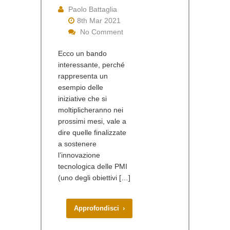
Paolo Battaglia
8th Mar 2021
No Comment
Ecco un bando
interessante, perché
rappresenta un
esempio delle
iniziative che si
moltiplicheranno nei
prossimi mesi, vale a
dire quelle finalizzate
a sostenere
l’innovazione
tecnologica delle PMI
(uno degli obiettivi […]
Approfondisci ›