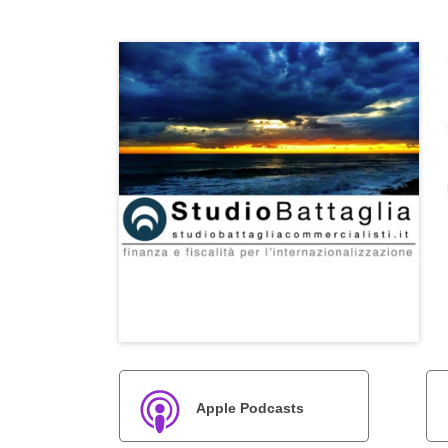
Apple Podcasts