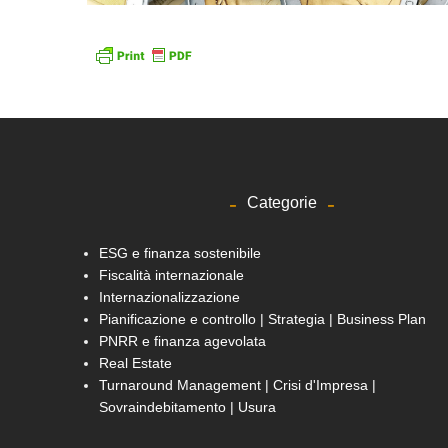
Categorie
ESG e finanza sostenibile
Fiscalità internazionale
Internazionalizzazione
Pianificazione e controllo | Strategia | Business Plan
PNRR e finanza agevolata
Real Estate
Turnaround Management | Crisi d'Impresa |
Sovraindebitamento | Usura