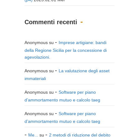
Commenti recenti
Anonymous
su
Imprese artigiane: bandi
della Regione Sicilia per la concessione di
agevolazioni.
Anonymous
su
La valutazione degli asset
immateriali
Anonymous
su
Software per piano
d’ammortamento mutuo e calcolo taeg
Anonymous
su
Software per piano
d’ammortamento mutuo e calcolo taeg
Me...
su
2 metodi di riduzione del debito