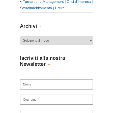
Turnaround Management | Crisi d'Impresa |
Sovraindebitamento | Usura
Archivi
Iscriviti alla nostra
Newsletter