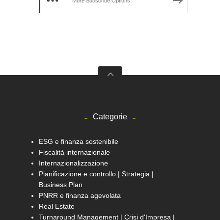
More Subscribe Options
Categorie
ESG e finanza sostenibile
Fiscalità internazionale
Internazionalizzazione
Pianificazione e controllo | Strategia |
Business Plan
PNRR e finanza agevolata
Real Estate
Turnaround Management | Crisi d'Impresa |