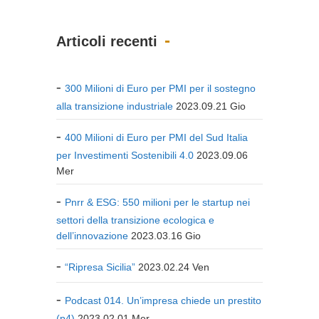
Articoli recenti
300 Milioni di Euro per PMI per il sostegno
alla transizione industriale
2023.09.21 Gio
400 Milioni di Euro per PMI del Sud Italia
per Investimenti Sostenibili 4.0
2023.09.06
Mer
Pnrr & ESG: 550 milioni per le startup nei
settori della transizione ecologica e
dell’innovazione
2023.03.16 Gio
“Ripresa Sicilia”
2023.02.24 Ven
Podcast 014. Un’impresa chiede un prestito
(p4)
2023.02.01 Mer