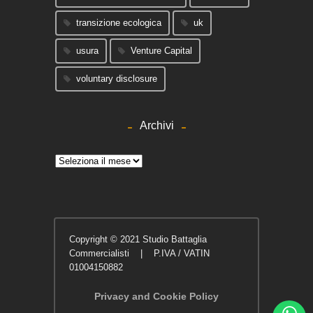
transizione ecologica
uk
usura
Venture Capital
voluntary disclosure
Archivi
Archivi
Copyright © 2021 Studio Battaglia
Commercialisti | P.IVA / VATIN
01004150882
Privacy and Cookie Policy