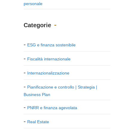
personale
Categorie
ESG e finanza sostenibile
Fiscalità internazionale
Internazionalizzazione
Pianificazione e controllo | Strategia |
Business Plan
PNRR e finanza agevolata
Real Estate