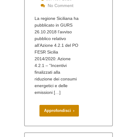
No Comment
La regione Siciliana ha
pubblicato in GURS
26.10.2018 l’avviso
pubblico relativo
all’Azione 4.2.1 del PO
FESR Sicilia
2014/2020: Azione
4.2.1 – “Incentivi
finalizzati alla
riduzione dei consumi
energetici e delle
emissioni […]
Approfondisci ›