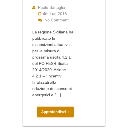
Paolo Battaglia
4th Lug 2018
No Comment
La regione Siciliana ha
pubblicato le
disposizioni attuative
per la misura di
prossima uscita 4.2.1
del PO FESR Sicilia
2014/2020: Azione
4.2.1 – “Incentivi
finalizzati alla
riduzione dei consumi
energetici e […]
Approfondisci ›