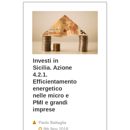
Investi in
Sicilia. Azione
4.2.1.
Efficientamento
energetico
nelle micro e
PMI e grandi
imprese
Paolo Battaglia
8th Nov 2018