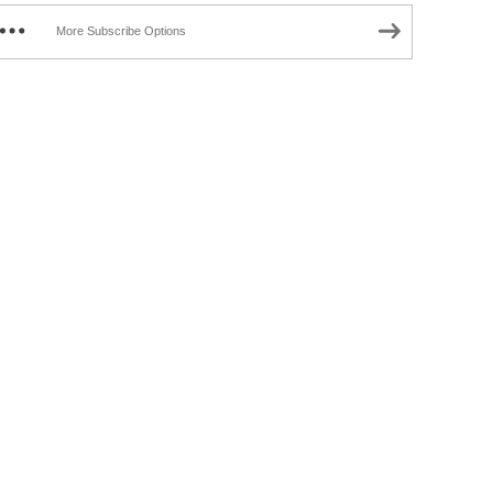
More Subscribe Options