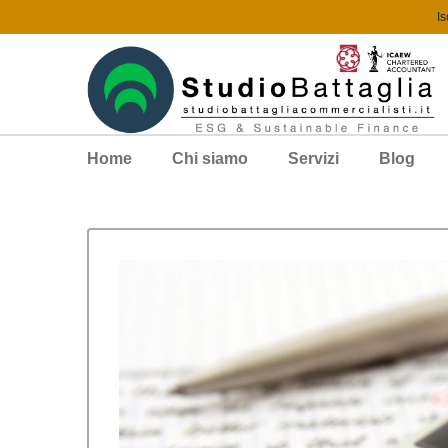
Is
Home
Chi siamo
Servizi
Blog