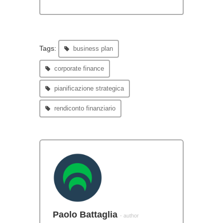
Tags:
business plan
corporate finance
pianificazione strategica
rendiconto finanziario
Paolo Battaglia
- author