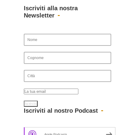
Iscriviti alla nostra
Newsletter
Iscriviti al nostro Podcast
Apple Podcasts