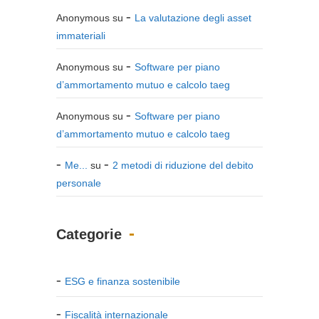
Anonymous
su
La valutazione degli asset
immateriali
Anonymous
su
Software per piano
d’ammortamento mutuo e calcolo taeg
Anonymous
su
Software per piano
d’ammortamento mutuo e calcolo taeg
Me...
su
2 metodi di riduzione del debito
personale
Categorie
ESG e finanza sostenibile
Fiscalità internazionale