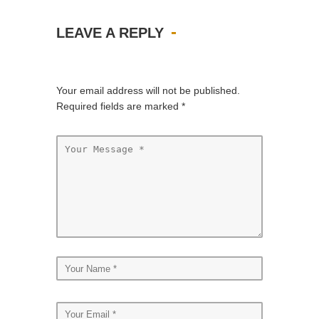
LEAVE A REPLY
Your email address will not be published.
Required fields are marked
*