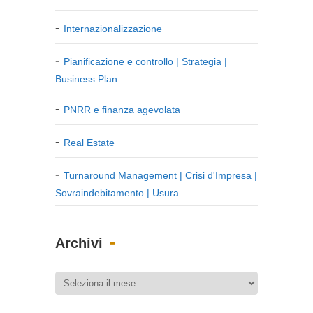
Internazionalizzazione
Pianificazione e controllo | Strategia |
Business Plan
PNRR e finanza agevolata
Real Estate
Turnaround Management | Crisi d'Impresa |
Sovraindebitamento | Usura
Archivi