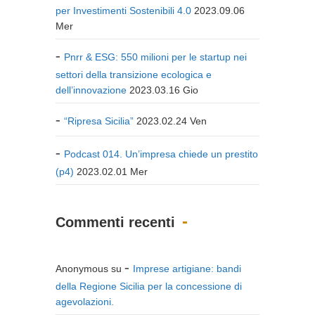
per Investimenti Sostenibili 4.0
2023.09.06
Mer
Pnrr & ESG: 550 milioni per le startup nei
settori della transizione ecologica e
dell’innovazione
2023.03.16 Gio
“Ripresa Sicilia”
2023.02.24 Ven
Podcast 014. Un’impresa chiede un prestito
(p4)
2023.02.01 Mer
Commenti recenti
Anonymous
su
Imprese artigiane: bandi
della Regione Sicilia per la concessione di
agevolazioni.