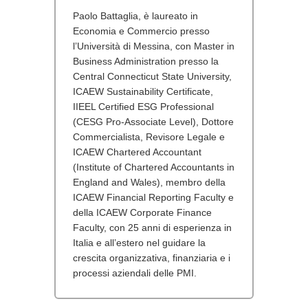
Paolo Battaglia, è laureato in
Economia e Commercio presso
l’Università di Messina, con Master in
Business Administration presso la
Central Connecticut State University,
ICAEW Sustainability Certificate,
IIEEL Certified ESG Professional
(CESG Pro-Associate Level), Dottore
Commercialista, Revisore Legale e
ICAEW Chartered Accountant
(Institute of Chartered Accountants in
England and Wales), membro della
ICAEW Financial Reporting Faculty e
della ICAEW Corporate Finance
Faculty, con 25 anni di esperienza in
Italia e all’estero nel guidare la
crescita organizzativa, finanziaria e i
processi aziendali delle PMI.