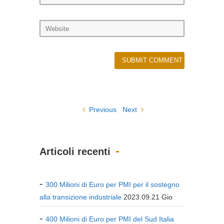
Previous
Next
Articoli recenti
300 Milioni di Euro per PMI per il sostegno
alla transizione industriale
2023.09.21 Gio
400 Milioni di Euro per PMI del Sud Italia