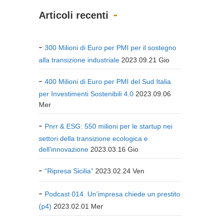
Articoli recenti
300 Milioni di Euro per PMI per il sostegno
alla transizione industriale
2023.09.21 Gio
400 Milioni di Euro per PMI del Sud Italia
per Investimenti Sostenibili 4.0
2023.09.06
Mer
Pnrr & ESG: 550 milioni per le startup nei
settori della transizione ecologica e
dell’innovazione
2023.03.16 Gio
“Ripresa Sicilia”
2023.02.24 Ven
Podcast 014. Un’impresa chiede un prestito
(p4)
2023.02.01 Mer