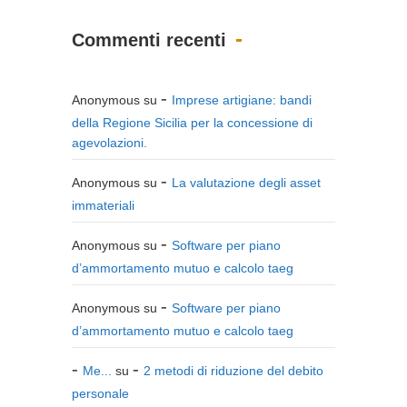
Commenti recenti
Anonymous
su
Imprese artigiane: bandi
della Regione Sicilia per la concessione di
agevolazioni.
Anonymous
su
La valutazione degli asset
immateriali
Anonymous
su
Software per piano
d’ammortamento mutuo e calcolo taeg
Anonymous
su
Software per piano
d’ammortamento mutuo e calcolo taeg
Me...
su
2 metodi di riduzione del debito
personale