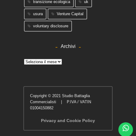
transizione ecologica
uk
usura
Venture Capital
voluntary disclosure
Archivi
Archivi
Copyright © 2021 Studio Battaglia
Commercialisti | P.IVA / VATIN
01004150882
Privacy and Cookie Policy