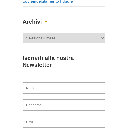
Sovraindebitamento | Usura
Archivi
Iscriviti alla nostra
Newsletter