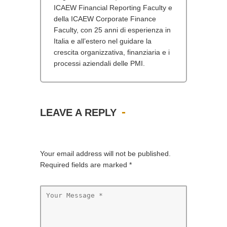
ICAEW Financial Reporting Faculty e
della ICAEW Corporate Finance
Faculty, con 25 anni di esperienza in
Italia e all’estero nel guidare la
crescita organizzativa, finanziaria e i
processi aziendali delle PMI.
LEAVE A REPLY
Your email address will not be published.
Required fields are marked
*