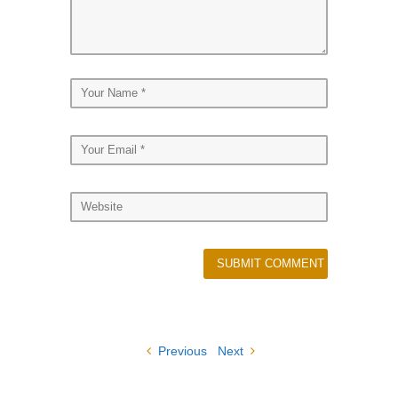
Previous
Next