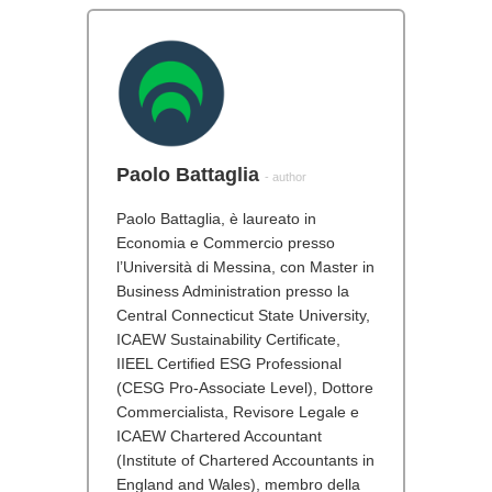
Paolo Battaglia
- author
Paolo Battaglia, è laureato in
Economia e Commercio presso
l’Università di Messina, con Master in
Business Administration presso la
Central Connecticut State University,
ICAEW Sustainability Certificate,
IIEEL Certified ESG Professional
(CESG Pro-Associate Level), Dottore
Commercialista, Revisore Legale e
ICAEW Chartered Accountant
(Institute of Chartered Accountants in
England and Wales), membro della