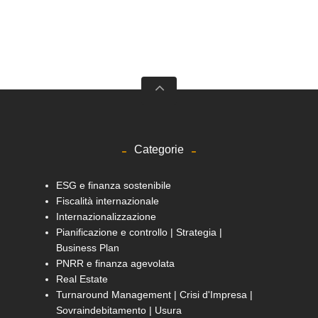
Categorie
ESG e finanza sostenibile
Fiscalità internazionale
Internazionalizzazione
Pianificazione e controllo | Strategia |
Business Plan
PNRR e finanza agevolata
Real Estate
Turnaround Management | Crisi d'Impresa |
Sovraindebitamento | Usura