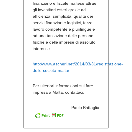
finanziario e fiscale maltese attrae
gli investitori esteri grazie ad
efficienza, semplicità, qualità dei
servizi finanziari e logistici, forza
lavoro competente e plurilingue e
ad una tassazione delle persone
fisiche e delle imprese di assoluto
interesse:
http://www.ascheri.net/2014/03/31/registrazione-
delle-societa-malta/
Per ulteriori informazioni sul fare
impresa a Malta, contattaci.
Paolo Battaglia