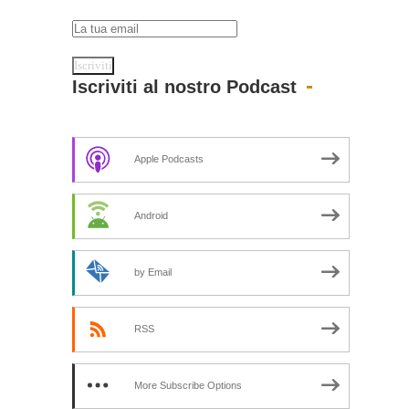
Iscriviti al nostro Podcast
Apple Podcasts
Android
by Email
RSS
More Subscribe Options