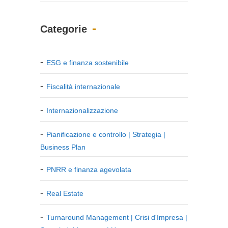
Categorie
ESG e finanza sostenibile
Fiscalità internazionale
Internazionalizzazione
Pianificazione e controllo | Strategia |
Business Plan
PNRR e finanza agevolata
Real Estate
Turnaround Management | Crisi d'Impresa |