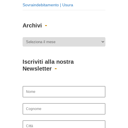
Sovraindebitamento | Usura
Archivi
Iscriviti alla nostra
Newsletter