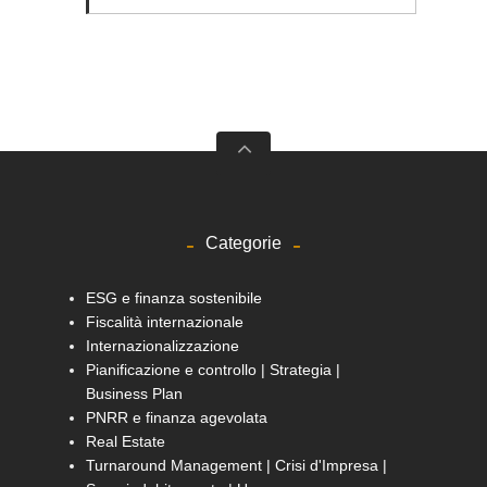
Categorie
ESG e finanza sostenibile
Fiscalità internazionale
Internazionalizzazione
Pianificazione e controllo | Strategia |
Business Plan
PNRR e finanza agevolata
Real Estate
Turnaround Management | Crisi d'Impresa |