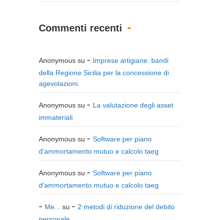
Commenti recenti
Anonymous
su
Imprese artigiane: bandi
della Regione Sicilia per la concessione di
agevolazioni.
Anonymous
su
La valutazione degli asset
immateriali
Anonymous
su
Software per piano
d’ammortamento mutuo e calcolo taeg
Anonymous
su
Software per piano
d’ammortamento mutuo e calcolo taeg
Me...
su
2 metodi di riduzione del debito
personale