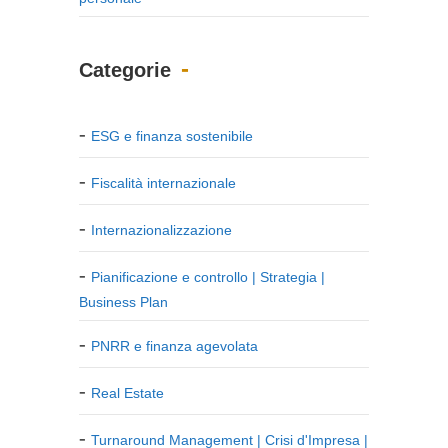
Categorie
ESG e finanza sostenibile
Fiscalità internazionale
Internazionalizzazione
Pianificazione e controllo | Strategia |
Business Plan
PNRR e finanza agevolata
Real Estate
Turnaround Management | Crisi d'Impresa |