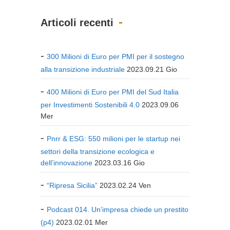
Articoli recenti
300 Milioni di Euro per PMI per il sostegno
alla transizione industriale
2023.09.21 Gio
400 Milioni di Euro per PMI del Sud Italia
per Investimenti Sostenibili 4.0
2023.09.06
Mer
Pnrr & ESG: 550 milioni per le startup nei
settori della transizione ecologica e
dell’innovazione
2023.03.16 Gio
“Ripresa Sicilia”
2023.02.24 Ven
Podcast 014. Un’impresa chiede un prestito
(p4)
2023.02.01 Mer