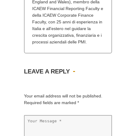
England and Wales), membro della
ICAEW Financial Reporting Faculty e
della ICAEW Corporate Finance
Faculty, con 25 anni di esperienza in
Italia e all’estero nel guidare la
crescita organizzativa, finanziaria e i
processi aziendali delle PMI.
LEAVE A REPLY
Your email address will not be published.
Required fields are marked
*