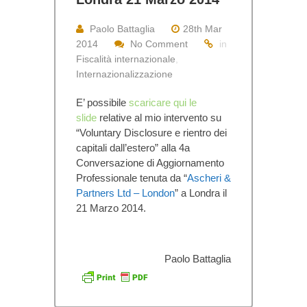
Paolo Battaglia
28th Mar
2014
No Comment
in
Fiscalità internazionale
,
Internazionalizzazione
E’ possibile
scaricare qui le
slide
relative al mio intervento su
“Voluntary Disclosure e rientro dei
capitali dall’estero”
alla 4a
Conversazione di Aggiornamento
Professionale tenuta da “
Ascheri &
Partners Ltd – London
” a Londra il
21 Marzo 2014.
Paolo Battaglia