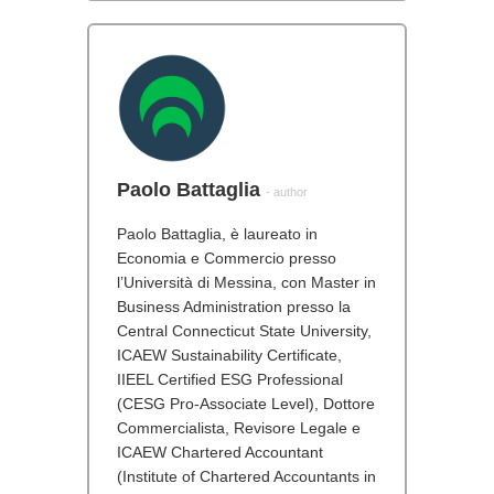
Paolo Battaglia
- author
Paolo Battaglia, è laureato in
Economia e Commercio presso
l’Università di Messina, con Master in
Business Administration presso la
Central Connecticut State University,
ICAEW Sustainability Certificate,
IIEEL Certified ESG Professional
(CESG Pro-Associate Level), Dottore
Commercialista, Revisore Legale e
ICAEW Chartered Accountant
(Institute of Chartered Accountants in