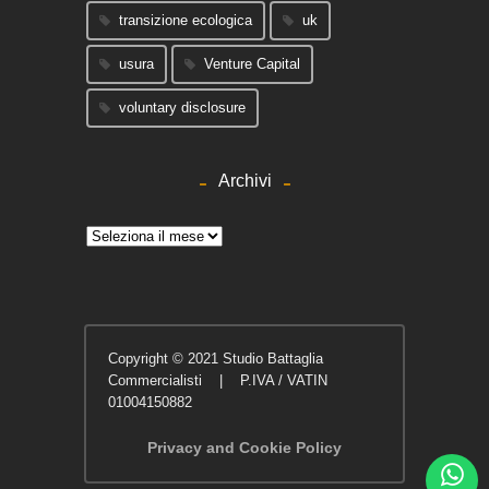
transizione ecologica
uk
usura
Venture Capital
voluntary disclosure
Archivi
Archivi
Copyright © 2021 Studio Battaglia
Commercialisti | P.IVA / VATIN
01004150882
Privacy and Cookie Policy