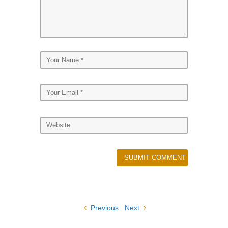
Previous
Next