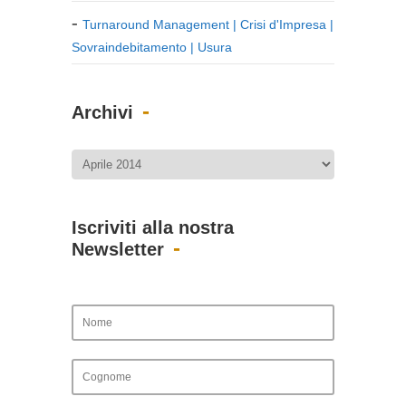
Turnaround Management | Crisi d'Impresa |
Sovraindebitamento | Usura
Archivi
Iscriviti alla nostra
Newsletter