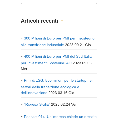
Articoli recenti
300 Milioni di Euro per PMI per il sostegno
alla transizione industriale
2023.09.21 Gio
400 Milioni di Euro per PMI del Sud Italia
per Investimenti Sostenibili 4.0
2023.09.06
Mer
Pnrr & ESG: 550 milioni per le startup nei
settori della transizione ecologica e
dell’innovazione
2023.03.16 Gio
“Ripresa Sicilia”
2023.02.24 Ven
Podcast 014. Un’impresa chiede un prestito