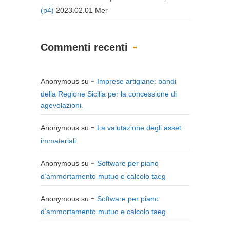
(p4)
2023.02.01 Mer
Commenti recenti
Anonymous
su
Imprese artigiane: bandi
della Regione Sicilia per la concessione di
agevolazioni.
Anonymous
su
La valutazione degli asset
immateriali
Anonymous
su
Software per piano
d’ammortamento mutuo e calcolo taeg
Anonymous
su
Software per piano
d’ammortamento mutuo e calcolo taeg