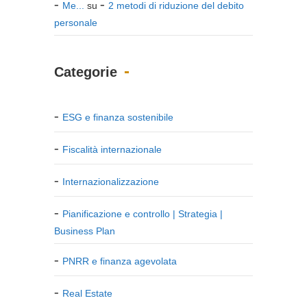
Me...
su
2 metodi di riduzione del debito
personale
Categorie
ESG e finanza sostenibile
Fiscalità internazionale
Internazionalizzazione
Pianificazione e controllo | Strategia |
Business Plan
PNRR e finanza agevolata
Real Estate