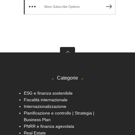
More Subscribe Options
Categorie
ESG e finanza sostenibile
Fiscalità internazionale
Internazionalizzazione
Pianificazione e controllo | Strategia |
Business Plan
PNRR e finanza agevolata
Real Estate