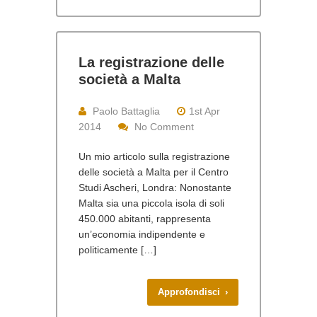
La registrazione delle
società a Malta
Paolo Battaglia
1st Apr
2014
No Comment
Un mio articolo sulla registrazione
delle società a Malta per il Centro
Studi Ascheri, Londra: Nonostante
Malta sia una piccola isola di soli
450.000 abitanti, rappresenta
un’economia indipendente e
politicamente […]
Approfondisci ›