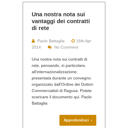
Una nostra nota sui
vantaggi dei contratti
di rete
Paolo Battaglia
16th Apr
2014
No Comment
Una nostra nota sui contratti di
rete, pensando, in particolare,
all’internazionalizzazione,
presentata durante un convegno
organizzato dall’Ordine dei Dottori
Commercialisti di Ragusa. Potete
scaricare il documento qui. Paolo
Battaglia
Approfondisci ›