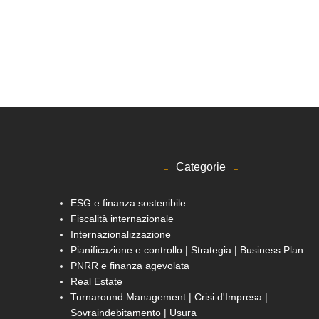
Categorie
ESG e finanza sostenibile
Fiscalità internazionale
Internazionalizzazione
Pianificazione e controllo | Strategia | Business Plan
PNRR e finanza agevolata
Real Estate
Turnaround Management | Crisi d'Impresa |
Sovraindebitamento | Usura