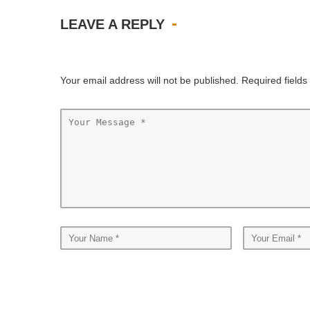
LEAVE A REPLY
Your email address will not be published. Required field