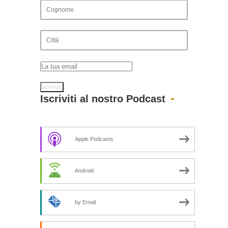
Iscriviti al nostro Podcast
Apple Podcasts
Android
by Email