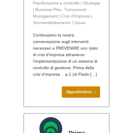
Pianificazione e controllo | Strategia
| Business Plan
,
Turnaround
Management | Crisi d'Impresa |
Sovraindebitamento | Usura
Continuiamo la nostra
conversazione sugli interventi
necessari a PREVENIRE uno stato
di crisi d’impresa attraverso
l’implementazione di un sistema di
controllo di gestione. Prima della
crisi d’impresa… p.1 (di Paolo […]
Approfondisci ›
Prima