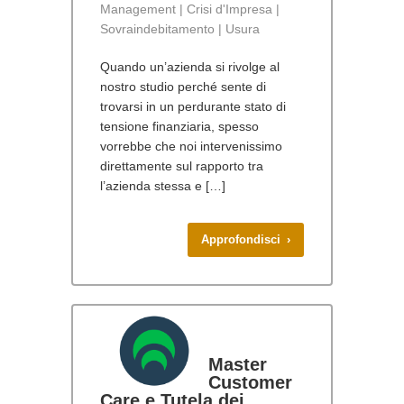
Management | Crisi d'Impresa |
Sovraindebitamento | Usura
Quando un’azienda si rivolge al
nostro studio perché sente di
trovarsi in un perdurante stato di
tensione finanziaria, spesso
vorrebbe che noi intervenissimo
direttamente sul rapporto tra
l’azienda stessa e […]
Approfondisci ›
Master
Customer
Care e Tutela dei