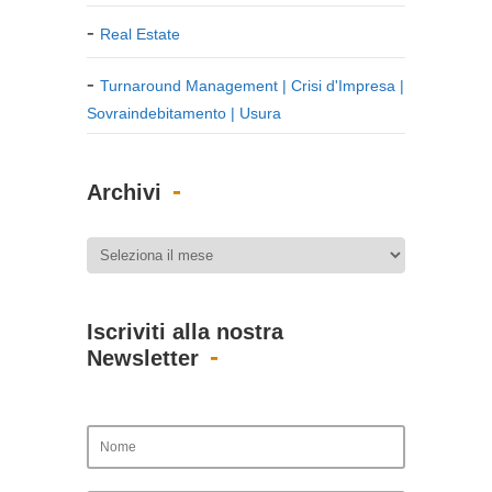
Real Estate
Turnaround Management | Crisi d'Impresa |
Sovraindebitamento | Usura
Archivi
Iscriviti alla nostra
Newsletter