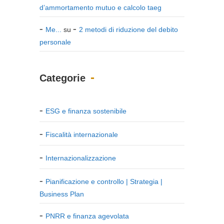
d’ammortamento mutuo e calcolo taeg
Me...
su
2 metodi di riduzione del debito
personale
Categorie
ESG e finanza sostenibile
Fiscalità internazionale
Internazionalizzazione
Pianificazione e controllo | Strategia |
Business Plan
PNRR e finanza agevolata