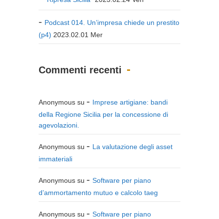
Podcast 014. Un’impresa chiede un prestito
(p4)
2023.02.01 Mer
Commenti recenti
Anonymous
su
Imprese artigiane: bandi
della Regione Sicilia per la concessione di
agevolazioni.
Anonymous
su
La valutazione degli asset
immateriali
Anonymous
su
Software per piano
d’ammortamento mutuo e calcolo taeg
Anonymous
su
Software per piano