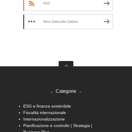
RSS
More Subscribe Options
Categorie
ESG e finanza sostenibile
Fiscalità internazionale
Internazionalizzazione
Pianificazione e controllo | Strategia |