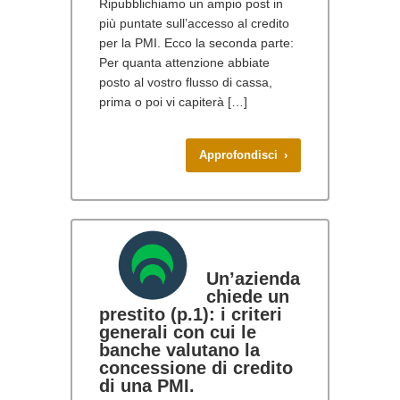
Ripubblichiamo un ampio post in
più puntate sull’accesso al credito
per la PMI. Ecco la seconda parte:
Per quanta attenzione abbiate
posto al vostro flusso di cassa,
prima o poi vi capiterà […]
Approfondisci ›
Un’azienda
chiede un
prestito (p.1): i criteri
generali con cui le
banche valutano la
concessione di credito
di una PMI.