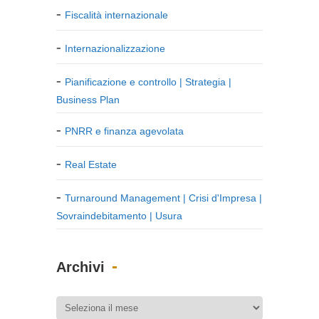
Fiscalità internazionale
Internazionalizzazione
Pianificazione e controllo | Strategia |
Business Plan
PNRR e finanza agevolata
Real Estate
Turnaround Management | Crisi d'Impresa |
Sovraindebitamento | Usura
Archivi