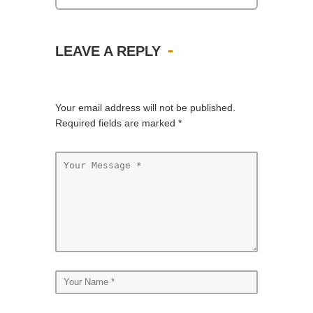
LEAVE A REPLY
Your email address will not be published.
Required fields are marked
*