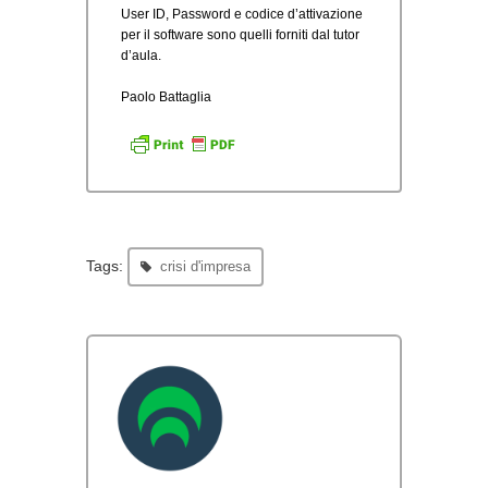
User ID, Password e codice d’attivazione
per il software sono quelli forniti dal tutor
d’aula.
Paolo Battaglia
Tags:
crisi d'impresa