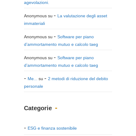
agevolazioni.
Anonymous
su
La valutazione degli asset
immateriali
Anonymous
su
Software per piano
d’ammortamento mutuo e calcolo taeg
Anonymous
su
Software per piano
d’ammortamento mutuo e calcolo taeg
Me...
su
2 metodi di riduzione del debito
personale
Categorie
ESG e finanza sostenibile