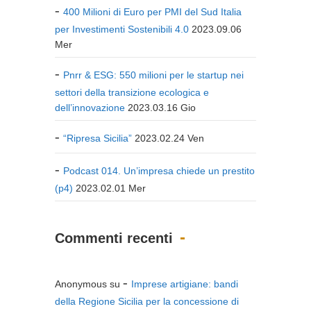
400 Milioni di Euro per PMI del Sud Italia
per Investimenti Sostenibili 4.0
2023.09.06
Mer
Pnrr & ESG: 550 milioni per le startup nei
settori della transizione ecologica e
dell’innovazione
2023.03.16 Gio
“Ripresa Sicilia”
2023.02.24 Ven
Podcast 014. Un’impresa chiede un prestito
(p4)
2023.02.01 Mer
Commenti recenti
Anonymous
su
Imprese artigiane: bandi
della Regione Sicilia per la concessione di