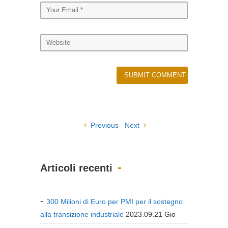
Previous
Next
Articoli recenti
300 Milioni di Euro per PMI per il sostegno
alla transizione industriale
2023.09.21 Gio