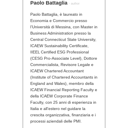
Paolo Battaglia
- author
Paolo Battaglia, è laureato in
Economia e Commercio presso
l’Università di Messina, con Master in
Business Administration presso la
Central Connecticut State University,
ICAEW Sustainability Certificate,
IIEEL Certified ESG Professional
(CESG Pro-Associate Level), Dottore
Commercialista, Revisore Legale e
ICAEW Chartered Accountant
(Institute of Chartered Accountants in
England and Wales), membro della
ICAEW Financial Reporting Faculty e
della ICAEW Corporate Finance
Faculty, con 25 anni di esperienza in
Italia e all’estero nel guidare la
crescita organizzativa, finanziaria e i
processi aziendali delle PMI.