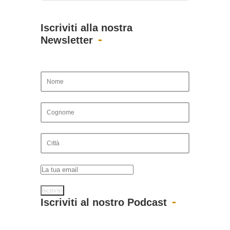
Iscriviti alla nostra
Newsletter
Iscriviti al nostro Podcast