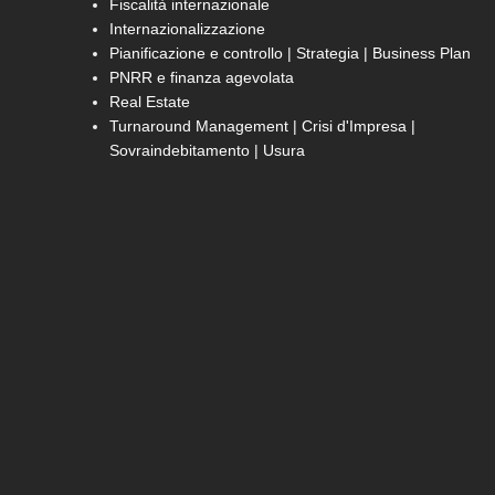
Fiscalità internazionale
Internazionalizzazione
Pianificazione e controllo | Strategia | Business Plan
PNRR e finanza agevolata
Real Estate
Turnaround Management | Crisi d'Impresa |
Sovraindebitamento | Usura