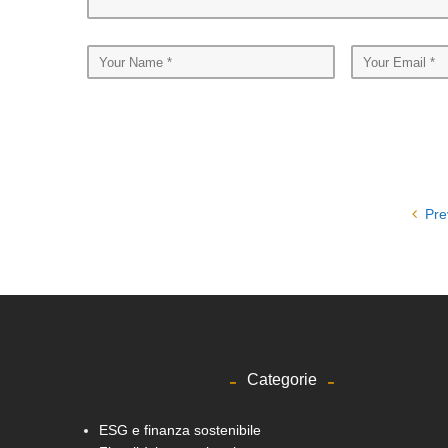
Pre
Categorie
ESG e finanza sostenibile