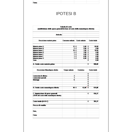
IPOTESI B