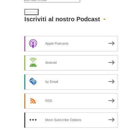
Iscriviti al nostro Podcast
Apple Podcasts
Android
by Email
RSS
More Subscribe Options