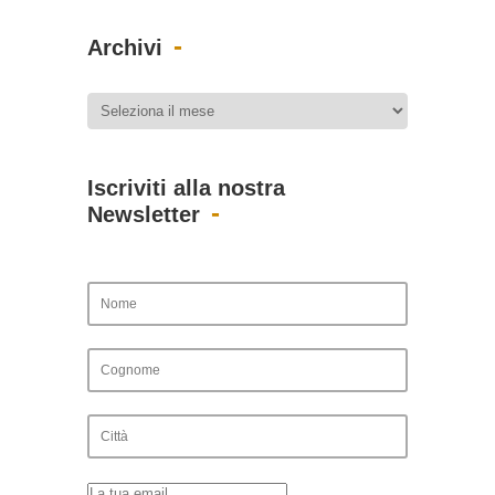
Archivi
Iscriviti alla nostra
Newsletter