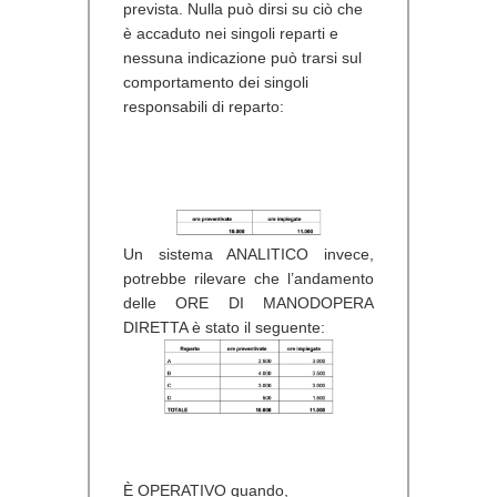
prevista. Nulla può dirsi su ciò che
è accaduto nei singoli reparti e
nessuna indicazione può trarsi sul
comportamento dei singoli
responsabili di reparto:
Un sistema
ANALITICO
invece,
potrebbe rilevare che l’andamento
delle ORE DI MANODOPERA
DIRETTA è stato il seguente:
È
OPERATIVO
quando,