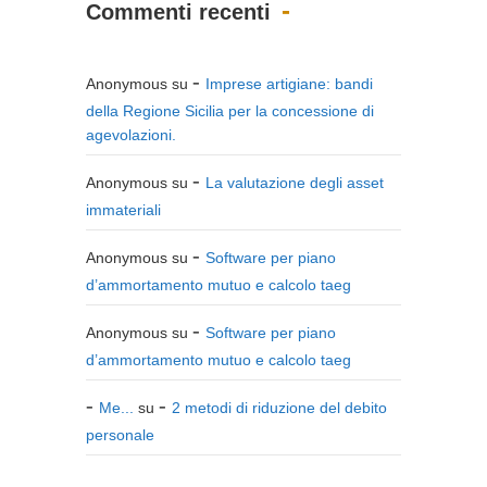
Commenti recenti
Anonymous
su
Imprese artigiane: bandi
della Regione Sicilia per la concessione di
agevolazioni.
Anonymous
su
La valutazione degli asset
immateriali
Anonymous
su
Software per piano
d’ammortamento mutuo e calcolo taeg
Anonymous
su
Software per piano
d’ammortamento mutuo e calcolo taeg
Me...
su
2 metodi di riduzione del debito
personale