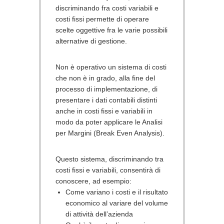
discriminando fra costi variabili e
costi fissi permette di operare
scelte oggettive fra le varie possibili
alternative di gestione.
Non è operativo un sistema di costi
che non è in grado, alla fine del
processo di implementazione, di
presentare i dati contabili distinti
anche in costi fissi e variabili in
modo da poter applicare le Analisi
per Margini (Break Even Analysis).
Questo sistema, discriminando tra
costi fissi e variabili, consentirà di
conoscere, ad esempio:
Come variano i costi e il risultato
economico al variare del volume
di attività dell’azienda