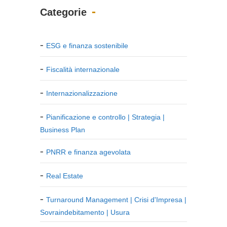
Categorie
ESG e finanza sostenibile
Fiscalità internazionale
Internazionalizzazione
Pianificazione e controllo | Strategia |
Business Plan
PNRR e finanza agevolata
Real Estate
Turnaround Management | Crisi d'Impresa |
Sovraindebitamento | Usura