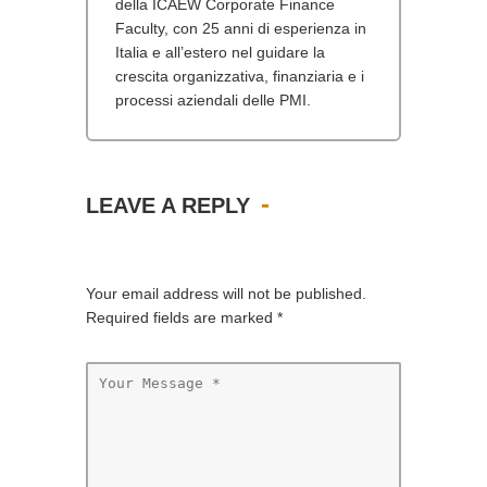
della ICAEW Corporate Finance
Faculty, con 25 anni di esperienza in
Italia e all’estero nel guidare la
crescita organizzativa, finanziaria e i
processi aziendali delle PMI.
LEAVE A REPLY
Your email address will not be published.
Required fields are marked
*