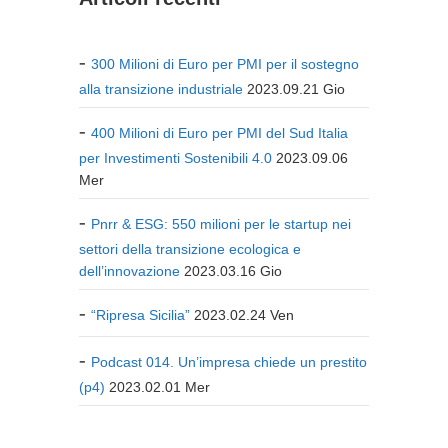
300 Milioni di Euro per PMI per il sostegno
alla transizione industriale
2023.09.21 Gio
400 Milioni di Euro per PMI del Sud Italia
per Investimenti Sostenibili 4.0
2023.09.06
Mer
Pnrr & ESG: 550 milioni per le startup nei
settori della transizione ecologica e
dell’innovazione
2023.03.16 Gio
“Ripresa Sicilia”
2023.02.24 Ven
Podcast 014. Un’impresa chiede un prestito
(p4)
2023.02.01 Mer