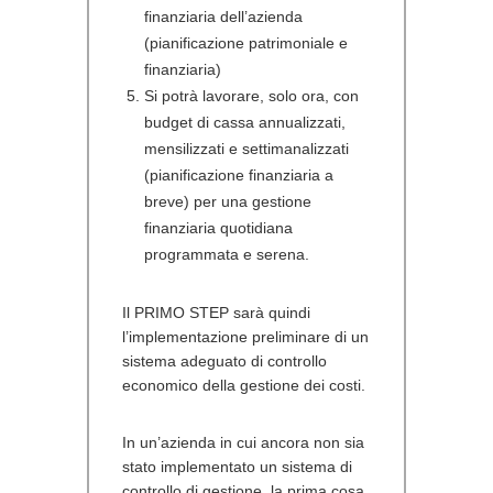
finanziaria dell’azienda
(pianificazione patrimoniale e
finanziaria)
Si potrà lavorare, solo ora, con
budget di cassa annualizzati,
mensilizzati e settimanalizzati
(pianificazione finanziaria a
breve) per una gestione
finanziaria quotidiana
programmata e serena.
Il PRIMO STEP sarà quindi
l’implementazione preliminare di un
sistema adeguato di controllo
economico della gestione dei costi.
In un’azienda in cui ancora non sia
stato implementato un sistema di
controllo di gestione, la prima cosa