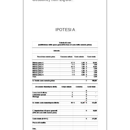
IPOTESI A