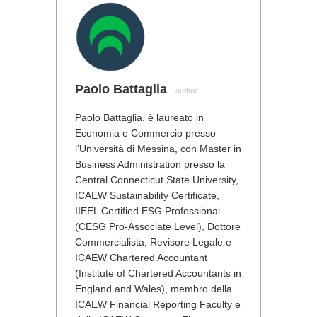
Paolo Battaglia
- author
Paolo Battaglia, è laureato in
Economia e Commercio presso
l’Università di Messina, con Master in
Business Administration presso la
Central Connecticut State University,
ICAEW Sustainability Certificate,
IIEEL Certified ESG Professional
(CESG Pro-Associate Level), Dottore
Commercialista, Revisore Legale e
ICAEW Chartered Accountant
(Institute of Chartered Accountants in
England and Wales), membro della
ICAEW Financial Reporting Faculty e