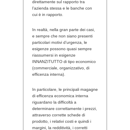
direttamente sul rapporto tra
l’azienda stessa e le banche con
cui è in rapporto.
In realtà, nella gran parte dei casi,
e sempre che non siano presenti
particolari motivi d’urgenza, le
esigenze possono quasi sempre
riassumersi in esigenze
INNANZITUTTO di tipo economico
(commerciale, organizzativo, di
efficenza interna).
In particolare, le principali magagne
di efficenza economica interna
riguardano la difficoltà a
determinare correttamente i prezzi,
attraverso corrette schede di
prodotto, i relativi costi e quindi i
margini, la redditività, i corretti