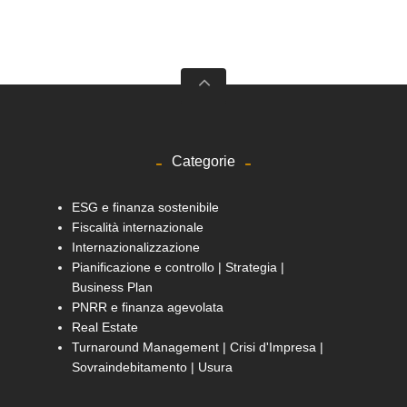
Categorie
ESG e finanza sostenibile
Fiscalità internazionale
Internazionalizzazione
Pianificazione e controllo | Strategia |
Business Plan
PNRR e finanza agevolata
Real Estate
Turnaround Management | Crisi d'Impresa |
Sovraindebitamento | Usura