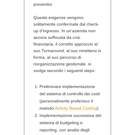
preventivi.
Queste esigenze vengono
solitamente confermate dal check-
up d’ingresso. In un’azienda non
ancora soffocata da crisi
finanziaria, il corretto approccio al
suo Turnaround, al suo rimettersi in
forma, al suo percorso di
riorganizzazione gestionale, si
svolge secondo i seguenti steps:
Preliminare implementazione
del sistema di controllo dei costi
(personalmente preferisco il
metodo
Activity Based Costing
)
Implementazione successiva del
sistema di budgeting e
reporting, con analisi degli