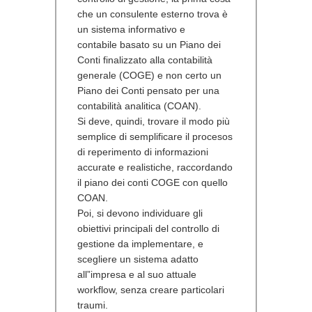
che un consulente esterno trova è
un sistema informativo e
contabile basato su un Piano dei
Conti finalizzato alla contabilità
generale (COGE) e non certo un
Piano dei Conti pensato per una
contabilità analitica (COAN).
Si deve, quindi, trovare il modo più
semplice di semplificare il procesos
di reperimento di informazioni
accurate e realistiche, raccordando
il piano dei conti COGE con quello
COAN.
Poi, si devono individuare gli
obiettivi principali del controllo di
gestione da implementare, e
scegliere un sistema adatto
all”impresa e al suo attuale
workflow, senza creare particolari
traumi.