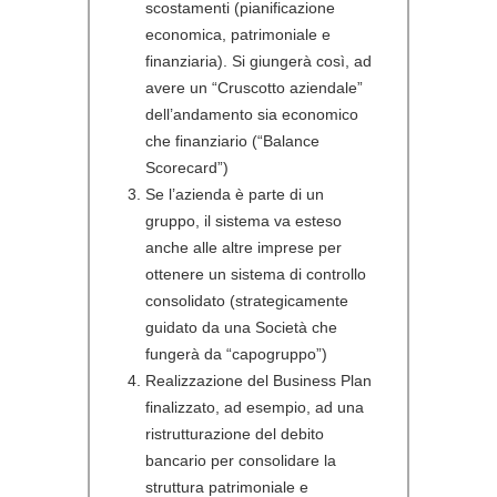
scostamenti (pianificazione
economica, patrimoniale e
finanziaria). Si giungerà così, ad
avere un “Cruscotto aziendale”
dell’andamento sia economico
che finanziario (“Balance
Scorecard”)
Se l’azienda è parte di un
gruppo, il sistema va esteso
anche alle altre imprese per
ottenere un sistema di controllo
consolidato (strategicamente
guidato da una Società che
fungerà da “capogruppo”)
Realizzazione del Business Plan
finalizzato, ad esempio, ad una
ristrutturazione del debito
bancario per consolidare la
struttura patrimoniale e