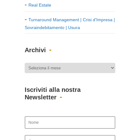
Real Estate
Turnaround Management | Crisi d'Impresa |
Sovraindebitamento | Usura
Archivi
Iscriviti alla nostra
Newsletter