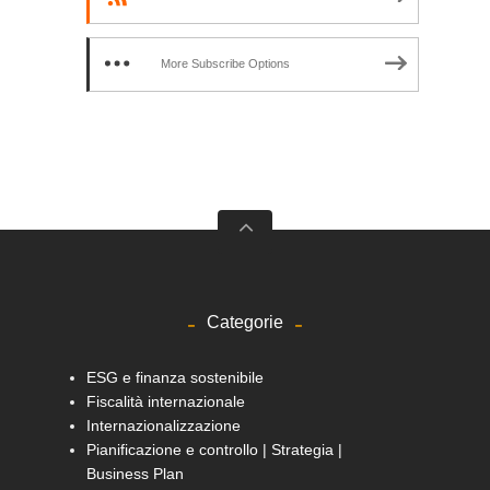
More Subscribe Options
Categorie
ESG e finanza sostenibile
Fiscalità internazionale
Internazionalizzazione
Pianificazione e controllo | Strategia |
Business Plan