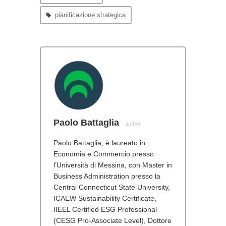
pianificazione strategica
Paolo Battaglia
- author
Paolo Battaglia, è laureato in
Economia e Commercio presso
l’Università di Messina, con Master in
Business Administration presso la
Central Connecticut State University,
ICAEW Sustainability Certificate,
IIEEL Certified ESG Professional
(CESG Pro-Associate Level), Dottore