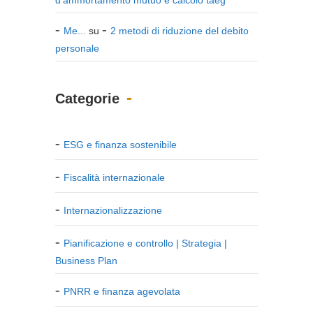
Me...
su
2 metodi di riduzione del debito
personale
Categorie
ESG e finanza sostenibile
Fiscalità internazionale
Internazionalizzazione
Pianificazione e controllo | Strategia |
Business Plan
PNRR e finanza agevolata