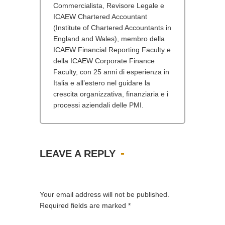
Commercialista, Revisore Legale e
ICAEW Chartered Accountant
(Institute of Chartered Accountants in
England and Wales), membro della
ICAEW Financial Reporting Faculty e
della ICAEW Corporate Finance
Faculty, con 25 anni di esperienza in
Italia e all’estero nel guidare la
crescita organizzativa, finanziaria e i
processi aziendali delle PMI.
LEAVE A REPLY
Your email address will not be published.
Required fields are marked
*