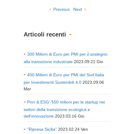
Previous
Next
Articoli recenti
300 Milioni di Euro per PMI per il sostegno
alla transizione industriale
2023.09.21 Gio
400 Milioni di Euro per PMI del Sud Italia
per Investimenti Sostenibili 4.0
2023.09.06
Mer
Pnrr & ESG: 550 milioni per le startup nei
settori della transizione ecologica e
dell’innovazione
2023.03.16 Gio
“Ripresa Sicilia”
2023.02.24 Ven