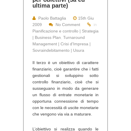
ultima parte)
Paolo Battaglia
15th Giu
2009
No Comment
in
Pianificazione e controllo | Strategia
| Business Plan
,
Turnaround
Management | Crisi d'Impresa |
Sovraindebitamento | Usura
Il terzo è un obiettivo di carattere
finanziario, cioè garantire che i fatti
gestionali si sviluppino sotto
controllo finanziario, cioè che si
susseguano in modo da generare
un flusso di entrate monetarie in
opportuna connessione di tempo
con le necessità di uscite monetarie
che vengono via via a maturare.
L’obiettivo si realizza quando le