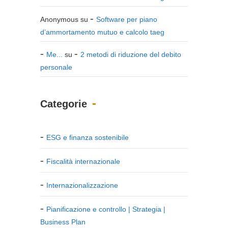
Anonymous
su
Software per piano
d’ammortamento mutuo e calcolo taeg
Me...
su
2 metodi di riduzione del debito
personale
Categorie
ESG e finanza sostenibile
Fiscalità internazionale
Internazionalizzazione
Pianificazione e controllo | Strategia |
Business Plan