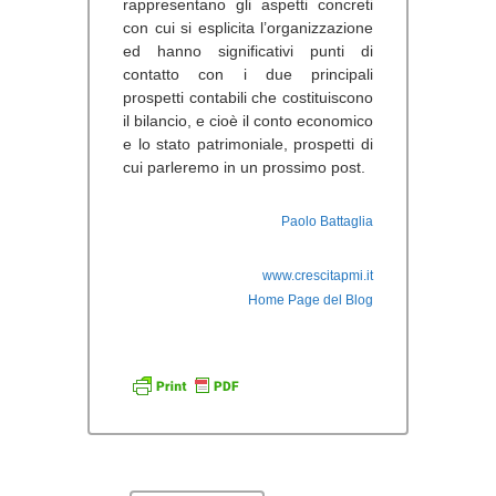
rappresentano gli aspetti concreti
con cui si esplicita l’organizzazione
ed hanno significativi punti di
contatto con i due principali
prospetti contabili che costituiscono
il bilancio, e cioè il conto economico
e lo stato patrimoniale, prospetti di
cui parleremo in un prossimo post.
Paolo Battaglia
www.crescitapmi.it
Home Page del Blog