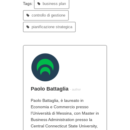
Tags:
business plan
controllo di gestione
pianificazione strategica
Paolo Battaglia
- author
Paolo Battaglia, è laureato in
Economia e Commercio presso
l’Università di Messina, con Master in
Business Administration presso la
Central Connecticut State University,