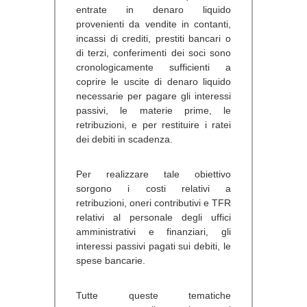
entrate in denaro liquido
provenienti da vendite in contanti,
incassi di crediti, prestiti bancari o
di terzi, conferimenti dei soci sono
cronologicamente sufficienti a
coprire le uscite di denaro liquido
necessarie per pagare gli interessi
passivi, le materie prime, le
retribuzioni, e per restituire i ratei
dei debiti in scadenza.
Per realizzare tale obiettivo
sorgono i costi relativi a
retribuzioni, oneri contributivi e TFR
relativi al personale degli uffici
amministrativi e finanziari, gli
interessi passivi pagati sui debiti, le
spese bancarie.
Tutte queste tematiche