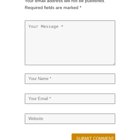
Your email address will not be published.
Required fields are marked
*