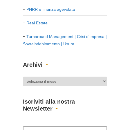
PNRR e finanza agevolata
Real Estate
Turnaround Management | Crisi d'Impresa |
Sovraindebitamento | Usura
Archivi
Iscriviti alla nostra
Newsletter