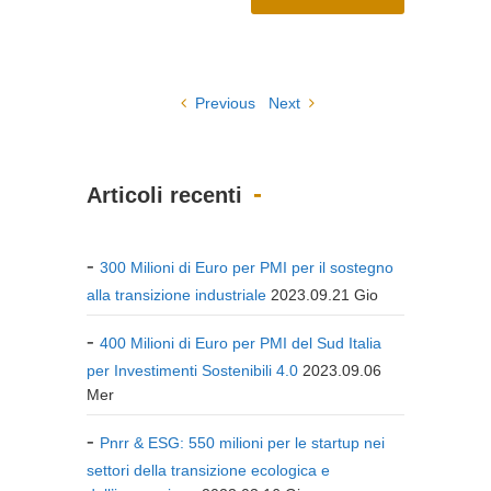
Previous
Next
Articoli recenti
300 Milioni di Euro per PMI per il sostegno
alla transizione industriale
2023.09.21 Gio
400 Milioni di Euro per PMI del Sud Italia
per Investimenti Sostenibili 4.0
2023.09.06
Mer
Pnrr & ESG: 550 milioni per le startup nei
settori della transizione ecologica e