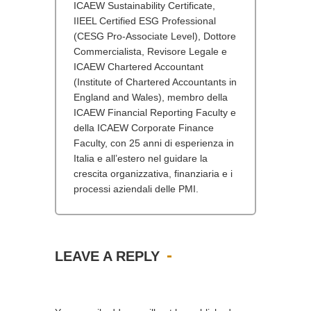
ICAEW Sustainability Certificate,
IIEEL Certified ESG Professional
(CESG Pro-Associate Level), Dottore
Commercialista, Revisore Legale e
ICAEW Chartered Accountant
(Institute of Chartered Accountants in
England and Wales), membro della
ICAEW Financial Reporting Faculty e
della ICAEW Corporate Finance
Faculty, con 25 anni di esperienza in
Italia e all’estero nel guidare la
crescita organizzativa, finanziaria e i
processi aziendali delle PMI.
LEAVE A REPLY