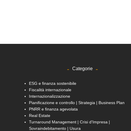
Categorie
ESG e finanza sostenibile
Fiscalità internazionale
Internazionalizzazione
Pianificazione e controllo | Strategia | Business Plan
PNRR e finanza agevolata
Real Estate
Turnaround Management | Crisi d'Impresa |
Sovraindebitamento | Usura