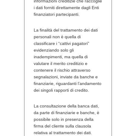
informazioni creditizie che raccoglie
i dati forniti direttamente dagli Enti
finanziatori partecipanti.
La finalità del trattamento dei dati
personali non è quella di
classificare i “cattivi pagatori”
evidenziando solo gli
inadempimenti, ma quella di
valutare il merito creditizio e
contenere il rischio attraverso
segnalazioni, inviate da banche e
finanziarie, riguardanti l’andamento
dei singoli rapporti di credito.
La consultazione della banca dati,
da parte di finanziarie e banche, è
possibile solo in presenza della
firma del cliente sulla clausola
relativa al trattamento dei dati.