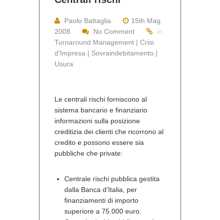
Paolo Battaglia
15th Mag
2008
No Comment
in
Turnaround Management | Crisi
d'Impresa | Sovraindebitamento |
Usura
Le centrali rischi forniscono al
sistema bancario e finanziario
informazioni sulla posizione
creditizia dei clienti che ricorrono al
credito e possono essere sia
pubbliche che private:
Centrale rischi pubblica gestita
dalla Banca d’Italia, per
finanziamenti di importo
superiore a 75.000 euro.