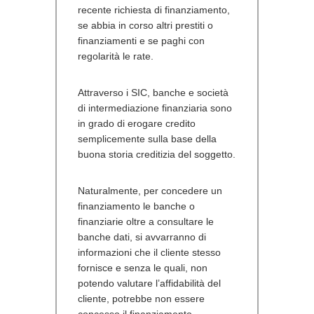
recente richiesta di finanziamento,
se abbia in corso altri prestiti o
finanziamenti e se paghi con
regolarità le rate.
Attraverso i SIC, banche e società
di intermediazione finanziaria sono
in grado di erogare credito
semplicemente sulla base della
buona storia creditizia del soggetto.
Naturalmente, per concedere un
finanziamento le banche o
finanziarie oltre a consultare le
banche dati, si avvarranno di
informazioni che il cliente stesso
fornisce e senza le quali, non
potendo valutare l’affidabilità del
cliente, potrebbe non essere
concesso il finanziamento.