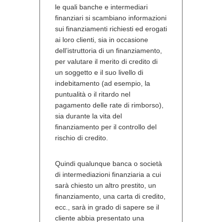
le quali banche e intermediari
finanziari si scambiano informazioni
sui finanziamenti richiesti ed erogati
ai loro clienti, sia in occasione
dell’istruttoria di un finanziamento,
per valutare il merito di credito di
un soggetto e il suo livello di
indebitamento (ad esempio, la
puntualità o il ritardo nel
pagamento delle rate di rimborso),
sia durante la vita del
finanziamento per il controllo del
rischio di credito.
Quindi qualunque banca o società
di intermediazioni finanziaria a cui
sarà chiesto un altro prestito, un
finanziamento, una carta di credito,
ecc., sarà in grado di sapere se il
cliente abbia presentato una