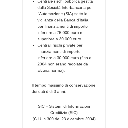
Centrale rischi pubblica gestita
dalla Società Interbancaria per
l’Automazione (SIA) sotto la
vigilanza della Banca d’Italia,
per finanziamenti di importo
inferiore a 75.000 euro e
superiore a 30.000 euro.
Centrali rischi private per
finanziamenti di importo
inferiore a 30.000 euro (fino al
2004 non erano regolate da
alcuna norma).
Il tempo massimo di conservazione
dei dati è di 3 anni.
SIC – Sistemi di Informazioni
Creditizie (SIC)
(G.U. n 300 del 23 dicembre 2004)