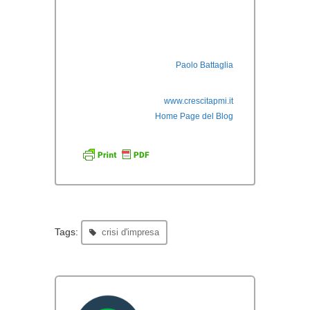
Paolo Battaglia
www.crescitapmi.it
Home Page del Blog
Tags:
crisi d'impresa