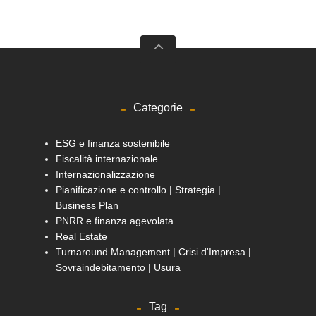
Categorie
ESG e finanza sostenibile
Fiscalità internazionale
Internazionalizzazione
Pianificazione e controllo | Strategia |
Business Plan
PNRR e finanza agevolata
Real Estate
Turnaround Management | Crisi d'Impresa |
Sovraindebitamento | Usura
Tag