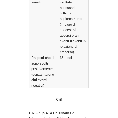
sanati
risultato
necessario
l’ultimo
aggiornamento
(in caso di
successivi
accordi o altri
eventi rilevanti in
relazione al
rimborso)
Rapporti che si
36 mesi
sono svolti
positivamente
(senza ritardi o
altri eventi
negativi)
Crif
CRIF S.p.A. è un sistema di