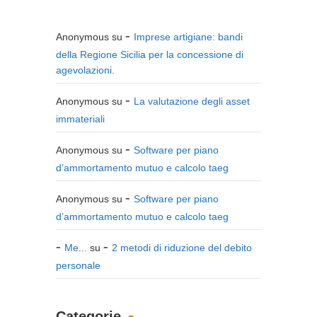
Anonymous
su
Imprese artigiane: bandi
della Regione Sicilia per la concessione di
agevolazioni.
Anonymous
su
La valutazione degli asset
immateriali
Anonymous
su
Software per piano
d’ammortamento mutuo e calcolo taeg
Anonymous
su
Software per piano
d’ammortamento mutuo e calcolo taeg
Me...
su
2 metodi di riduzione del debito
personale
Categorie