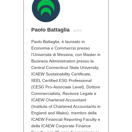
Paolo Battaglia
- author
Paolo Battaglia, è laureato in
Economia e Commercio presso
l’Università di Messina, con Master in
Business Administration presso la
Central Connecticut State University,
ICAEW Sustainability Certificate,
IIEEL Certified ESG Professional
(CESG Pro-Associate Level), Dottore
Commercialista, Revisore Legale e
ICAEW Chartered Accountant
(Institute of Chartered Accountants in
England and Wales), membro della
ICAEW Financial Reporting Faculty e
della ICAEW Corporate Finance