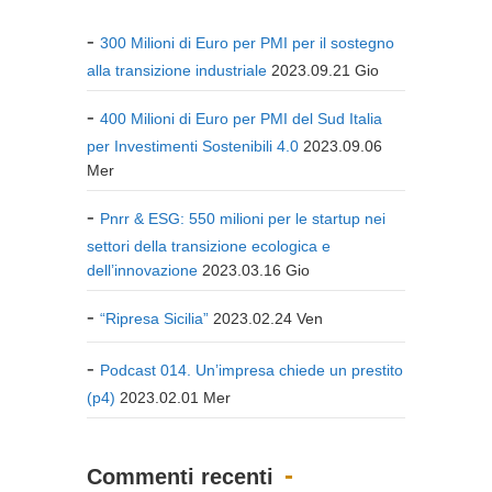
300 Milioni di Euro per PMI per il sostegno
alla transizione industriale
2023.09.21 Gio
400 Milioni di Euro per PMI del Sud Italia
per Investimenti Sostenibili 4.0
2023.09.06
Mer
Pnrr & ESG: 550 milioni per le startup nei
settori della transizione ecologica e
dell’innovazione
2023.03.16 Gio
“Ripresa Sicilia”
2023.02.24 Ven
Podcast 014. Un’impresa chiede un prestito
(p4)
2023.02.01 Mer
Commenti recenti