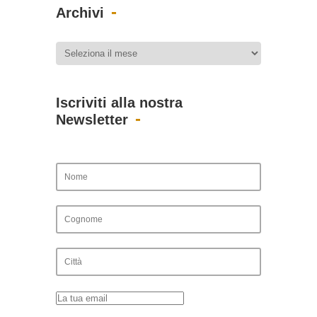
Archivi
Iscriviti alla nostra
Newsletter