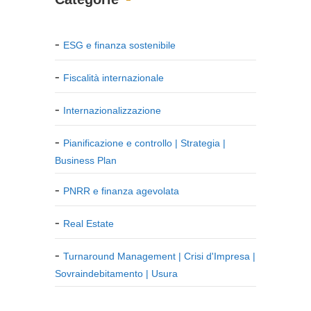
ESG e finanza sostenibile
Fiscalità internazionale
Internazionalizzazione
Pianificazione e controllo | Strategia |
Business Plan
PNRR e finanza agevolata
Real Estate
Turnaround Management | Crisi d'Impresa |
Sovraindebitamento | Usura