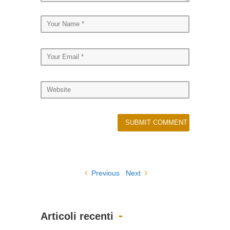
Previous
Next
Articoli recenti