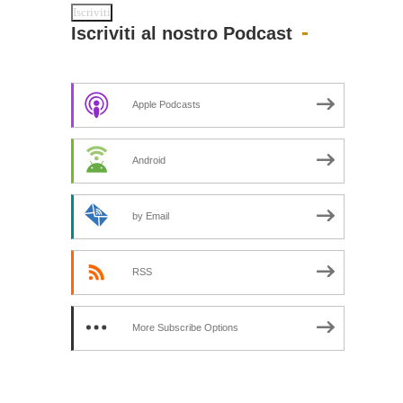
Iscriviti al nostro Podcast
Apple Podcasts
Android
by Email
RSS
More Subscribe Options