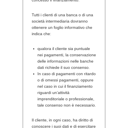
Tutti i clienti di una banca o di una
società intermediaria dovranno
ottenere un foglio informativo che
indica che:
qualora il cliente sia puntuale
nei pagamenti, la conservazione
delle informazioni nelle banche
dati richiede il suo consenso.
In caso di pagamenti con ritardo
o di omessi pagamenti, oppure
nel caso in cui il finanziamento
riguardi un’attività
imprenditoriale o professionale,
tale consenso non è necessario.
Il cliente, in ogni caso, ha diritto di
conoscere i suoi dati e di esercitare