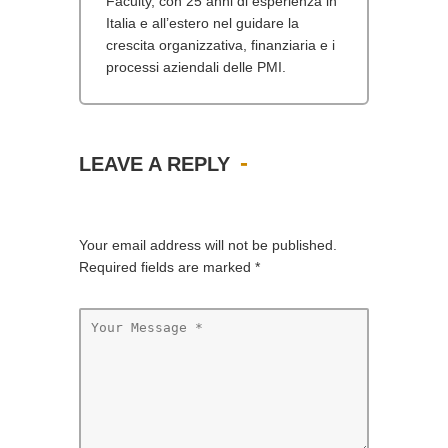
Faculty, con 25 anni di esperienza in
Italia e all’estero nel guidare la
crescita organizzativa, finanziaria e i
processi aziendali delle PMI.
LEAVE A REPLY
Your email address will not be published.
Required fields are marked
*