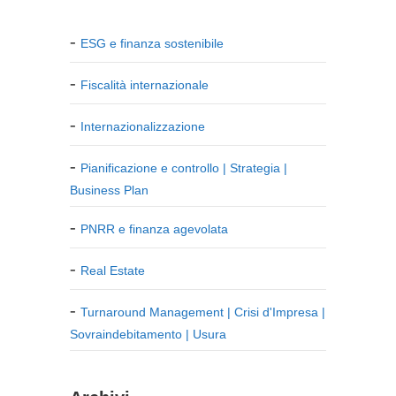
ESG e finanza sostenibile
Fiscalità internazionale
Internazionalizzazione
Pianificazione e controllo | Strategia |
Business Plan
PNRR e finanza agevolata
Real Estate
Turnaround Management | Crisi d'Impresa |
Sovraindebitamento | Usura