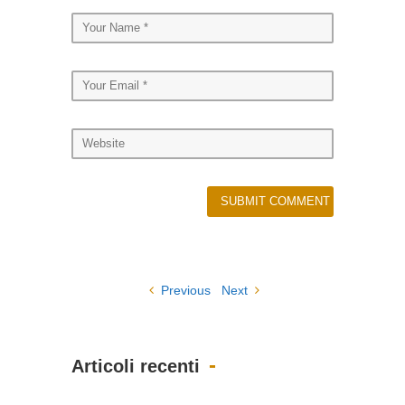
Previous
Next
Articoli recenti