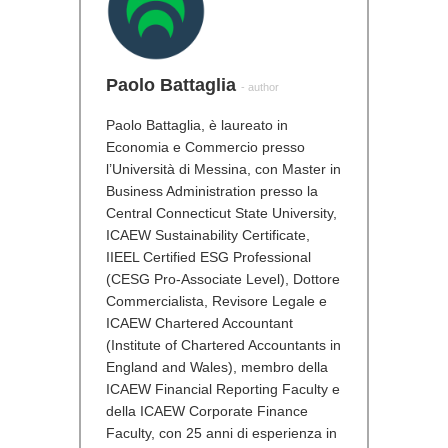
Paolo Battaglia
- author
Paolo Battaglia, è laureato in
Economia e Commercio presso
l’Università di Messina, con Master in
Business Administration presso la
Central Connecticut State University,
ICAEW Sustainability Certificate,
IIEEL Certified ESG Professional
(CESG Pro-Associate Level), Dottore
Commercialista, Revisore Legale e
ICAEW Chartered Accountant
(Institute of Chartered Accountants in
England and Wales), membro della
ICAEW Financial Reporting Faculty e
della ICAEW Corporate Finance
Faculty, con 25 anni di esperienza in