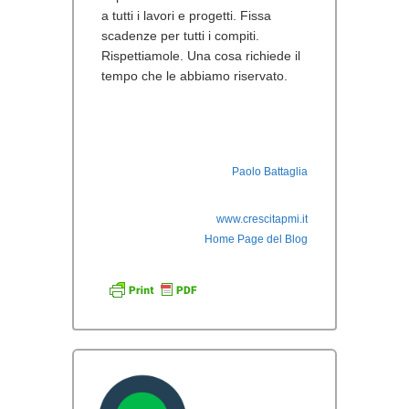
a tutti i lavori e progetti. Fissa
scadenze per tutti i compiti.
Rispettiamole. Una cosa richiede il
tempo che le abbiamo riservato.
Paolo Battaglia
www.crescitapmi.it
Home Page del Blog