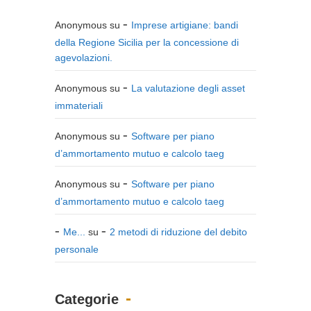
Anonymous
su
Imprese artigiane: bandi
della Regione Sicilia per la concessione di
agevolazioni.
Anonymous
su
La valutazione degli asset
immateriali
Anonymous
su
Software per piano
d’ammortamento mutuo e calcolo taeg
Anonymous
su
Software per piano
d’ammortamento mutuo e calcolo taeg
Me...
su
2 metodi di riduzione del debito
personale
Categorie