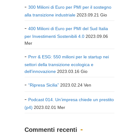
300 Milioni di Euro per PMI per il sostegno
alla transizione industriale
2023.09.21 Gio
400 Milioni di Euro per PMI del Sud Italia
per Investimenti Sostenibili 4.0
2023.09.06
Mer
Pnrr & ESG: 550 milioni per le startup nei
settori della transizione ecologica e
dell’innovazione
2023.03.16 Gio
“Ripresa Sicilia”
2023.02.24 Ven
Podcast 014. Un’impresa chiede un prestito
(p4)
2023.02.01 Mer
Commenti recenti