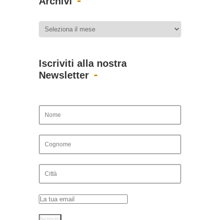
Archivi
Iscriviti alla nostra
Newsletter