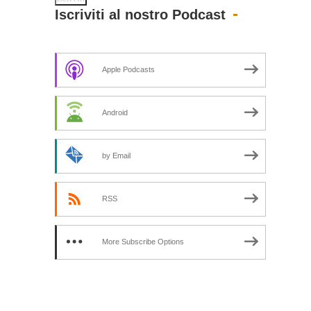
Iscriviti al nostro Podcast
Apple Podcasts
Android
by Email
RSS
More Subscribe Options