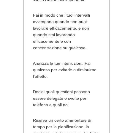
Fai in modo che i tuoi intervalli
avvengano quando non puoi
lavorare efficacemente, e non
quando stai lavorando
efficacemente e con
concentrazione su qualcosa.
Analizza le tue interruzioni. Fai
qualcosa per evitarle o diminuirne
l’effetto.
Decidi quali questioni possono
essere delegate o svolte per
telefono e quali no.
Riserva un certo ammontare di
tempo per la pianificazione, la