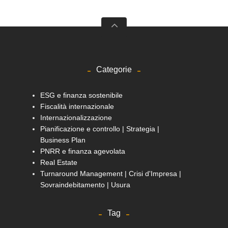
Categorie
ESG e finanza sostenibile
Fiscalità internazionale
Internazionalizzazione
Pianificazione e controllo | Strategia |
Business Plan
PNRR e finanza agevolata
Real Estate
Turnaround Management | Crisi d'Impresa |
Sovraindebitamento | Usura
Tag