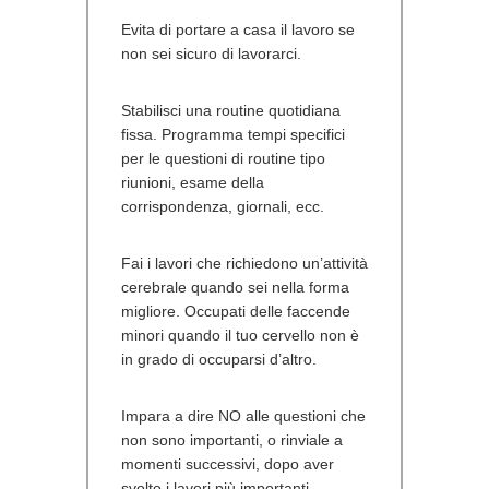
Evita di portare a casa il lavoro se
non sei sicuro di lavorarci.
Stabilisci una routine quotidiana
fissa. Programma tempi specifici
per le questioni di routine tipo
riunioni, esame della
corrispondenza, giornali, ecc.
Fai i lavori che richiedono un’attività
cerebrale quando sei nella forma
migliore. Occupati delle faccende
minori quando il tuo cervello non è
in grado di occuparsi d’altro.
Impara a dire NO alle questioni che
non sono importanti, o rinviale a
momenti successivi, dopo aver
svolto i lavori più importanti.