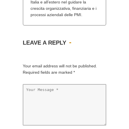
Italia e all’estero nel guidare la
crescita organizzativa, finanziaria e i
processi aziendali delle PMI.
LEAVE A REPLY
Your email address will not be published.
Required fields are marked
*