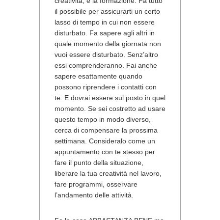
creatività, e la formazione. Fa tutto
il possibile per assicurarti un certo
lasso di tempo in cui non essere
disturbato. Fa sapere agli altri in
quale momento della giornata non
vuoi essere disturbato. Senz’altro
essi comprenderanno. Fai anche
sapere esattamente quando
possono riprendere i contatti con
te. E dovrai essere sul posto in quel
momento. Se sei costretto ad usare
questo tempo in modo diverso,
cerca di compensare la prossima
settimana. Consideralo come un
appuntamento con te stesso per
fare il punto della situazione,
liberare la tua creatività nel lavoro,
fare programmi, osservare
l’andamento delle attività.