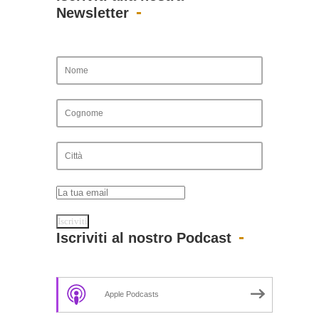
Newsletter
Iscriviti al nostro Podcast
Apple Podcasts