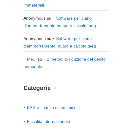
immateriali
Anonymous
su
Software per piano
d’ammortamento mutuo e calcolo taeg
Anonymous
su
Software per piano
d’ammortamento mutuo e calcolo taeg
Me...
su
2 metodi di riduzione del debito
personale
Categorie
ESG e finanza sostenibile
Fiscalità internazionale