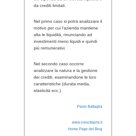
da crediti limitati.
Nel primo caso si potrà analizzare il
motivo per cui l’azienda mantiene
alta le liquidità, rinunciando ad
investimenti meno liquidi e quindi
più remunerativi.
Nel secondo caso occorre
analizzare la natura e la gestione
dei crediti, esaminandone le loro
caratteristiche (durata media,
elasticità ecc.).
Paolo Battaglia
www.crescitapmi.it
Home Page del Blog