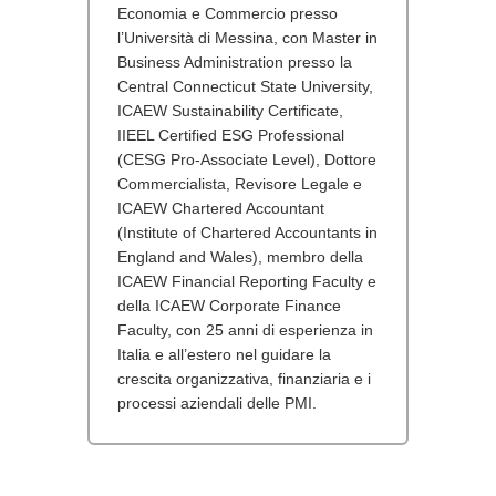
Economia e Commercio presso
l’Università di Messina, con Master in
Business Administration presso la
Central Connecticut State University,
ICAEW Sustainability Certificate,
IIEEL Certified ESG Professional
(CESG Pro-Associate Level), Dottore
Commercialista, Revisore Legale e
ICAEW Chartered Accountant
(Institute of Chartered Accountants in
England and Wales), membro della
ICAEW Financial Reporting Faculty e
della ICAEW Corporate Finance
Faculty, con 25 anni di esperienza in
Italia e all’estero nel guidare la
crescita organizzativa, finanziaria e i
processi aziendali delle PMI.