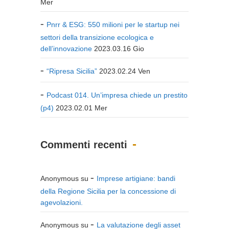
Mer
Pnrr & ESG: 550 milioni per le startup nei
settori della transizione ecologica e
dell’innovazione
2023.03.16 Gio
“Ripresa Sicilia”
2023.02.24 Ven
Podcast 014. Un’impresa chiede un prestito
(p4)
2023.02.01 Mer
Commenti recenti
Anonymous
su
Imprese artigiane: bandi
della Regione Sicilia per la concessione di
agevolazioni.
Anonymous
su
La valutazione degli asset