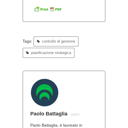
Tags:
controllo di gestione
pianificazione strategica
Paolo Battaglia
- author
Paolo Battaglia, è laureato in