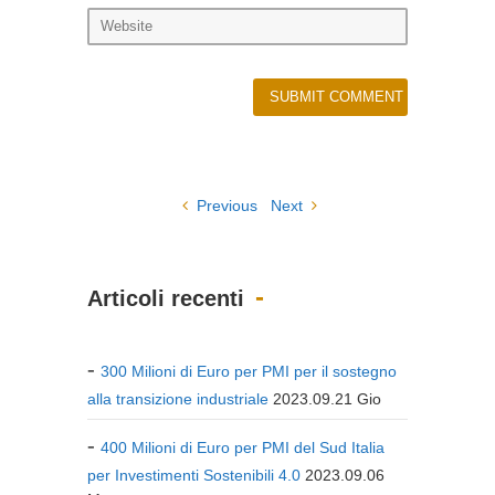
Previous
Next
Articoli recenti
300 Milioni di Euro per PMI per il sostegno
alla transizione industriale
2023.09.21 Gio
400 Milioni di Euro per PMI del Sud Italia
per Investimenti Sostenibili 4.0
2023.09.06