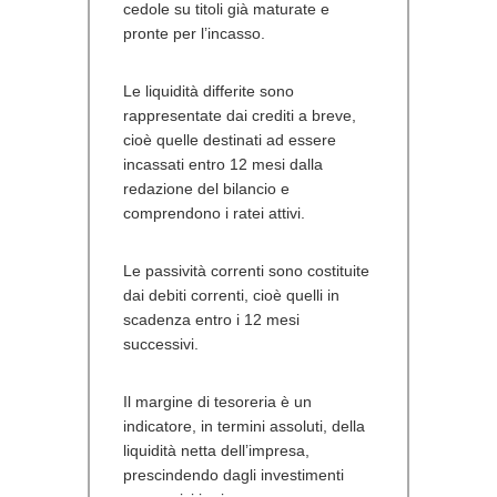
cedole su titoli già maturate e
pronte per l’incasso.
Le liquidità differite sono
rappresentate dai crediti a breve,
cioè quelle destinati ad essere
incassati entro 12 mesi dalla
redazione del bilancio e
comprendono i ratei attivi.
Le passività correnti sono costituite
dai debiti correnti, cioè quelli in
scadenza entro i 12 mesi
successivi.
Il margine di tesoreria è un
indicatore, in termini assoluti, della
liquidità netta dell’impresa,
prescindendo dagli investimenti