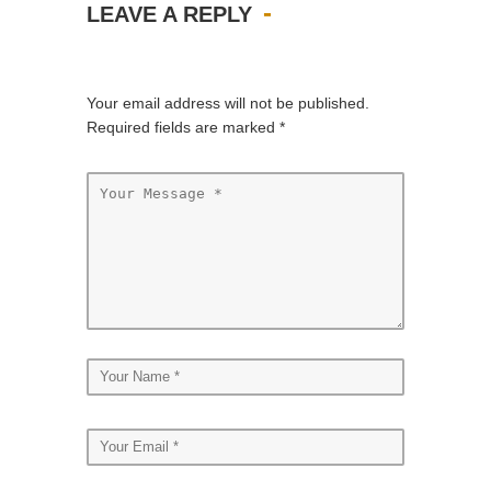
LEAVE A REPLY
Your email address will not be published.
Required fields are marked
*