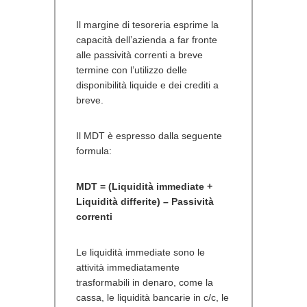
Il margine di tesoreria esprime la
capacità dell’azienda a far fronte
alle passività correnti a breve
termine con l’utilizzo delle
disponibilità liquide e dei crediti a
breve.
Il MDT è espresso dalla seguente
formula:
MDT = (Liquidità immediate +
Liquidità differite) – Passività
correnti
Le liquidità immediate sono le
attività immediatamente
trasformabili in denaro, come la
cassa, le liquidità bancarie in c/c, le