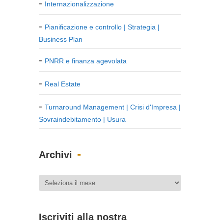
Internazionalizzazione
Pianificazione e controllo | Strategia |
Business Plan
PNRR e finanza agevolata
Real Estate
Turnaround Management | Crisi d'Impresa |
Sovraindebitamento | Usura
Archivi
Iscriviti alla nostra