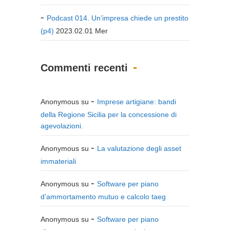
Podcast 014. Un’impresa chiede un prestito
(p4)
2023.02.01 Mer
Commenti recenti
Anonymous
su
Imprese artigiane: bandi
della Regione Sicilia per la concessione di
agevolazioni.
Anonymous
su
La valutazione degli asset
immateriali
Anonymous
su
Software per piano
d’ammortamento mutuo e calcolo taeg
Anonymous
su
Software per piano