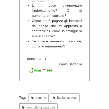
condizioni?
È il caso d’aumentare
l’indebitamento? O di
aumentare Il capitale?
Come potrò pagare gli interessi
del debito che mi appresto a
contrarre? E come lo estinguerò
alla scadenza?
Se invece aumento il capitale,
come lo remunererò?
(continua…)
Paolo Battaglia
Tags:
banche
business plan
controllo di gestione