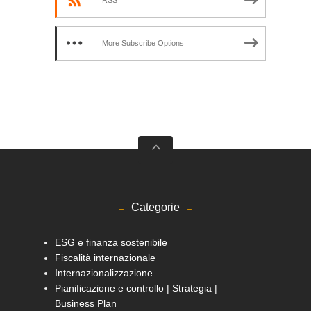
More Subscribe Options
Categorie
ESG e finanza sostenibile
Fiscalità internazionale
Internazionalizzazione
Pianificazione e controllo | Strategia |
Business Plan