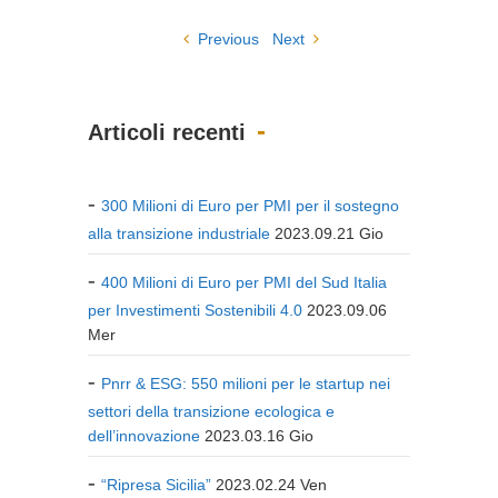
Previous
Next
Articoli recenti
300 Milioni di Euro per PMI per il sostegno
alla transizione industriale
2023.09.21 Gio
400 Milioni di Euro per PMI del Sud Italia
per Investimenti Sostenibili 4.0
2023.09.06
Mer
Pnrr & ESG: 550 milioni per le startup nei
settori della transizione ecologica e
dell’innovazione
2023.03.16 Gio
“Ripresa Sicilia”
2023.02.24 Ven