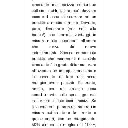
circolante ma realizza comunque
sufficienti utili, allora può davvero
essere il caso di ricorrere ad un
prestito a medio termine. Dovrete,
però, dimostrare (non solo alla
banca!) che trarrete vantaggi in
misura molto superiore all’onere
che deriva dal nuovo
indebitamento. Spesso un modesto
prestito che incrementi il capitale
circolante è in grado di far superare
all’azienda un intoppo transitorio e
le consente di fare utili assai
maggiori che in passato. Ricordate,
anche, che un prestito pesa
sensibilmente sulle spese generali
in termini di interessi passivi. Se
l’azienda non genera ulteriori utili in
misura sufficiente a far fronte a
questi oneri, con un margine del
50% almeno, o meglio del 100%,