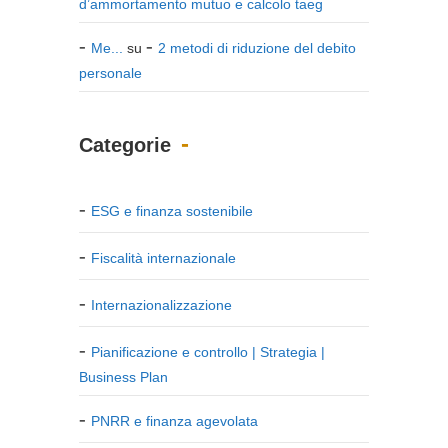
d’ammortamento mutuo e calcolo taeg
Me...
su
2 metodi di riduzione del debito
personale
Categorie
ESG e finanza sostenibile
Fiscalità internazionale
Internazionalizzazione
Pianificazione e controllo | Strategia |
Business Plan
PNRR e finanza agevolata