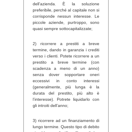
dell’azienda. È la soluzione
preferibile, perché al capitale non si
corrisponde nessun interesse. Le
piccole aziende, purtroppo, sono
quasi sempre sottocapitalizzate;
2) ricorrere a prestiti a breve
termine, dando in garanzia i crediti
verso i clienti. Potete ricorrere a un
prestito a breve termine (con
scadenza a meno di un anno)
senza dover sopportare oneri
eccessivi in conto interessi
(generalmente, più lunga è la
durata del prestito, più alto è
l’interesse). Potrete liquidarlo con
gli introiti dell’anno;
3) ricorrere ad un finanziamento di
lungo termine. Questo tipo di debito