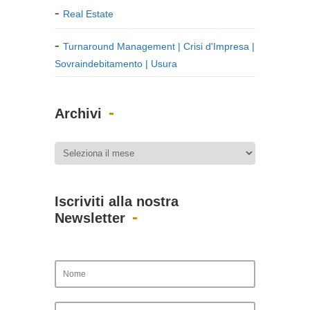
Real Estate
Turnaround Management | Crisi d'Impresa |
Sovraindebitamento | Usura
Archivi
Iscriviti alla nostra
Newsletter