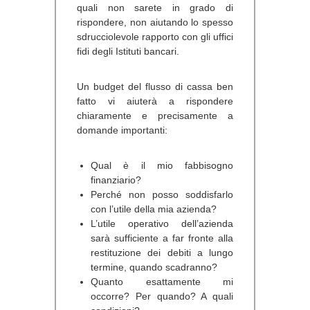
quali non sarete in grado di
rispondere, non aiutando lo spesso
sdrucciolevole rapporto con gli uffici
fidi degli Istituti bancari.
Un budget del flusso di cassa ben
fatto vi aiuterà a rispondere
chiaramente e precisamente a
domande importanti:
Qual è il mio fabbisogno
finanziario?
Perché non posso soddisfarlo
con l’utile della mia azienda?
L’utile operativo dell’azienda
sarà sufficiente a far fronte alla
restituzione dei debiti a lungo
termine, quando scadranno?
Quanto esattamente mi
occorre? Per quando? A quali