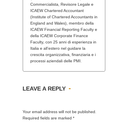
Commercialista, Revisore Legale e
ICAEW Chartered Accountant
(Institute of Chartered Accountants in
England and Wales), membro della
ICAEW Financial Reporting Faculty e
della ICAEW Corporate Finance
Faculty, con 25 anni di esperienza in
Italia e all’estero nel guidare la
crescita organizzativa, finanziaria e i
processi aziendali delle PMI.
LEAVE A REPLY
Your email address will not be published.
Required fields are marked
*