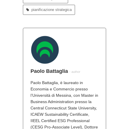
pianificazione strategica
Paolo Battaglia
- author
Paolo Battaglia, è laureato in
Economia e Commercio presso
l’Università di Messina, con Master in
Business Administration presso la
Central Connecticut State University,
ICAEW Sustainability Certificate,
IIEEL Certified ESG Professional
(CESG Pro-Associate Level), Dottore