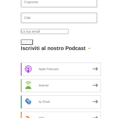
Iscriviti al nostro Podcast
Apple Podcasts
Android
by Email
RSS