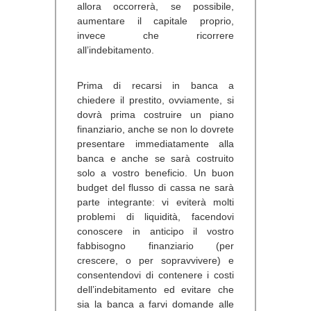
allora occorrerà, se possibile,
aumentare il capitale proprio,
invece che ricorrere
all’indebitamento.
Prima di recarsi in banca a
chiedere il prestito, ovviamente, si
dovrà prima costruire un piano
finanziario, anche se non lo dovrete
presentare immediatamente alla
banca e anche se sarà costruito
solo a vostro beneficio. Un buon
budget del flusso di cassa ne sarà
parte integrante: vi eviterà molti
problemi di liquidità, facendovi
conoscere in anticipo il vostro
fabbisogno finanziario (per
crescere, o per sopravvivere) e
consentendovi di contenere i costi
dell’indebitamento ed evitare che
sia la banca a farvi domande alle