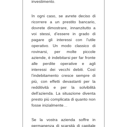
investimento.
In ogni caso, se avrete deciso di
ricorrere a un prestito bancario,
dovrete dimostrare, innanzitutto a
voi stessi, d’essere in grado di
pagare gli interessi con l’utile
operativo. Un modo classico di
rovinarsi, per molte piccole
aziende, è indebitarsi per far fronte
alle perdite operative e agli
interessi dei vecchi debiti. Così
l’indebitamento cresce sempre di
più, con effetti devastanti per la
redditività e per la solvibilità
dell’azienda. La situazione diventa
presto più complicata di quanto non
fosse inizialmente…
Se la vostra azienda soffre in
permanenza di scarsità di capitale