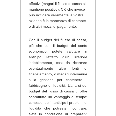
effettivi (magari il flusso di cassa si
mantiene positivo). Ciò che invece
può uccidere veramente la vostra
azienda è la mancanza di contante
o di altri mezzi di pagamento.
Con il budget del flusso di cassa,
più che con il budget del conto
economico, potete valutare in
anticipo l’effetto d’un ulteriore
indebitamento, così da ricercare
eventualmente altre fonti di
finanziamento, o magari intervenire
sulla gestione per contenere il
fabbisogno di liquidità. L’analisi del
budget del flusso di cassa vi offre
soprattutto un vantaggio di tempo:
conoscendo in anticipo i problemi di
liquidità che potreste incontrare,
siete in condizione di prepararvi