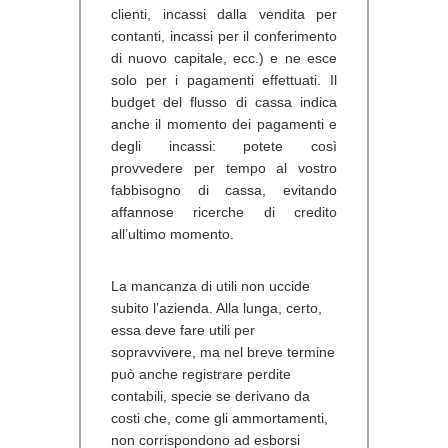
clienti, incassi dalla vendita per
contanti, incassi per il conferimento
di nuovo capitale, ecc.) e ne esce
solo per i pagamenti effettuati. Il
budget del flusso di cassa indica
anche il momento dei pagamenti e
degli incassi: potete così
provvedere per tempo al vostro
fabbisogno di cassa, evitando
affannose ricerche di credito
all’ultimo momento.
La mancanza di utili non uccide
subito l’azienda. Alla lunga, certo,
essa deve fare utili per
sopravvivere, ma nel breve termine
può anche registrare perdite
contabili, specie se derivano da
costi che, come gli ammortamenti,
non corrispondono ad esborsi