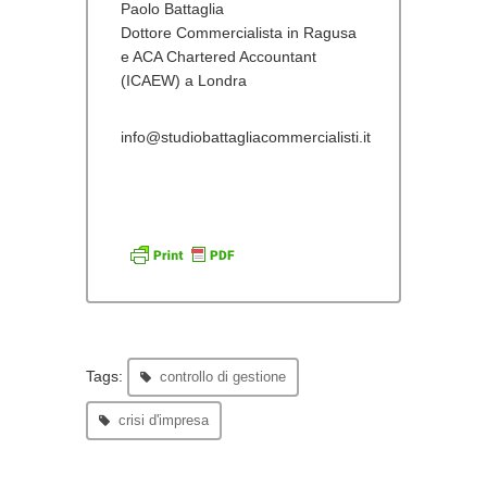
Paolo Battaglia
Dottore Commercialista in Ragusa
e ACA Chartered Accountant
(ICAEW) a Londra
info@studiobattagliacommercialisti.it
Tags:
controllo di gestione
crisi d'impresa