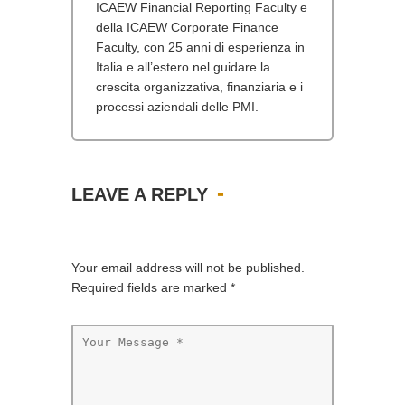
ICAEW Financial Reporting Faculty e
della ICAEW Corporate Finance
Faculty, con 25 anni di esperienza in
Italia e all’estero nel guidare la
crescita organizzativa, finanziaria e i
processi aziendali delle PMI.
LEAVE A REPLY
Your email address will not be published.
Required fields are marked
*