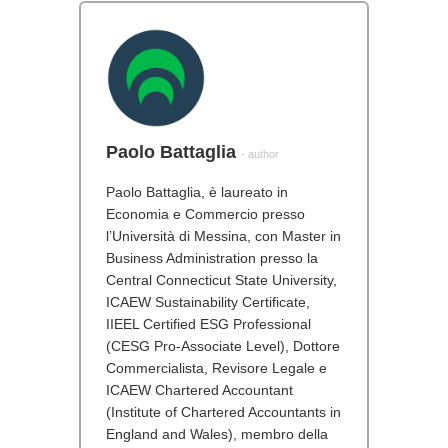
Paolo Battaglia
- author
Paolo Battaglia, è laureato in
Economia e Commercio presso
l’Università di Messina, con Master in
Business Administration presso la
Central Connecticut State University,
ICAEW Sustainability Certificate,
IIEEL Certified ESG Professional
(CESG Pro-Associate Level), Dottore
Commercialista, Revisore Legale e
ICAEW Chartered Accountant
(Institute of Chartered Accountants in
England and Wales), membro della