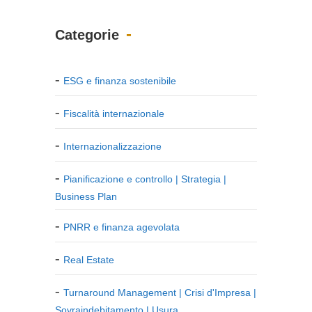
Categorie
ESG e finanza sostenibile
Fiscalità internazionale
Internazionalizzazione
Pianificazione e controllo | Strategia |
Business Plan
PNRR e finanza agevolata
Real Estate
Turnaround Management | Crisi d'Impresa |
Sovraindebitamento | Usura