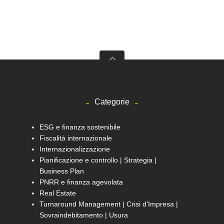
Categorie
ESG e finanza sostenibile
Fiscalità internazionale
Internazionalizzazione
Pianificazione e controllo | Strategia |
Business Plan
PNRR e finanza agevolata
Real Estate
Turnaround Management | Crisi d'Impresa |
Sovraindebitamento | Usura