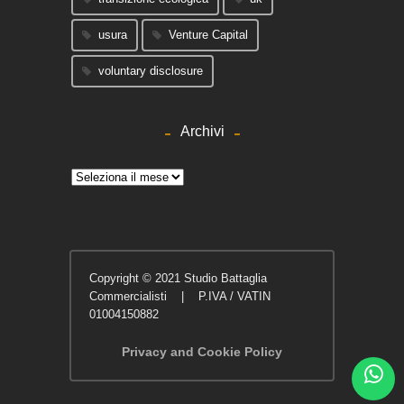
usura
Venture Capital
voluntary disclosure
Archivi
Archivi
Copyright © 2021 Studio Battaglia
Commercialisti | P.IVA / VATIN
01004150882
Privacy and Cookie Policy