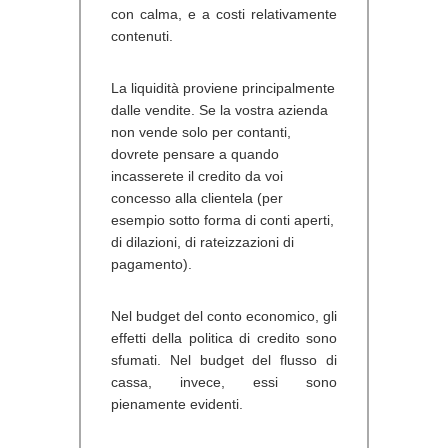
con calma, e a costi relativamente
contenuti.
La liquidità proviene principalmente
dalle vendite. Se la vostra azienda
non vende solo per contanti,
dovrete pensare a quando
incasserete il credito da voi
concesso alla clientela (per
esempio sotto forma di conti aperti,
di dilazioni, di rateizzazioni di
pagamento).
Nel budget del conto economico, gli
effetti della politica di credito sono
sfumati. Nel budget del flusso di
cassa, invece, essi sono
pienamente evidenti.