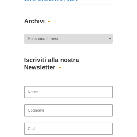
Archivi
Iscriviti alla nostra
Newsletter