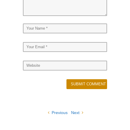
Previous
Next