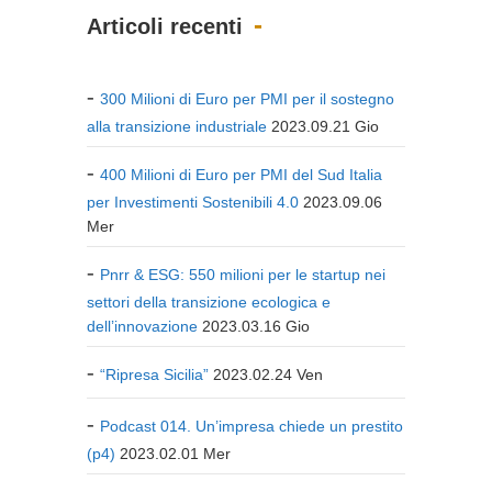
Articoli recenti
300 Milioni di Euro per PMI per il sostegno
alla transizione industriale
2023.09.21 Gio
400 Milioni di Euro per PMI del Sud Italia
per Investimenti Sostenibili 4.0
2023.09.06
Mer
Pnrr & ESG: 550 milioni per le startup nei
settori della transizione ecologica e
dell’innovazione
2023.03.16 Gio
“Ripresa Sicilia”
2023.02.24 Ven
Podcast 014. Un’impresa chiede un prestito
(p4)
2023.02.01 Mer