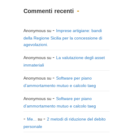
Commenti recenti
Anonymous
su
Imprese artigiane: bandi
della Regione Sicilia per la concessione di
agevolazioni.
Anonymous
su
La valutazione degli asset
immateriali
Anonymous
su
Software per piano
d’ammortamento mutuo e calcolo taeg
Anonymous
su
Software per piano
d’ammortamento mutuo e calcolo taeg
Me...
su
2 metodi di riduzione del debito
personale