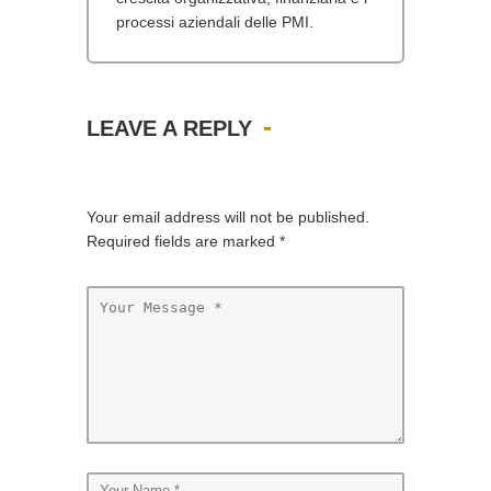
processi aziendali delle PMI.
LEAVE A REPLY
Your email address will not be published.
Required fields are marked
*