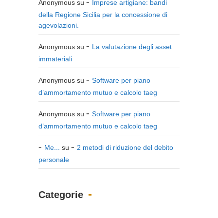
Anonymous
su
Imprese artigiane: bandi
della Regione Sicilia per la concessione di
agevolazioni.
Anonymous
su
La valutazione degli asset
immateriali
Anonymous
su
Software per piano
d’ammortamento mutuo e calcolo taeg
Anonymous
su
Software per piano
d’ammortamento mutuo e calcolo taeg
Me...
su
2 metodi di riduzione del debito
personale
Categorie