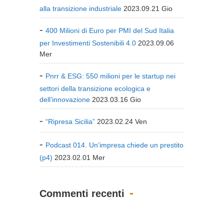
alla transizione industriale
2023.09.21 Gio
400 Milioni di Euro per PMI del Sud Italia
per Investimenti Sostenibili 4.0
2023.09.06
Mer
Pnrr & ESG: 550 milioni per le startup nei
settori della transizione ecologica e
dell’innovazione
2023.03.16 Gio
“Ripresa Sicilia”
2023.02.24 Ven
Podcast 014. Un’impresa chiede un prestito
(p4)
2023.02.01 Mer
Commenti recenti