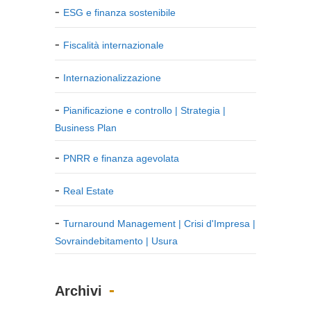
ESG e finanza sostenibile
Fiscalità internazionale
Internazionalizzazione
Pianificazione e controllo | Strategia |
Business Plan
PNRR e finanza agevolata
Real Estate
Turnaround Management | Crisi d'Impresa |
Sovraindebitamento | Usura
Archivi