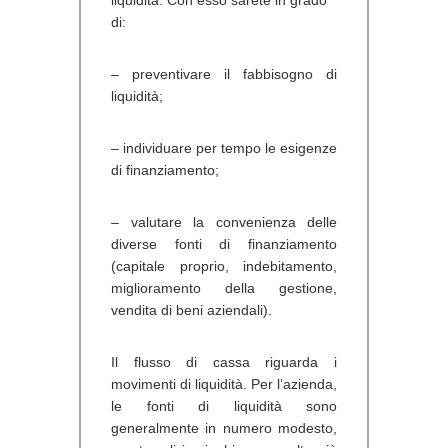
di:
– preventivare il fabbisogno di
liquidità;
– individuare per tempo le esigenze
di finanziamento;
– valutare la convenienza delle
diverse fonti di finanziamento
(capitale proprio, indebitamento,
miglioramento della gestione,
vendita di beni aziendali).
Il flusso di cassa riguarda i
movimenti di liquidità. Per l’azienda,
le fonti di liquidità sono
generalmente in numero modesto,