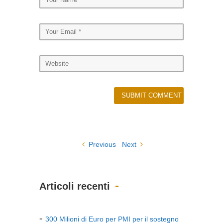
Previous
Next
Articoli recenti
300 Milioni di Euro per PMI per il sostegno