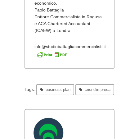
economico.
Paolo Battaglia
Dottore Commercialista in Ragusa
e ACA Chartered Accountant
(ICAEW) a Londra
info@studiobattagliacommercialisti.it
Tags:
business plan
crisi d'impresa