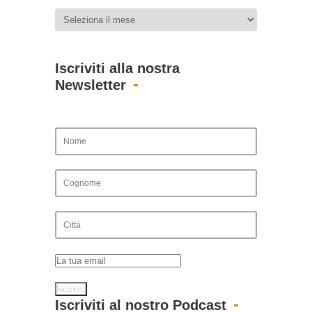
Iscriviti alla nostra
Newsletter
Iscriviti al nostro Podcast