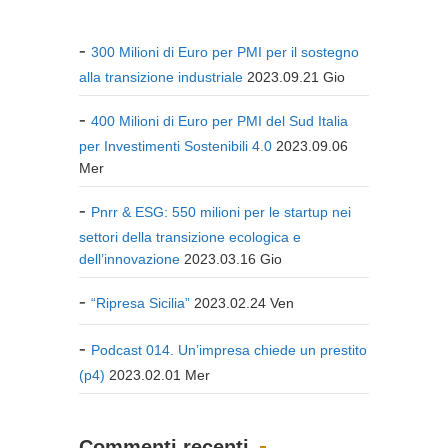
300 Milioni di Euro per PMI per il sostegno
alla transizione industriale
2023.09.21 Gio
400 Milioni di Euro per PMI del Sud Italia
per Investimenti Sostenibili 4.0
2023.09.06
Mer
Pnrr & ESG: 550 milioni per le startup nei
settori della transizione ecologica e
dell’innovazione
2023.03.16 Gio
“Ripresa Sicilia”
2023.02.24 Ven
Podcast 014. Un’impresa chiede un prestito
(p4)
2023.02.01 Mer
Commenti recenti