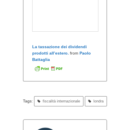
La tassazione dei dividendi
prodotti all’estero.
from
Paolo
Battaglia
Tags:
fiscalità internazionale
londra