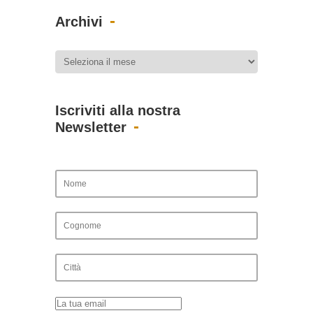
Archivi
Iscriviti alla nostra
Newsletter