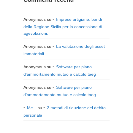
Anonymous
su
Imprese artigiane: bandi
della Regione Sicilia per la concessione di
agevolazioni.
Anonymous
su
La valutazione degli asset
immateriali
Anonymous
su
Software per piano
d’ammortamento mutuo e calcolo taeg
Anonymous
su
Software per piano
d’ammortamento mutuo e calcolo taeg
Me...
su
2 metodi di riduzione del debito
personale