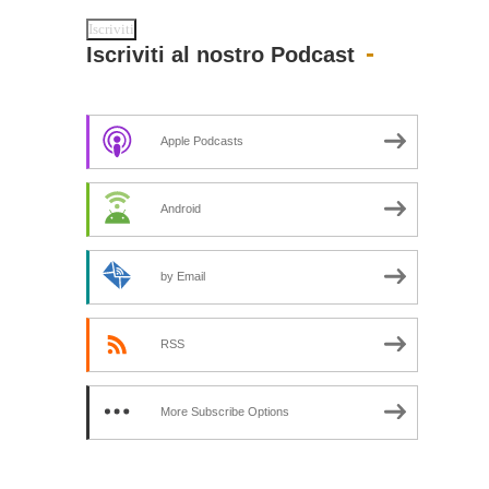
Iscriviti al nostro Podcast
Apple Podcasts
Android
by Email
RSS
More Subscribe Options