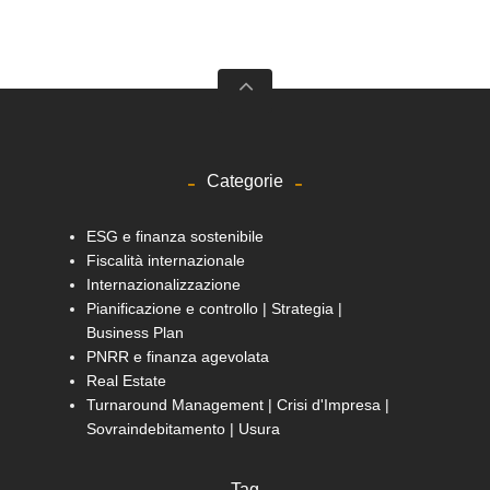
Categorie
ESG e finanza sostenibile
Fiscalità internazionale
Internazionalizzazione
Pianificazione e controllo | Strategia |
Business Plan
PNRR e finanza agevolata
Real Estate
Turnaround Management | Crisi d'Impresa |
Sovraindebitamento | Usura
Tag