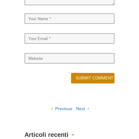
Previous
Next
Articoli recenti