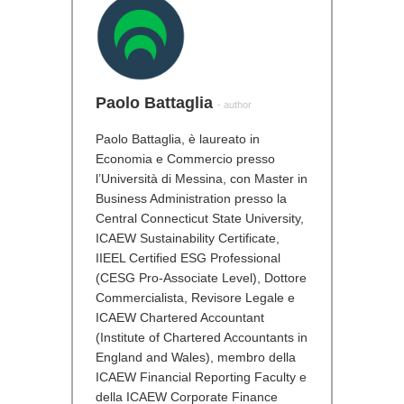
Paolo Battaglia
- author
Paolo Battaglia, è laureato in
Economia e Commercio presso
l’Università di Messina, con Master in
Business Administration presso la
Central Connecticut State University,
ICAEW Sustainability Certificate,
IIEEL Certified ESG Professional
(CESG Pro-Associate Level), Dottore
Commercialista, Revisore Legale e
ICAEW Chartered Accountant
(Institute of Chartered Accountants in
England and Wales), membro della
ICAEW Financial Reporting Faculty e
della ICAEW Corporate Finance