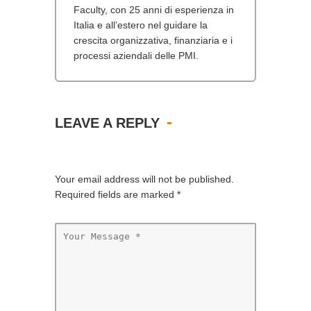
Faculty, con 25 anni di esperienza in
Italia e all’estero nel guidare la
crescita organizzativa, finanziaria e i
processi aziendali delle PMI.
LEAVE A REPLY
Your email address will not be published.
Required fields are marked
*