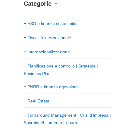
Categorie
ESG e finanza sostenibile
Fiscalità internazionale
Internazionalizzazione
Pianificazione e controllo | Strategia |
Business Plan
PNRR e finanza agevolata
Real Estate
Turnaround Management | Crisi d'Impresa |
Sovraindebitamento | Usura