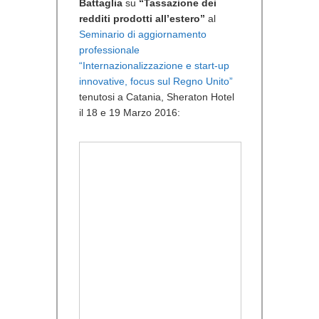
Battaglia
su
“Tassazione dei
redditi prodotti all’estero”
al
Seminario di aggiornamento
professionale
“Internazionalizzazione e start-up
innovative, focus sul Regno Unito”
tenutosi a Catania, Sheraton Hotel
il 18 e 19 Marzo 2016: