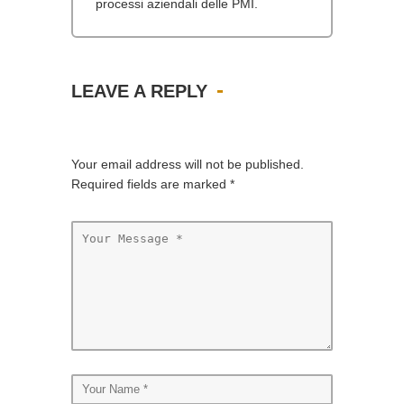
processi aziendali delle PMI.
LEAVE A REPLY
Your email address will not be published.
Required fields are marked
*