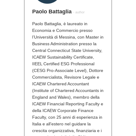
Paolo Battaglia
- author
Paolo Battaglia, è laureato in
Economia e Commercio presso
l’Università di Messina, con Master in
Business Administration presso la
Central Connecticut State University,
ICAEW Sustainability Certificate,
IIEEL Certified ESG Professional
(CESG Pro-Associate Level), Dottore
Commercialista, Revisore Legale e
ICAEW Chartered Accountant
(Institute of Chartered Accountants in
England and Wales), membro della
ICAEW Financial Reporting Faculty e
della ICAEW Corporate Finance
Faculty, con 25 anni di esperienza in
Italia e all’estero nel guidare la
crescita organizzativa, finanziaria e i