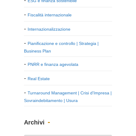
ESG e finanza sostenibile
Fiscalità internazionale
Internazionalizzazione
Pianificazione e controllo | Strategia |
Business Plan
PNRR e finanza agevolata
Real Estate
Turnaround Management | Crisi d'Impresa |
Sovraindebitamento | Usura
Archivi