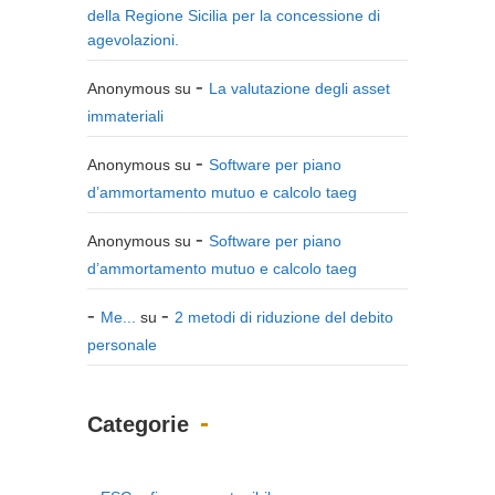
della Regione Sicilia per la concessione di
agevolazioni.
Anonymous
su
La valutazione degli asset
immateriali
Anonymous
su
Software per piano
d’ammortamento mutuo e calcolo taeg
Anonymous
su
Software per piano
d’ammortamento mutuo e calcolo taeg
Me...
su
2 metodi di riduzione del debito
personale
Categorie