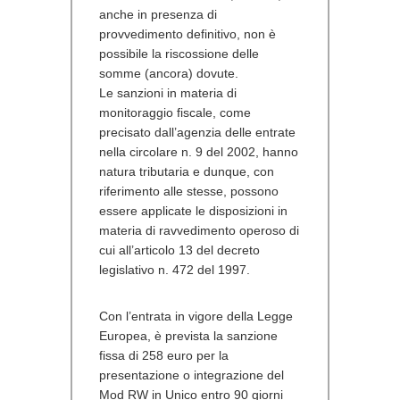
anche in presenza di
provvedimento definitivo, non è
possibile la riscossione delle
somme (ancora) dovute.
Le sanzioni in materia di
monitoraggio fiscale, come
precisato dall’agenzia delle entrate
nella circolare n. 9 del 2002, hanno
natura tributaria e dunque, con
riferimento alle stesse, possono
essere applicate le disposizioni in
materia di ravvedimento operoso di
cui all’articolo 13 del decreto
legislativo n. 472 del 1997.
Con l’entrata in vigore della Legge
Europea, è prevista la sanzione
fissa di
258 euro
per la
presentazione o integrazione del
Mod RW in Unico
entro 90 giorni