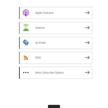
Apple Podcasts
Android
by Email
RSS
More Subscribe Options