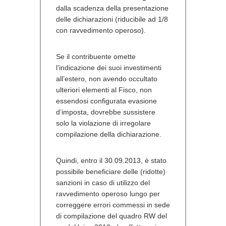
dalla scadenza della presentazione
delle dichiarazioni (riducibile ad 1/8
con ravvedimento operoso).
Se il contribuente omette
l’indicazione dei suoi investimenti
all’estero, non avendo occultato
ulteriori elementi al Fisco, non
essendosi configurata evasione
d’imposta,
dovrebbe sussistere
solo la violazione di irregolare
compilazione della dichiarazione
.
Quindi, entro il 30.09.2013, è stato
possibile beneficiare delle (ridotte)
sanzioni in caso di utilizzo del
ravvedimento operoso lungo per
correggere errori commessi in sede
di compilazione del quadro RW del