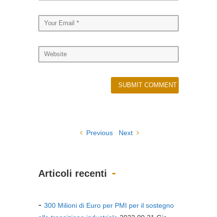
Previous
Next
Articoli recenti
300 Milioni di Euro per PMI per il sostegno