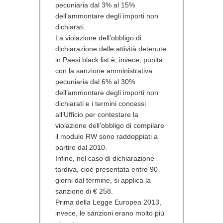
pecuniaria dal
3% al 15%
dell’ammontare degli importi non
dichiarati.
La violazione dell’obbligo di
dichiarazione delle attività detenute
in Paesi black list è, invece, punita
con la sanzione amministrativa
pecuniaria dal
6% al 30%
dell’ammontare degli importi non
dichiarati e i termini concessi
all’Ufficio per contestare la
violazione dell’obbligo di compilare
il modulo RW sono raddoppiati a
partire dal 2010.
Infine, nel caso di
dichiarazione
tardiva
, cioè presentata entro 90
giorni dal termine, si applica la
sanzione di € 258.
Prima della Legge Europea 2013,
invece, le sanzioni erano molto più