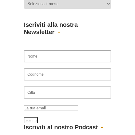
Iscriviti alla nostra
Newsletter
Iscriviti al nostro Podcast