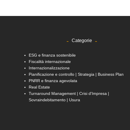
Categorie
ESG e finanza sostenibile
Fiscalità internazionale
Internazionalizzazione
Pianificazione e controllo | Strategia | Business Plan
PNRR e finanza agevolata
Real Estate
Turnaround Management | Crisi d'Impresa |
Sovraindebitamento | Usura