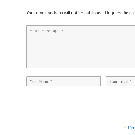
Your email address will not be published. Required field
Pre