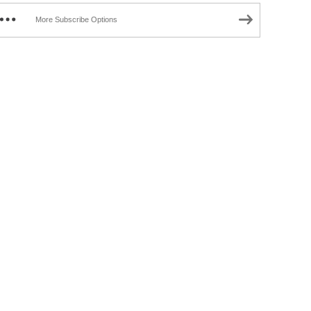
More Subscribe Options