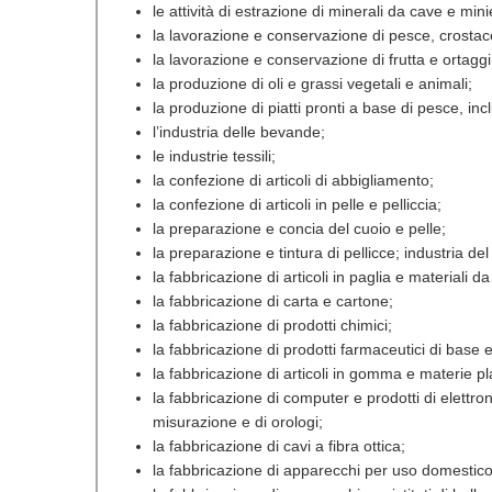
le attività di estrazione di minerali da cave e mini
la lavorazione e conservazione di pesce, crostac
la lavorazione e conservazione di frutta e ortaggi
la produzione di oli e grassi vegetali e animali;
la produzione di piatti pronti a base di pesce, incl
l’industria delle bevande;
le industrie tessili;
la confezione di articoli di abbigliamento;
la confezione di articoli in pelle e pelliccia;
la preparazione e concia del cuoio e pelle;
la preparazione e tintura di pellicce; industria del
la fabbricazione di articoli in paglia e materiali da
la fabbricazione di carta e cartone;
la fabbricazione di prodotti chimici;
la fabbricazione di prodotti farmaceutici di base e
la fabbricazione di articoli in gomma e materie pl
la fabbricazione di computer e prodotti di elettron
misurazione e di orologi;
la fabbricazione di cavi a fibra ottica;
la fabbricazione di apparecchi per uso domestico 