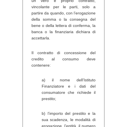
un vero e proprio contratto,
vincolante per le parti, solo a
partire da quando, con l’erogazione
della somma o la consegna del
bene o della lettera di conferma, la
banca o la finanziaria dichiara di
accettarla.
Il contratto di concessione del
credito al consumo deve
contenere:
a) il nome dell’Istituto
Finanziatore e i dati del
consumatore che richiede il
prestito;
b) l’importo del prestito e la
sua scadenza, le modalità di
erogazione, l’entità, il numero