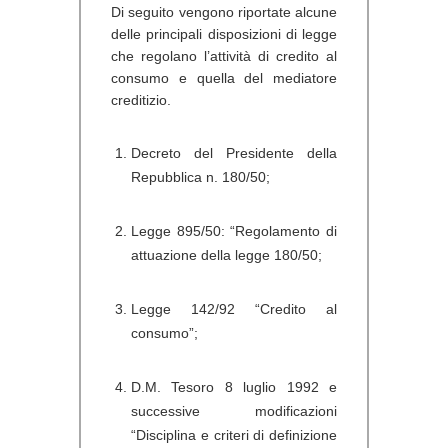
Di seguito vengono riportate alcune
delle principali disposizioni di legge
che regolano l’attività di credito al
consumo e quella del mediatore
creditizio.
Decreto del Presidente della
Repubblica n. 180/50;
Legge 895/50: “Regolamento di
attuazione della legge 180/50;
Legge 142/92 “Credito al
consumo”;
D.M. Tesoro 8 luglio 1992 e
successive modificazioni
“Disciplina e criteri di definizione