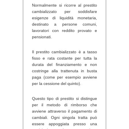
Normalmente si ricorre al prestito
cambializzato per soddisfare
esigenze di liquidità monetaria,
destinato a persone comuni,
lavoratori con reddito provato e
pensionati.
Il prestito cambializzato è a tasso
fisso e rata costante per tutta la
durata del finanziamento e non
costringe alla trattenuta in busta
paga (come per esempio avviene
per la cessione del quinto).
Questo tipo di prestito si distingue
per il metodo di rimborso che
avviene attraverso il pagamento di
cambiali. Ogni singola tratta può
essere appoggiata presso una