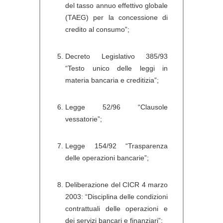
del tasso annuo effettivo globale
(TAEG) per la concessione di
credito al consumo”;
Decreto Legislativo 385/93
“Testo unico delle leggi in
materia bancaria e creditizia”;
Legge 52/96 “Clausole
vessatorie”;
Legge 154/92 “Trasparenza
delle operazioni bancarie”;
Deliberazione del CICR 4 marzo
2003: “Disciplina delle condizioni
contrattuali delle operazioni e
dei servizi bancari e finanziari”;