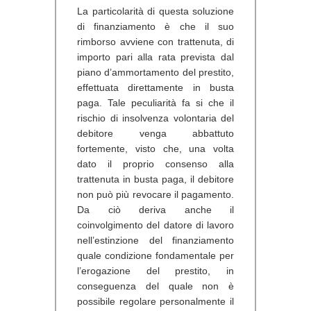
La particolarità di questa soluzione
di finanziamento è che il suo
rimborso avviene con trattenuta, di
importo pari alla rata prevista dal
piano d’ammortamento del prestito,
effettuata direttamente in busta
paga. Tale peculiarità fa si che il
rischio di insolvenza volontaria del
debitore venga abbattuto
fortemente, visto che, una volta
dato il proprio consenso alla
trattenuta in busta paga, il debitore
non può più revocare il pagamento.
Da ciò deriva anche il
coinvolgimento del datore di lavoro
nell’estinzione del finanziamento
quale condizione fondamentale per
l’erogazione del prestito, in
conseguenza del quale non è
possibile regolare personalmente il