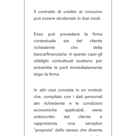
Il contratto di credito al consumo
può essere strutturato in due modi:
Esso può prevedere la firma
contestuale sia del cliente
richiedente che della
banca/finanziaria: in questo caso gli
obblighi contrattuali scattano per
entrambe le parti immediatamente
dopo la firma.
In altri casi consiste in un modulo
che, compilato con i dati personali
del richiedente e le condizioni
economiche applicabili, viene
sottoscritto dal cliente e
rappresenta una semplice
“proposta” dello stesso che diventa