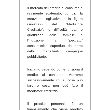
Il mercato del credito al consumo è
realmente scatenato, complici la
creazione legislativa della figura
(sinistra?) del “Mediatore
Creditizio”, le difficoltà reali e
quotidiane delle famiglie e
l’induzione al “peccato”
consumistico superfluo da parte
delle martellanti campagne
pubblicitarie.
Iniziamo vedendo come funziona il
credito al consumo. Vedremo
successivamente chi è, cosa può
fare e cosa non può fare il
mediatore creditizio.
Il prestito personale è un
finanziamento che viene regolato