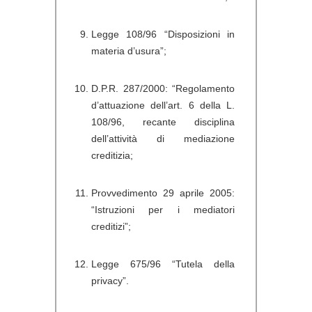
Legge 108/96 “Disposizioni in
materia d’usura”;
D.P.R. 287/2000: “Regolamento
d’attuazione dell’art. 6 della L.
108/96, recante disciplina
dell’attività di mediazione
creditizia;
Provvedimento 29 aprile 2005:
“Istruzioni per i mediatori
creditizi”;
Legge 675/96 “Tutela della
privacy”.