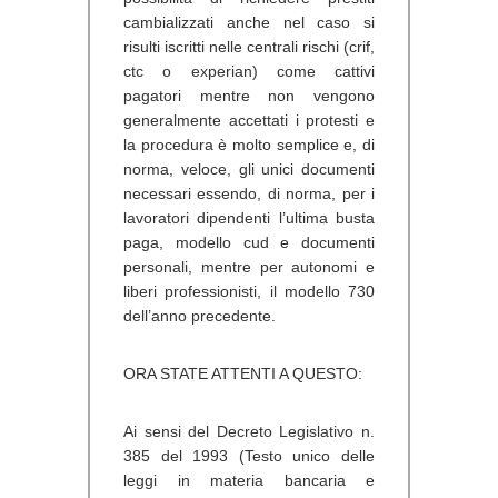
cambializzati anche nel caso si
risulti iscritti nelle centrali rischi (crif,
ctc o experian) come cattivi
pagatori mentre non vengono
generalmente accettati i protesti e
la procedura è molto semplice e, di
norma, veloce, gli unici documenti
necessari essendo, di norma, per i
lavoratori dipendenti l’ultima busta
paga, modello cud e documenti
personali, mentre per autonomi e
liberi professionisti, il modello 730
dell’anno precedente.
ORA STATE ATTENTI A QUESTO:
Ai sensi del Decreto Legislativo n.
385 del 1993 (Testo unico delle
leggi in materia bancaria e