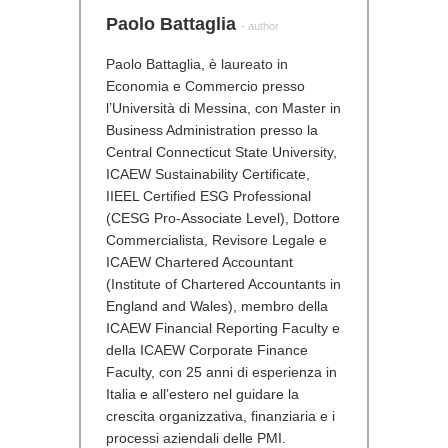
Paolo Battaglia
- author
Paolo Battaglia, è laureato in
Economia e Commercio presso
l’Università di Messina, con Master in
Business Administration presso la
Central Connecticut State University,
ICAEW Sustainability Certificate,
IIEEL Certified ESG Professional
(CESG Pro-Associate Level), Dottore
Commercialista, Revisore Legale e
ICAEW Chartered Accountant
(Institute of Chartered Accountants in
England and Wales), membro della
ICAEW Financial Reporting Faculty e
della ICAEW Corporate Finance
Faculty, con 25 anni di esperienza in
Italia e all’estero nel guidare la
crescita organizzativa, finanziaria e i
processi aziendali delle PMI.