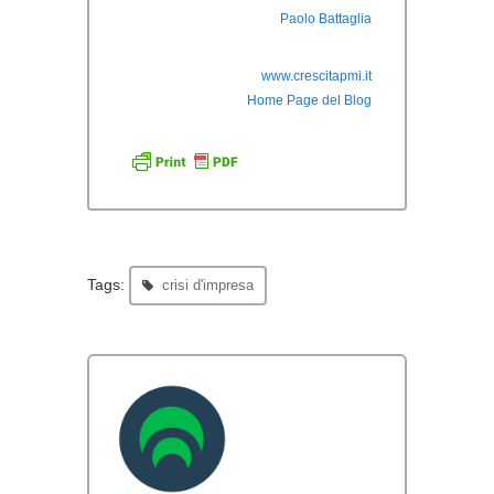
Paolo Battaglia
www.crescitapmi.it
Home Page del Blog
Tags:
crisi d'impresa