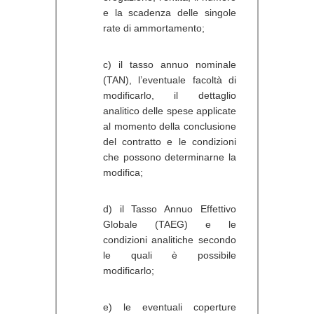
e la scadenza delle singole
rate di ammortamento;
c) il tasso annuo nominale
(TAN), l’eventuale facoltà di
modificarlo, il dettaglio
analitico delle spese applicate
al momento della conclusione
del contratto e le condizioni
che possono determinarne la
modifica;
d) il Tasso Annuo Effettivo
Globale (TAEG) e le
condizioni analitiche secondo
le quali è possibile
modificarlo;
e) le eventuali coperture