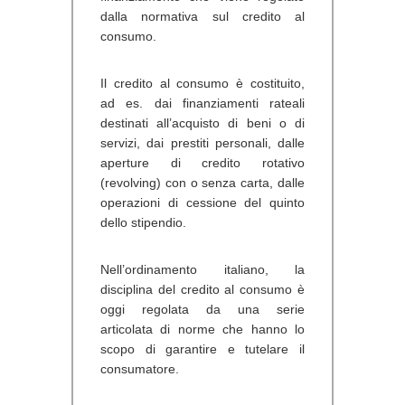
dalla normativa sul credito al
consumo.
Il credito al consumo è costituito,
ad es. dai finanziamenti rateali
destinati all’acquisto di beni o di
servizi, dai prestiti personali, dalle
aperture di credito rotativo
(revolving) con o senza carta, dalle
operazioni di cessione del quinto
dello stipendio.
Nell’ordinamento italiano, la
disciplina del credito al consumo è
oggi regolata da una serie
articolata di norme che hanno lo
scopo di garantire e tutelare il
consumatore.