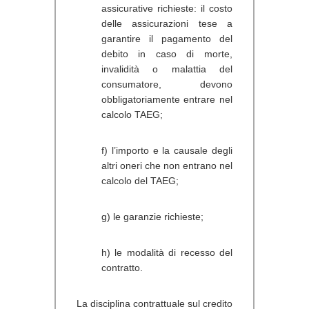
assicurative richieste: il costo
delle assicurazioni tese a
garantire il pagamento del
debito in caso di morte,
invalidità o malattia del
consumatore, devono
obbligatoriamente entrare nel
calcolo TAEG;
f) l’importo e la causale degli
altri oneri che non entrano nel
calcolo del TAEG;
g) le garanzie richieste;
h) le modalità di recesso del
contratto.
La disciplina contrattuale sul credito