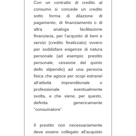
Con un contratto di credito al
consumo si concede un credito
sotto forma di dilazione di
pagamento, di finanziamento o di
altra analoga facilitazione
finanziaria, per l’acquisto di beni e
servizi (credito finalizzato) ovvero
per soddisfare esigenze di natura
personale (ad esempio: prestito
personale, cessione del quinto
dello stipendio) ad una persona
fisica che agisce per scopi estranei
all’attività imprenditoriale o
professionale eventualmente
svolta, e che viene, per questo,
definita genericamente
“consumatore”.
Il prestito non necessariamente
deve essere collegato all’acquisto