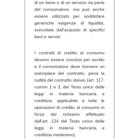
di un bene o di un servizio da parte
del consumatore, ma può anche
essere utilizzato per soddisfare
generiche esigenze di liquidità,
svincolate dall’acquisto di specifici
beni e servizi.
I contratti di credito al consumo
devono essere conclusi per iscritto
e il consumatore deve ricevere un
esemplare del contratto, pena la
nullità del contratto stesso (art. 117,
commi 1 e 3, del Testo unico delle
leggi in materia bancaria e
creditizia, applicabile a tutte le
operazioni di credito al consumo in
forza del richiamo effettuato
dall’art. 124 del Testo unico delle
leggi in materia bancaria e
creditizia medesimo).