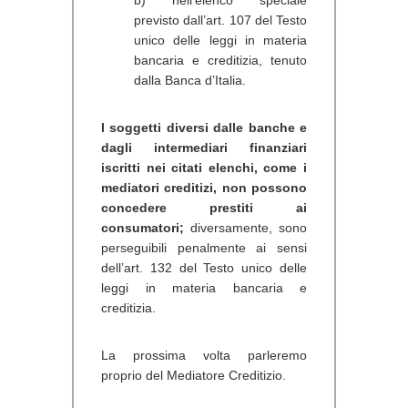
previsto dall’art. 107 del Testo
unico delle leggi in materia
bancaria e creditizia, tenuto
dalla Banca d’Italia.
I soggetti diversi dalle banche e
dagli intermediari finanziari
iscritti nei citati elenchi, come i
mediatori creditizi, non possono
concedere prestiti ai
consumatori;
diversamente, sono
perseguibili penalmente ai sensi
dell’art. 132 del Testo unico delle
leggi in materia bancaria e
creditizia.
La prossima volta parleremo
proprio del Mediatore Creditizio.