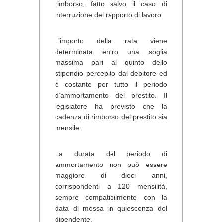
rimborso, fatto salvo il caso di
interruzione del rapporto di lavoro.
L’importo della rata viene
determinata entro una soglia
massima pari al quinto dello
stipendio percepito dal debitore ed
è costante per tutto il periodo
d’ammortamento del prestito. Il
legislatore ha previsto che la
cadenza di rimborso del prestito sia
mensile.
La durata del periodo di
ammortamento non può essere
maggiore di dieci anni,
corrispondenti a 120 mensilità,
sempre compatibilmente con la
data di messa in quiescenza del
dipendente.