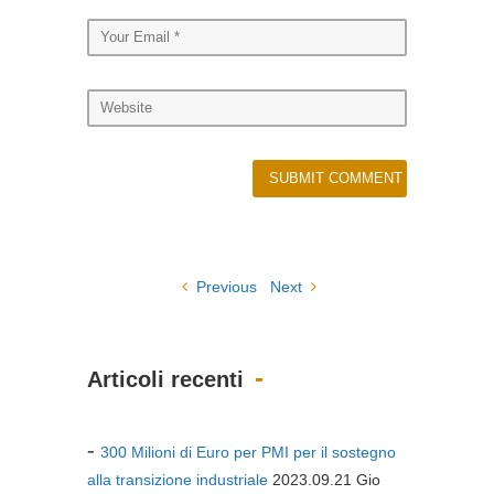
Previous
Next
Articoli recenti
300 Milioni di Euro per PMI per il sostegno
alla transizione industriale
2023.09.21 Gio