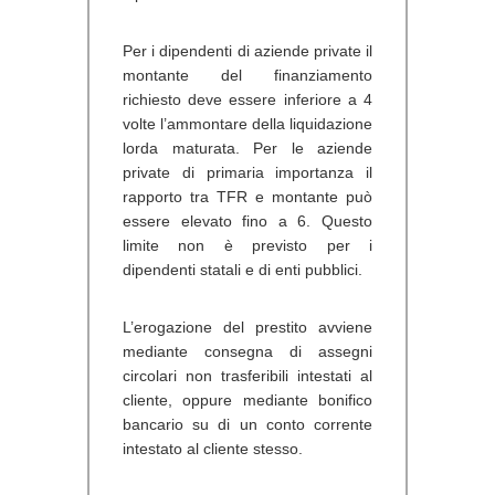
Per i dipendenti di aziende private il
montante del finanziamento
richiesto deve essere inferiore a 4
volte l’ammontare della liquidazione
lorda maturata. Per le aziende
private di primaria importanza il
rapporto tra TFR e montante può
essere elevato fino a 6. Questo
limite non è previsto per i
dipendenti statali e di enti pubblici.
L’erogazione del prestito avviene
mediante consegna di assegni
circolari non trasferibili intestati al
cliente, oppure mediante bonifico
bancario su di un conto corrente
intestato al cliente stesso.