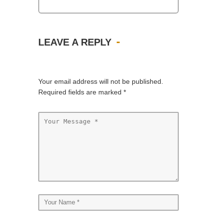
LEAVE A REPLY
Your email address will not be published.
Required fields are marked
*