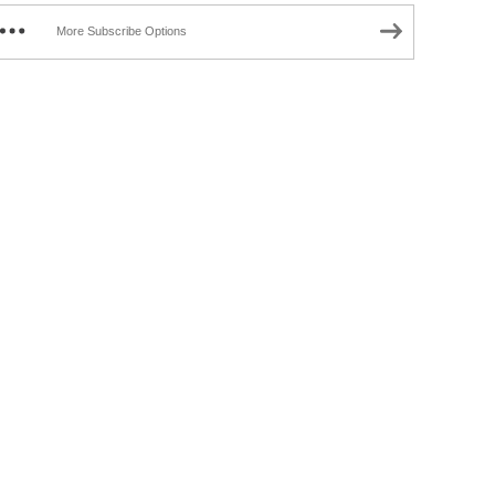
More Subscribe Options