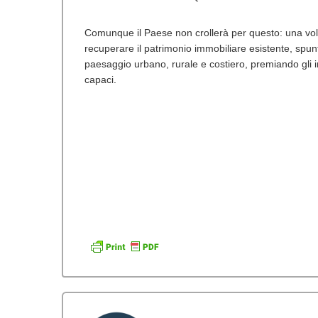
Comunque il Paese non crollerà per questo: una volta 
recuperare il patrimonio immobiliare esistente, spun
paesaggio urbano, rurale e costiero, premiando gli im
capaci.