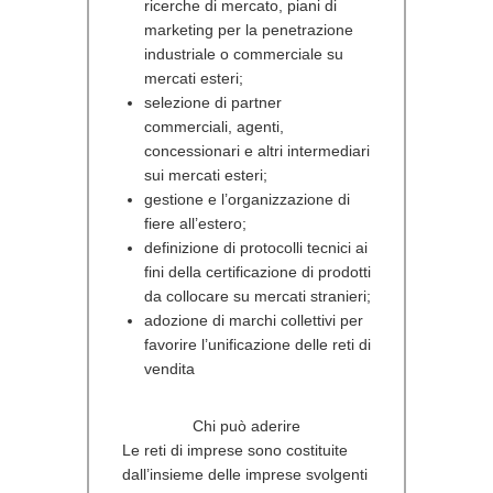
ricerche di mercato, piani di
marketing per la penetrazione
industriale o commerciale su
mercati esteri;
selezione di partner
commerciali, agenti,
concessionari e altri intermediari
sui mercati esteri;
gestione e l’organizzazione di
fiere all’estero;
definizione di protocolli tecnici ai
fini della certificazione di prodotti
da collocare su mercati stranieri;
adozione di marchi collettivi per
favorire l’unificazione delle reti di
vendita
Chi può aderire
Le reti di imprese sono costituite
dall’insieme delle imprese svolgenti