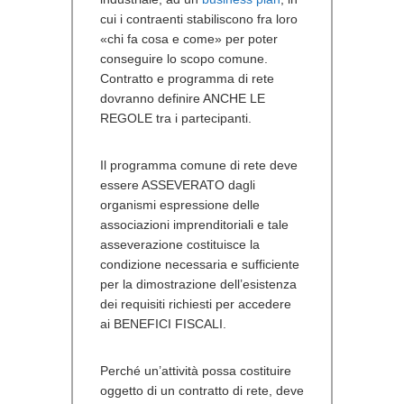
cui i contraenti stabiliscono fra loro
«chi fa cosa e come» per poter
conseguire lo scopo comune.
Contratto e programma di rete
dovranno definire ANCHE LE
REGOLE tra i partecipanti.
Il programma comune di rete deve
essere ASSEVERATO dagli
organismi espressione delle
associazioni imprenditoriali e tale
asseverazione costituisce la
condizione necessaria e sufficiente
per la dimostrazione dell’esistenza
dei requisiti richiesti per accedere
ai BENEFICI FISCALI.
Perché un’attività possa costituire
oggetto di un contratto di rete, deve