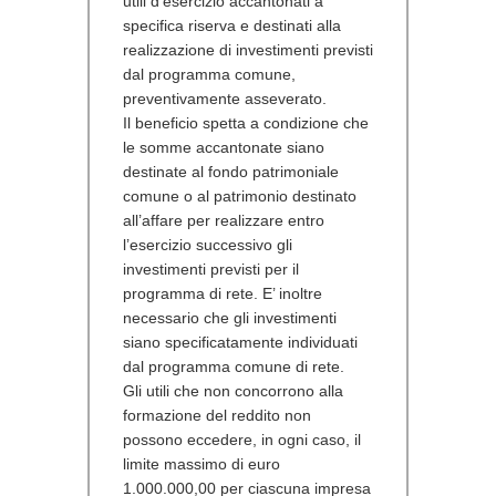
utili d’esercizio accantonati a
specifica riserva e destinati alla
realizzazione di investimenti previsti
dal programma comune,
preventivamente asseverato.
Il beneficio spetta a condizione che
le somme accantonate siano
destinate al fondo patrimoniale
comune o al patrimonio destinato
all’affare per realizzare entro
l’esercizio successivo gli
investimenti previsti per il
programma di rete. E’ inoltre
necessario che gli investimenti
siano specificatamente individuati
dal programma comune di rete.
Gli utili che non concorrono alla
formazione del reddito non
possono eccedere, in ogni caso, il
limite massimo di euro
1.000.000,00 per ciascuna impresa