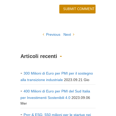
Previous
Next
Articoli recenti
300 Milioni di Euro per PMI per il sostegno
alla transizione industriale
2023.09.21 Gio
400 Milioni di Euro per PMI del Sud Italia
per Investimenti Sostenibili 4.0
2023.09.06
Mer
Pnrr & ESG: 550 milioni per le startup nei