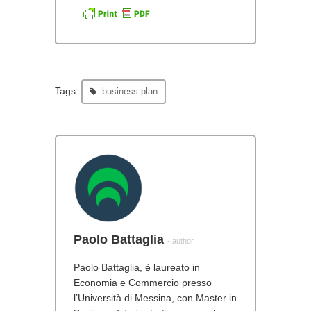
Tags:
business plan
Paolo Battaglia
- author
Paolo Battaglia, è laureato in
Economia e Commercio presso
l’Università di Messina, con Master in