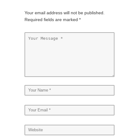
Your email address will not be published.
Required fields are marked
*