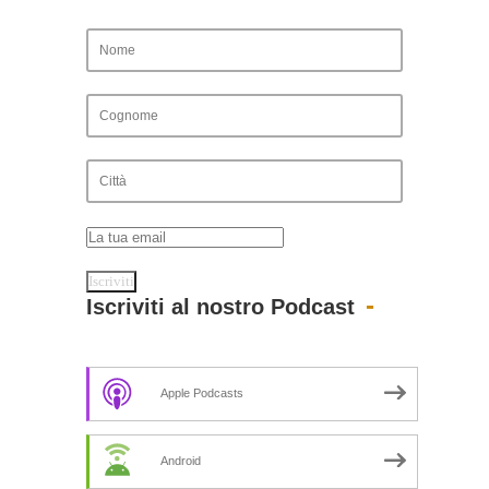
Iscriviti al nostro Podcast
Apple Podcasts
Android