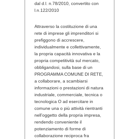
dal d.l. n.78/2010, convertito con
l.n.122/2010
Attraverso la costituzione di una
rete di imprese gli imprenditori si
prefiggono di accrescere,
individualmente e collettivamente,
la propria capacità innovativa e la
propria competitività sul mercato,
obbligandosi, sulla base di un
PROGRAMMA COMUNE DI RETE,
a collaborare, a scambiarsi
informazioni o prestazioni di natura
industriale, commerciale, tecnica o
tecnologica O ad esercitare in
comune una o più attività rientranti
nell’oggetto della propria impresa,
rendendo conveniente il
potenziamento di forme di
collaborazione reciproca fra