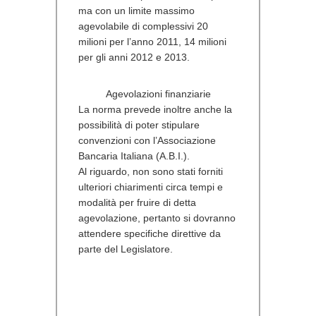
ma con un limite massimo
agevolabile di complessivi 20
milioni per l’anno 2011, 14 milioni
per gli anni 2012 e 2013.
Agevolazioni finanziarie
La norma prevede inoltre anche la
possibilità di poter stipulare
convenzioni con l’Associazione
Bancaria Italiana (A.B.I.).
Al riguardo, non sono stati forniti
ulteriori chiarimenti circa tempi e
modalità per fruire di detta
agevolazione, pertanto si dovranno
attendere specifiche direttive da
parte del Legislatore.