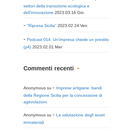
settori della transizione ecologica e
dell’innovazione
2023.03.16 Gio
“Ripresa Sicilia”
2023.02.24 Ven
Podcast 014. Un’impresa chiede un prestito
(p4)
2023.02.01 Mer
Commenti recenti
Anonymous
su
Imprese artigiane: bandi
della Regione Sicilia per la concessione di
agevolazioni.
Anonymous
su
La valutazione degli asset
immateriali