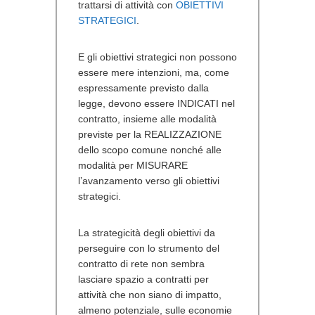
trattarsi di attività con
OBIETTIVI
STRATEGICI
.
E gli obiettivi strategici non possono
essere mere intenzioni, ma, come
espressamente previsto dalla
legge, devono essere INDICATI nel
contratto, insieme alle modalità
previste per la REALIZZAZIONE
dello scopo comune nonché alle
modalità per MISURARE
l’avanzamento verso gli obiettivi
strategici.
La strategicità degli obiettivi da
perseguire con lo strumento del
contratto di rete non sembra
lasciare spazio a contratti per
attività che non siano di impatto,
almeno potenziale, sulle economie