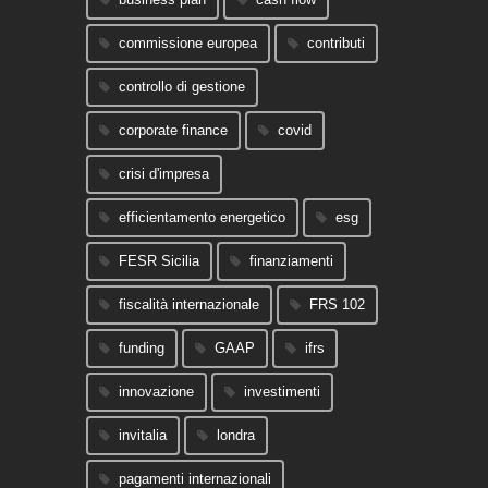
commissione europea
contributi
controllo di gestione
corporate finance
covid
crisi d'impresa
efficientamento energetico
esg
FESR Sicilia
finanziamenti
fiscalità internazionale
FRS 102
funding
GAAP
ifrs
innovazione
investimenti
invitalia
londra
pagamenti internazionali