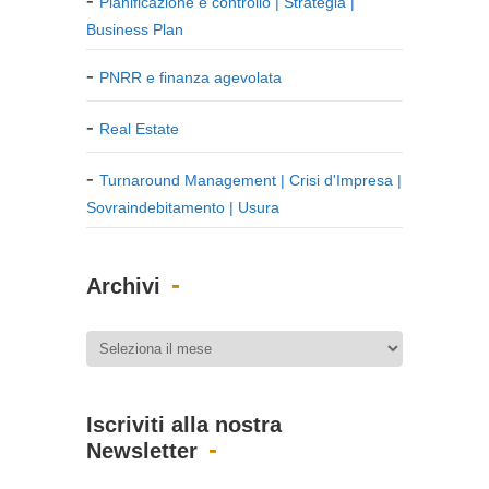
Pianificazione e controllo | Strategia |
Business Plan
PNRR e finanza agevolata
Real Estate
Turnaround Management | Crisi d'Impresa |
Sovraindebitamento | Usura
Archivi
Iscriviti alla nostra
Newsletter