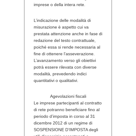
imprese o della intera rete.
L’indicazione delle modalità di
misurazione è aspetto cui va
prestata attenzione anche in fase di
redazione del testo contrattuale,
poiché essa si rende necessaria al
fine di ottenere l’asseverazione.
L’avanzamento verso gli obiettivi
potrà essere rilevata con diverse
modalità, prevedendo indici
quantitativi o qualitativi.
Agevolazioni fiscali
Le imprese partecipanti al contratto
di rete potranno beneficiare fino al
periodo d’imposta in corso al 31
dicembre 2012 di un regime di
SOSPENSIONE D’IMPOSTA degli