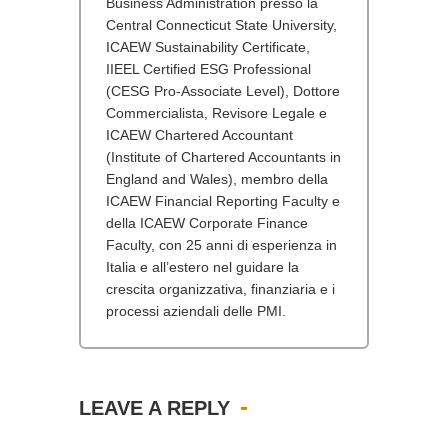
Business Administration presso la
Central Connecticut State University,
ICAEW Sustainability Certificate,
IIEEL Certified ESG Professional
(CESG Pro-Associate Level), Dottore
Commercialista, Revisore Legale e
ICAEW Chartered Accountant
(Institute of Chartered Accountants in
England and Wales), membro della
ICAEW Financial Reporting Faculty e
della ICAEW Corporate Finance
Faculty, con 25 anni di esperienza in
Italia e all’estero nel guidare la
crescita organizzativa, finanziaria e i
processi aziendali delle PMI.
LEAVE A REPLY