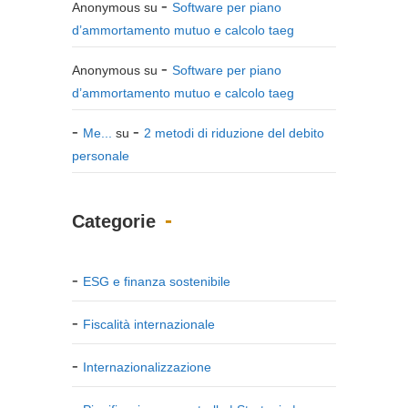
Anonymous
su
Software per piano
d’ammortamento mutuo e calcolo taeg
Anonymous
su
Software per piano
d’ammortamento mutuo e calcolo taeg
Me...
su
2 metodi di riduzione del debito
personale
Categorie
ESG e finanza sostenibile
Fiscalità internazionale
Internazionalizzazione