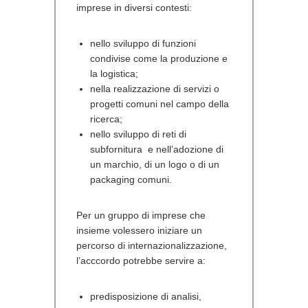
imprese in diversi contesti:
nello sviluppo di funzioni
condivise come la produzione e
la logistica;
nella realizzazione di servizi o
progetti comuni nel campo della
ricerca;
nello sviluppo di reti di
subfornitura e nell’adozione di
un marchio, di un logo o di un
packaging comuni.
Per un gruppo di imprese che
insieme volessero iniziare un
percorso di internazionalizzazione,
l’acccordo potrebbe servire a:
predisposizione di analisi,