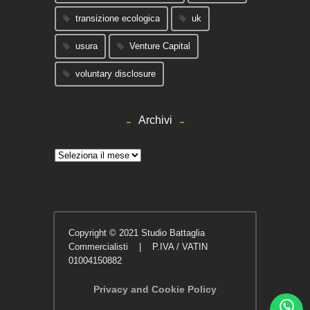
transizione ecologica
uk
usura
Venture Capital
voluntary disclosure
Archivi
Archivi
Copyright © 2021 Studio Battaglia
Commercialisti | P.IVA / VATIN
01004150882
Privacy and Cookie Policy