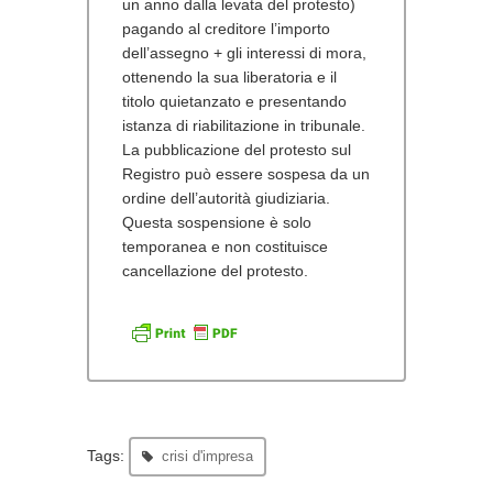
un anno dalla levata del protesto)
pagando al creditore l’importo
dell’assegno + gli interessi di mora,
ottenendo la sua liberatoria e il
titolo quietanzato e presentando
istanza di riabilitazione in tribunale.
La pubblicazione del protesto sul
Registro può essere sospesa da un
ordine dell’autorità giudiziaria.
Questa sospensione è solo
temporanea e non costituisce
cancellazione del protesto.
Tags:
crisi d'impresa