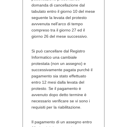
domanda di cancellazione dal
tabulato entro il giorno 10 del mese
seguente la levata del protesto
avvvenuta nell’arco di tempo
compreso tra il giorno 27 ed il
giorno 26 del mese successivo.
Si può cancellare dal Registro
Informatico una cambiale
protestata (non un assegno) e
successivamente pagata purché il
pagamento sia stato effettuato
entro 12 mesi dalla levata del
protesto. Se il pagamento è
avvenuto dopo detto termine è
necessario verificare se vi sono i
requisiti per la riabilitazione.
Il pagamento di un assegno entro