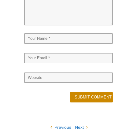
Previous
Next