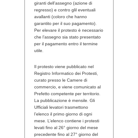
giranti dell’assegno (azione di
regresso) e contro glil eventuali
avallanti (coloro che hanno
garantito per il suo pagamento).
Per elevare il protesto è necessario
che l’assegno sia stato presentato
per il pagamento entro il termine
utile.
Il protesto viene pubblicato nel
Registro Informatico dei Protesti,
curato presso le Camere di
commercio, e viene comunicato al
Prefetto competente per territorio.
La pubblicazione è mensile. Gli
Ufficiali levatori trasmettono
l’elenco il primo giorno di ogni
mese. L’elenco contiene i protesti
levati fino al 26° giorno del mese
precedente fino al 27° giorno del