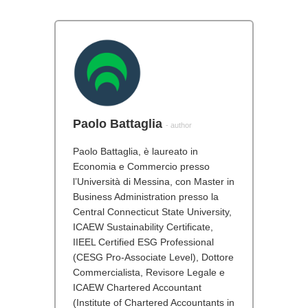
Paolo Battaglia
- author
Paolo Battaglia, è laureato in
Economia e Commercio presso
l’Università di Messina, con Master in
Business Administration presso la
Central Connecticut State University,
ICAEW Sustainability Certificate,
IIEEL Certified ESG Professional
(CESG Pro-Associate Level), Dottore
Commercialista, Revisore Legale e
ICAEW Chartered Accountant
(Institute of Chartered Accountants in