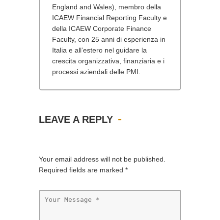
England and Wales), membro della
ICAEW Financial Reporting Faculty e
della ICAEW Corporate Finance
Faculty, con 25 anni di esperienza in
Italia e all’estero nel guidare la
crescita organizzativa, finanziaria e i
processi aziendali delle PMI.
LEAVE A REPLY
Your email address will not be published.
Required fields are marked
*