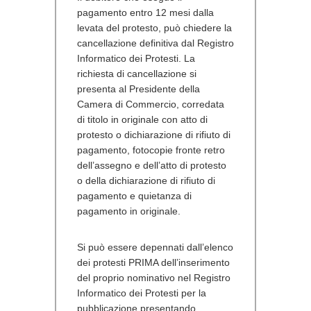
pagamento entro 12 mesi dalla
levata del protesto, può chiedere la
cancellazione definitiva dal Registro
Informatico dei Protesti. La
richiesta di cancellazione si
presenta al Presidente della
Camera di Commercio, corredata
di titolo in originale con atto di
protesto o dichiarazione di rifiuto di
pagamento, fotocopie fronte retro
dell’assegno e dell’atto di protesto
o della dichiarazione di rifiuto di
pagamento e quietanza di
pagamento in originale.
Si può essere depennati dall’elenco
dei protesti PRIMA dell’inserimento
del proprio nominativo nel Registro
Informatico dei Protesti per la
pubblicazione presentando