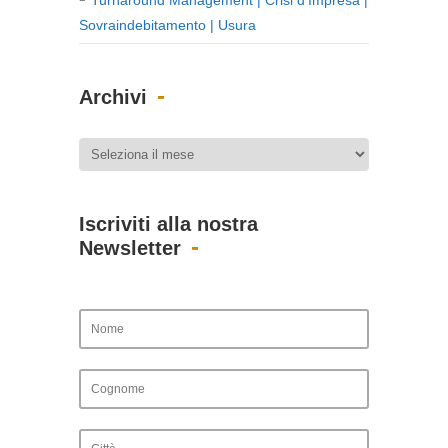
Sovraindebitamento | Usura
Archivi
Iscriviti alla nostra
Newsletter