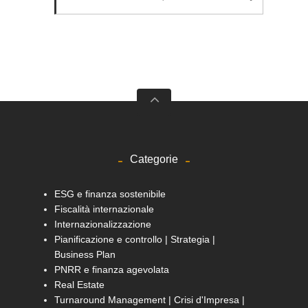
Categorie
ESG e finanza sostenibile
Fiscalità internazionale
Internazionalizzazione
Pianificazione e controllo | Strategia |
Business Plan
PNRR e finanza agevolata
Real Estate
Turnaround Management | Crisi d'Impresa |