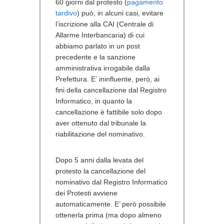
60 giorni dal protesto (
pagamento
tardivo
) può, in alcuni casi, evitare
l’iscrizione alla CAI (Centrale di
Allarme Interbancaria) di cui
abbiamo parlato in un post
precedente e la sanzione
amministrativa irrogabile dalla
Prefettura. E’ ininfluente, però, ai
fini della cancellazione dal Registro
Informatico, in quanto la
cancellazione è fattibile solo dopo
aver ottenuto dal tribunale la
riabilitazione del nominativo.
Dopo 5 anni dalla levata del
protesto la cancellazione del
nominativo dal Registro Informatico
dei Protesti avviene
automaticamente. E’ però possibile
ottenerla prima (ma dopo almeno