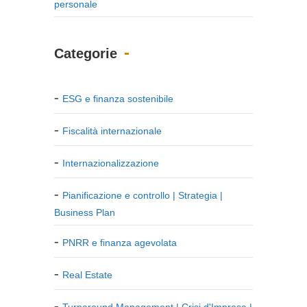
personale
Categorie
ESG e finanza sostenibile
Fiscalità internazionale
Internazionalizzazione
Pianificazione e controllo | Strategia |
Business Plan
PNRR e finanza agevolata
Real Estate
Turnaround Management | Crisi d'Impresa |