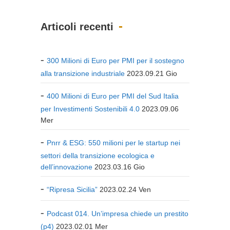
Articoli recenti
300 Milioni di Euro per PMI per il sostegno
alla transizione industriale
2023.09.21 Gio
400 Milioni di Euro per PMI del Sud Italia
per Investimenti Sostenibili 4.0
2023.09.06
Mer
Pnrr & ESG: 550 milioni per le startup nei
settori della transizione ecologica e
dell’innovazione
2023.03.16 Gio
“Ripresa Sicilia”
2023.02.24 Ven
Podcast 014. Un’impresa chiede un prestito
(p4)
2023.02.01 Mer