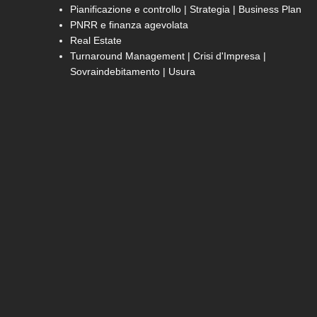
Pianificazione e controllo | Strategia | Business Plan
PNRR e finanza agevolata
Real Estate
Turnaround Management | Crisi d'Impresa |
Sovraindebitamento | Usura