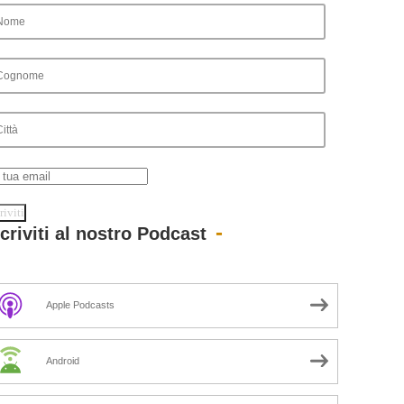
scriviti al nostro Podcast
Apple Podcasts
Android