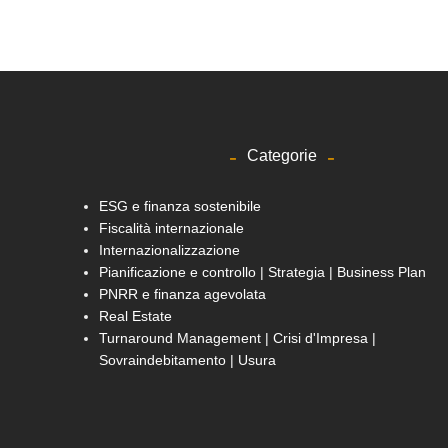
Categorie
ESG e finanza sostenibile
Fiscalità internazionale
Internazionalizzazione
Pianificazione e controllo | Strategia | Business Plan
PNRR e finanza agevolata
Real Estate
Turnaround Management | Crisi d'Impresa |
Sovraindebitamento | Usura