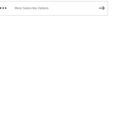
More Subscribe Options