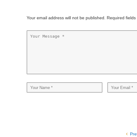
Your email address will not be published. Required field
Pre