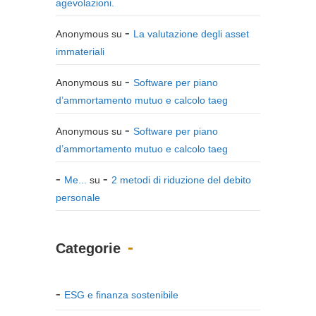
agevolazioni.
Anonymous
su
La valutazione degli asset
immateriali
Anonymous
su
Software per piano
d’ammortamento mutuo e calcolo taeg
Anonymous
su
Software per piano
d’ammortamento mutuo e calcolo taeg
Me...
su
2 metodi di riduzione del debito
personale
Categorie
ESG e finanza sostenibile