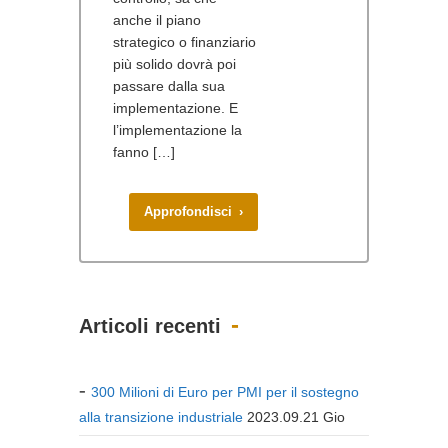
anche il piano
strategico o finanziario
più solido dovrà poi
passare dalla sua
implementazione. E
l’implementazione la
fanno […]
Approfondisci ›
Articoli recenti
300 Milioni di Euro per PMI per il sostegno
alla transizione industriale
2023.09.21 Gio