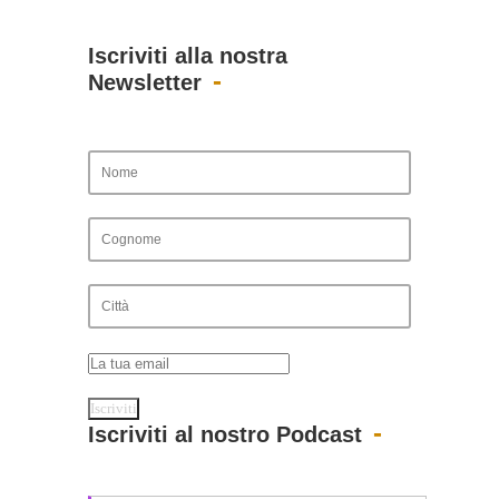
Iscriviti alla nostra
Newsletter
Iscriviti al nostro Podcast