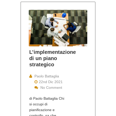
L’implementazione
di un piano
strategico
Paolo Battaglia
22nd Dic 2021
No Comment
di Paolo Battaglia Chi
si occupi di
pianificazione e
controllo, sa che