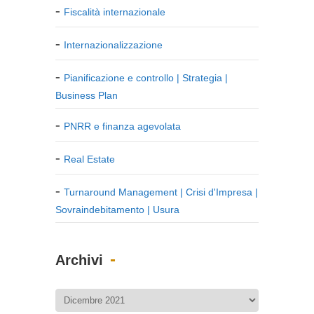
Fiscalità internazionale
Internazionalizzazione
Pianificazione e controllo | Strategia |
Business Plan
PNRR e finanza agevolata
Real Estate
Turnaround Management | Crisi d'Impresa |
Sovraindebitamento | Usura
Archivi