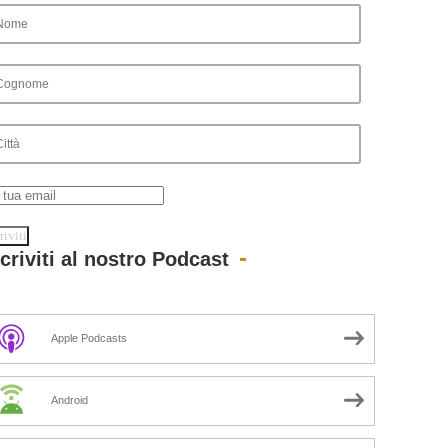
scriviti al nostro Podcast
Apple Podcasts
Android