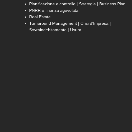
Pianificazione e controllo | Strategia | Business Plan
PNRR e finanza agevolata
Real Estate
Turnaround Management | Crisi d'Impresa |
Sovraindebitamento | Usura