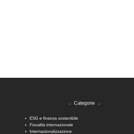
Categorie
ESG e finanza sostenibile
Fiscalità internazionale
Internazionalizzazione