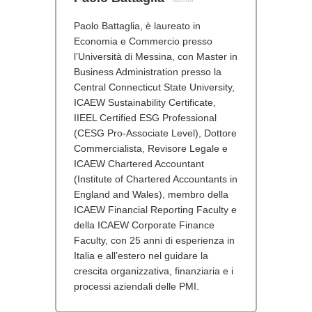
Paolo Battaglia, è laureato in
Economia e Commercio presso
l’Università di Messina, con Master in
Business Administration presso la
Central Connecticut State University,
ICAEW Sustainability Certificate,
IIEEL Certified ESG Professional
(CESG Pro-Associate Level), Dottore
Commercialista, Revisore Legale e
ICAEW Chartered Accountant
(Institute of Chartered Accountants in
England and Wales), membro della
ICAEW Financial Reporting Faculty e
della ICAEW Corporate Finance
Faculty, con 25 anni di esperienza in
Italia e all’estero nel guidare la
crescita organizzativa, finanziaria e i
processi aziendali delle PMI.