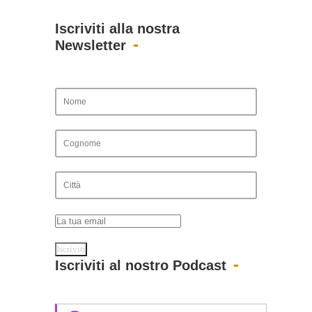
Iscriviti alla nostra
Newsletter
Iscriviti al nostro Podcast