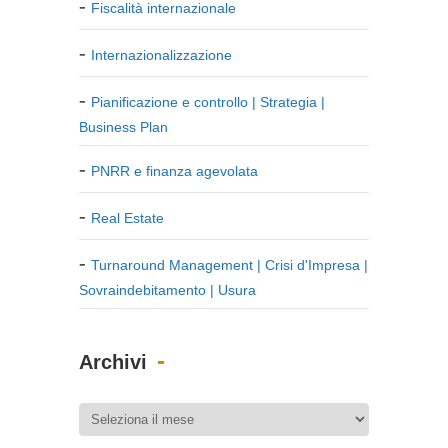
Fiscalità internazionale
Internazionalizzazione
Pianificazione e controllo | Strategia |
Business Plan
PNRR e finanza agevolata
Real Estate
Turnaround Management | Crisi d'Impresa |
Sovraindebitamento | Usura
Archivi