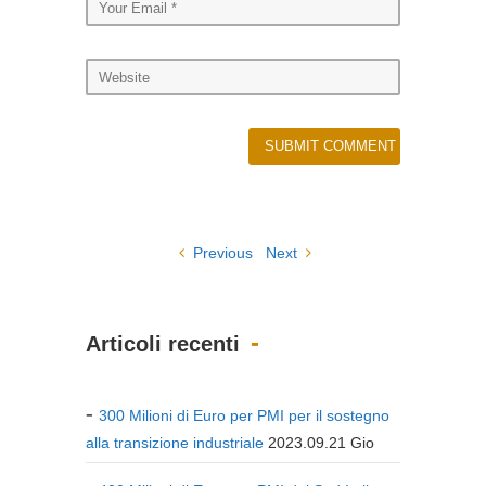
Previous
Next
Articoli recenti
300 Milioni di Euro per PMI per il sostegno
alla transizione industriale
2023.09.21 Gio