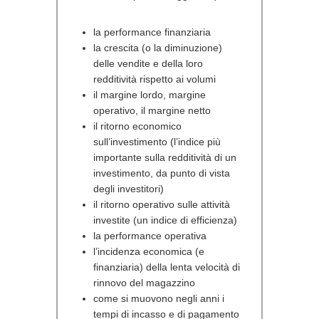
la performance finanziaria
la crescita (o la diminuzione)
delle vendite e della loro
redditività rispetto ai volumi
il margine lordo, margine
operativo, il margine netto
il ritorno economico
sull’investimento (l’indice più
importante sulla redditività di un
investimento, da punto di vista
degli investitori)
il ritorno operativo sulle attività
investite (un indice di efficienza)
la performance operativa
l’incidenza economica (e
finanziaria) della lenta velocità di
rinnovo del magazzino
come si muovono negli anni i
tempi di incasso e di pagamento