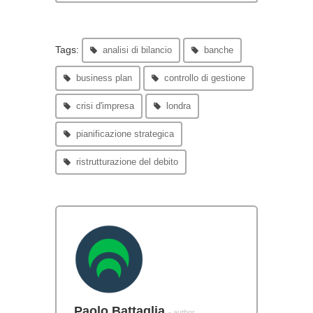
Tags:
analisi di bilancio
banche
business plan
controllo di gestione
crisi d'impresa
londra
pianificazione strategica
ristrutturazione del debito
Paolo Battaglia
- author