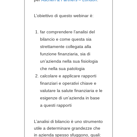
L’obiettivo di questo webinar è:
far comprendere l’analisi del
bilancio e come questa sia
strettamente collegata alla
funzione finanziaria, sia di
un’azienda nella sua fisiologia
che nella sua patologia
calcolare e applicare rapporti
finanziari e operativi chiave e
valutare la salute finanziaria e le
esigenze di un’azienda in base
a questi rapporti
L’analisi di bilancio è uno strumento
utile a determinare grandezze che
in azienda spesso sfuggono, quali: