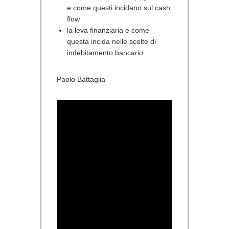
e come questi incidano sul cash
flow
la leva finanziaria e come
questa incida nelle scelte di
indebitamento bancario
Paolo Battaglia