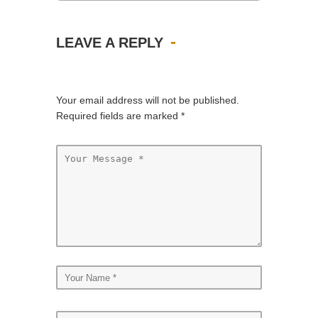
LEAVE A REPLY
Your email address will not be published.
Required fields are marked
*