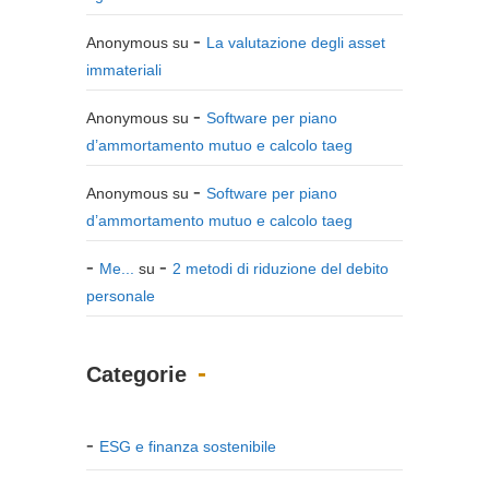
Anonymous
su
La valutazione degli asset
immateriali
Anonymous
su
Software per piano
d’ammortamento mutuo e calcolo taeg
Anonymous
su
Software per piano
d’ammortamento mutuo e calcolo taeg
Me...
su
2 metodi di riduzione del debito
personale
Categorie
ESG e finanza sostenibile