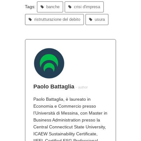
Tags:
banche
crisi d'impresa
ristrutturazione del debito
usura
Paolo Battaglia
- author
Paolo Battaglia, è laureato in
Economia e Commercio presso
l’Università di Messina, con Master in
Business Administration presso la
Central Connecticut State University,
ICAEW Sustainability Certificate,
IIEEL Certified ESG Professional