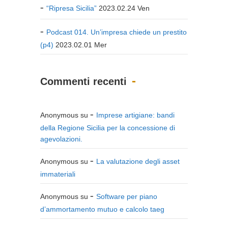
“Ripresa Sicilia”
2023.02.24 Ven
Podcast 014. Un’impresa chiede un prestito
(p4)
2023.02.01 Mer
Commenti recenti
Anonymous
su
Imprese artigiane: bandi
della Regione Sicilia per la concessione di
agevolazioni.
Anonymous
su
La valutazione degli asset
immateriali
Anonymous
su
Software per piano
d’ammortamento mutuo e calcolo taeg