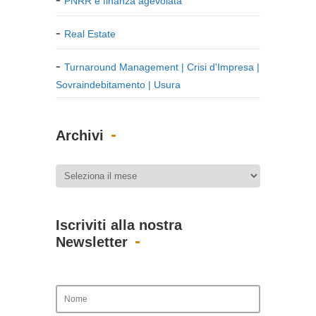
PNRR e finanza agevolata
Real Estate
Turnaround Management | Crisi d'Impresa |
Sovraindebitamento | Usura
Archivi
Iscriviti alla nostra
Newsletter