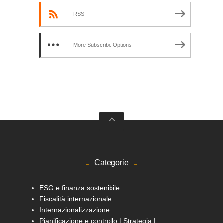
RSS
More Subscribe Options
Categorie
ESG e finanza sostenibile
Fiscalità internazionale
Internazionalizzazione
Pianificazione e controllo | Strategia |