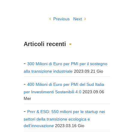
Previous
Next
Articoli recenti
300 Milioni di Euro per PMI per il sostegno
alla transizione industriale
2023.09.21 Gio
400 Milioni di Euro per PMI del Sud Italia
per Investimenti Sostenibili 4.0
2023.09.06
Mer
Pnrr & ESG: 550 milioni per le startup nei
settori della transizione ecologica e
dell’innovazione
2023.03.16 Gio