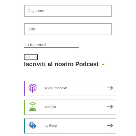
Iscriviti al nostro Podcast
Apple Podcasts
Android
by Email