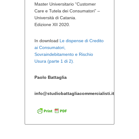
Master Universitario “Customer
Care e Tutela dei Consumatori” –
Università di Catania.
Edizione XII 2020.
In download
Le dispense di Credito
ai Consumatori,
Sovraindebitamento e Rischio
Usura (parte 1 di 2).
Paolo Battaglia
info@studiobattagliacommercialisti.it