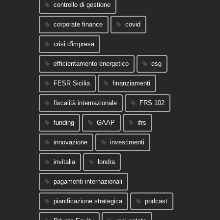
controllo di gestione
corporate finance
covid
crisi d'impresa
efficientamento energetico
esg
FESR Sicilia
finanziamenti
fiscalità internazionale
FRS 102
funding
GAAP
ifrs
innovazione
investimenti
invitalia
londra
pagamenti internazionali
pianificazione strategica
podcast