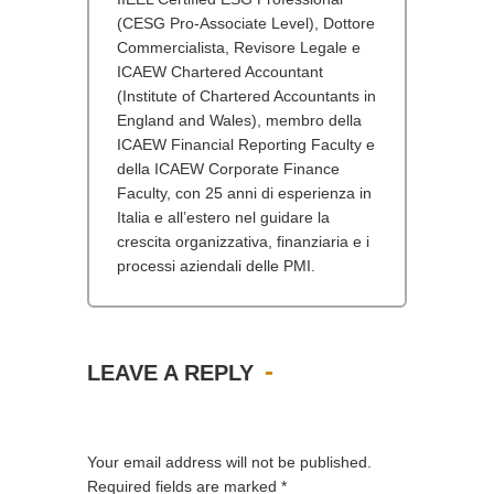
(CESG Pro-Associate Level), Dottore
Commercialista, Revisore Legale e
ICAEW Chartered Accountant
(Institute of Chartered Accountants in
England and Wales), membro della
ICAEW Financial Reporting Faculty e
della ICAEW Corporate Finance
Faculty, con 25 anni di esperienza in
Italia e all’estero nel guidare la
crescita organizzativa, finanziaria e i
processi aziendali delle PMI.
LEAVE A REPLY
Your email address will not be published.
Required fields are marked
*