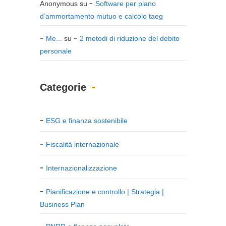
Anonymous
su
Software per piano
d’ammortamento mutuo e calcolo taeg
Me...
su
2 metodi di riduzione del debito
personale
Categorie
ESG e finanza sostenibile
Fiscalità internazionale
Internazionalizzazione
Pianificazione e controllo | Strategia |
Business Plan