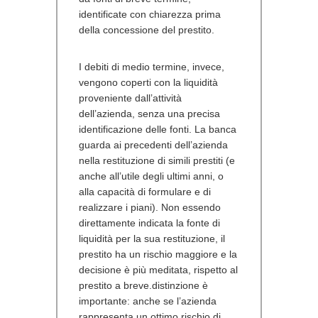
identificate con chiarezza prima
della concessione del prestito.
I debiti di medio termine, invece,
vengono coperti con la liquidità
proveniente dall’attività
dell’azienda, senza una precisa
identificazione delle fonti. La banca
guarda ai precedenti dell’azienda
nella restituzione di simili prestiti (e
anche all’utile degli ultimi anni, o
alla capacità di formulare e di
realizzare i piani). Non essendo
direttamente indicata la fonte di
liquidità per la sua restituzione, il
prestito ha un rischio maggiore e la
decisione è più meditata, rispetto al
prestito a breve.distinzione è
importante: anche se l’azienda
rappresenta un ottimo rischio di