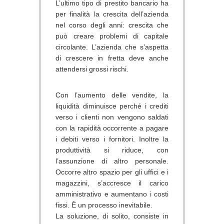
L’ultimo tipo di prestito bancario ha
per finalità la crescita dell’azienda
nel corso degli anni: crescita che
può creare problemi di capitale
circolante. L’azienda che s’aspetta
di crescere in fretta deve anche
attendersi grossi rischi.
Con l’aumento delle vendite, la
liquidità diminuisce perché i crediti
verso i clienti non vengono saldati
con la rapidità occorrente a pagare
i debiti verso i fornitori. Inoltre la
produttività si riduce, con
l’assunzione di altro personale.
Occorre altro spazio per gli uffici e i
magazzini, s’accresce il carico
amministrativo e aumentano i costi
fissi. È un processo inevitabile.
La soluzione, di solito, consiste in