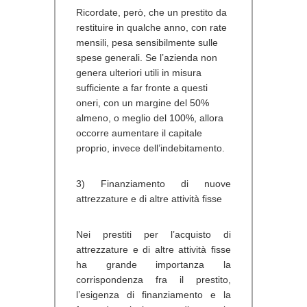
Ricordate, però, che un prestito da
restituire in qualche anno, con rate
mensili, pesa sensibilmente sulle
spese generali. Se l’azienda non
genera ulteriori utili in misura
sufficiente a far fronte a questi
oneri, con un margine del 50%
almeno, o meglio del 100%, allora
occorre aumentare il capitale
proprio, invece dell’indebitamento.
3) Finanziamento di nuove
attrezzature e di altre attività fisse
Nei prestiti per l’acquisto di
attrezzature e di altre attività fisse
ha grande importanza la
corrispondenza fra il prestito,
l’esigenza di finanziamento e la