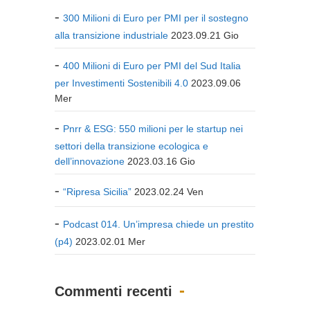
300 Milioni di Euro per PMI per il sostegno
alla transizione industriale
2023.09.21 Gio
400 Milioni di Euro per PMI del Sud Italia
per Investimenti Sostenibili 4.0
2023.09.06
Mer
Pnrr & ESG: 550 milioni per le startup nei
settori della transizione ecologica e
dell’innovazione
2023.03.16 Gio
“Ripresa Sicilia”
2023.02.24 Ven
Podcast 014. Un’impresa chiede un prestito
(p4)
2023.02.01 Mer
Commenti recenti