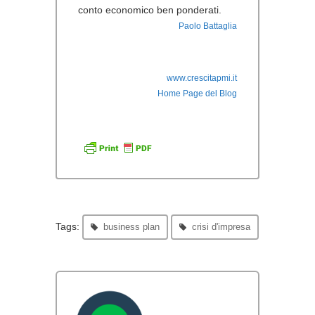
conto economico ben ponderati.
Paolo Battaglia
www.crescitapmi.it
Home Page del Blog
Tags:
business plan
crisi d'impresa