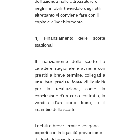
dell’azienda nelle attrezzature e
negli immobili, traendolo dagli utili,
altrettanto vi conviene fare con il
capitale d’indebitamento.
4) Finanziamento delle scorte
stagionali
Il finanziamento delle scorte ha
carattere stagionale e avviene con
prestiti a breve termine, collegati a
una ben precisa fonte di liquidità
per la restituzione, come la
conclusione d’un certo contratto, la
vendita d’un certo bene, o il
ricambio delle scorte.
I debiti a breve termine vengono
coperti con la liquidità proveniente
da fonti di breve termine,