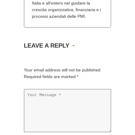
Italia e all’estero nel guidare la
crescita organizzativa, finanziaria e i
processi aziendali delle PMI.
LEAVE A REPLY
Your email address will not be published.
Required fields are marked
*