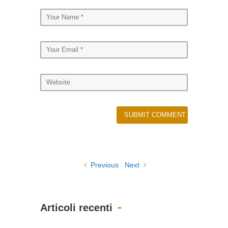
Previous
Next
Articoli recenti