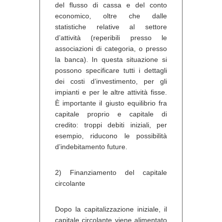
del flusso di cassa e del conto
economico, oltre che dalle
statistiche relative al settore
d’attività (reperibili presso le
associazioni di categoria, o presso
la banca). In questa situazione si
possono specificare tutti i dettagli
dei costi d’investimento, per gli
impianti e per le altre attività fisse.
È importante il giusto equilibrio fra
capitale proprio e capitale di
credito: troppi debiti iniziali, per
esempio, riducono le possibilità
d’indebitamento future.
2) Finanziamento del capitale
circolante
Dopo la capitalizzazione iniziale, il
capitale circolante viene alimentato