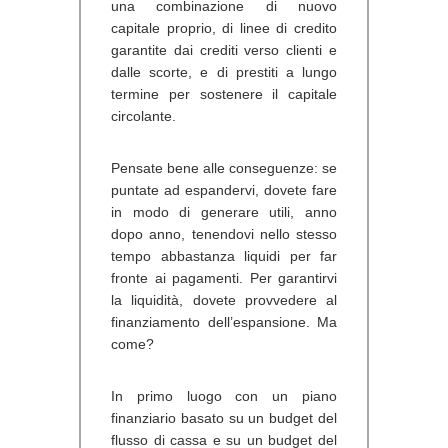
una combinazione di nuovo
capitale proprio, di linee di credito
garantite dai crediti verso clienti e
dalle scorte, e di prestiti a lungo
termine per sostenere il capitale
circolante.
Pensate bene alle conseguenze: se
puntate ad espandervi, dovete fare
in modo di generare utili, anno
dopo anno, tenendovi nello stesso
tempo abbastanza liquidi per far
fronte ai pagamenti. Per garantirvi
la liquidità, dovete provvedere al
finanziamento dell’espansione. Ma
come?
In primo luogo con un piano
finanziario basato su un budget del
flusso di cassa e su un budget del