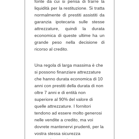
fonte da cui si pensa di trarre la
liquidità per la restituzione. Si tratta
normalmente di prestiti assistiti da
garanzia ipotecaria sulle stesse
attrezzature, quindi la durata
economica di queste ultime ha un
grande peso nella decisione di
ricorso al credito.
Una regola di larga massima è che
si possono finanziare attrezzature
che hanno durata economica di 10
anni con prestiti della durata di non
oltre 7 anni e di entità non
superiore al 90% del valore di
quelle attrezzature. I fornitori
tendono ad essere molto generosi
nelle vendite a credito, ma voi
dovrete mantenervi prudenti, per la
vostra stessa sicurezza