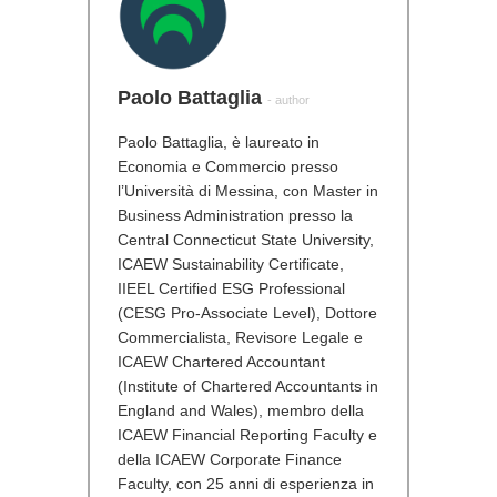
Paolo Battaglia
- author
Paolo Battaglia, è laureato in
Economia e Commercio presso
l’Università di Messina, con Master in
Business Administration presso la
Central Connecticut State University,
ICAEW Sustainability Certificate,
IIEEL Certified ESG Professional
(CESG Pro-Associate Level), Dottore
Commercialista, Revisore Legale e
ICAEW Chartered Accountant
(Institute of Chartered Accountants in
England and Wales), membro della
ICAEW Financial Reporting Faculty e
della ICAEW Corporate Finance
Faculty, con 25 anni di esperienza in