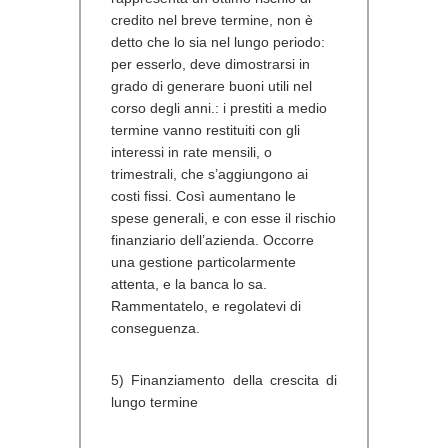
credito nel breve termine, non è
detto che lo sia nel lungo periodo:
per esserlo, deve dimostrarsi in
grado di generare buoni utili nel
corso degli anni.: i prestiti a medio
termine vanno restituiti con gli
interessi in rate mensili, o
trimestrali, che s’aggiungono ai
costi fissi. Così aumentano le
spese generali, e con esse il rischio
finanziario dell’azienda. Occorre
una gestione particolarmente
attenta, e la banca lo sa.
Rammentatelo, e regolatevi di
conseguenza.
5) Finanziamento della crescita di
lungo termine