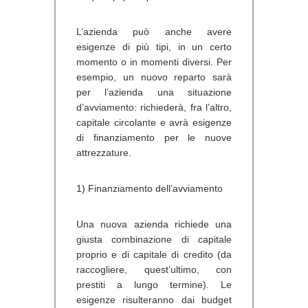
L’azienda può anche avere
esigenze di più tipi, in un certo
momento o in momenti diversi. Per
esempio, un nuovo reparto sarà
per l’azienda una situazione
d’avviamento: richiederà, fra l’altro,
capitale circolante e avrà esigenze
di finanziamento per le nuove
attrezzature.
1) Finanziamento dell’avviamento
Una nuova azienda richiede una
giusta combinazione di capitale
proprio e di capitale di credito (da
raccogliere, quest’ultimo, con
prestiti a lungo termine). Le
esigenze risulteranno dai budget