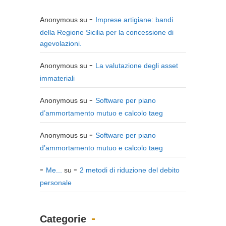
Anonymous
su
Imprese artigiane: bandi
della Regione Sicilia per la concessione di
agevolazioni.
Anonymous
su
La valutazione degli asset
immateriali
Anonymous
su
Software per piano
d’ammortamento mutuo e calcolo taeg
Anonymous
su
Software per piano
d’ammortamento mutuo e calcolo taeg
Me...
su
2 metodi di riduzione del debito
personale
Categorie