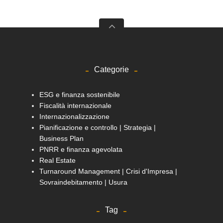
Categorie
ESG e finanza sostenibile
Fiscalità internazionale
Internazionalizzazione
Pianificazione e controllo | Strategia |
Business Plan
PNRR e finanza agevolata
Real Estate
Turnaround Management | Crisi d'Impresa |
Sovraindebitamento | Usura
Tag