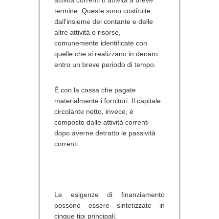
termine. Queste sono costituite
dall’insieme del contante e delle
altre attività o risorse,
comunemente identificate con
quelle che si realizzano in denaro
entro un breve periodo di tempo.
È con la cassa che pagate
materialmente i fornitori. Il capitale
circolante netto, invece, è
composto dalle attività correnti
dopo averne detratto le passività
correnti.
Le esigenze di finanziamento
possono essere sintetizzate in
cinque tipi principali.