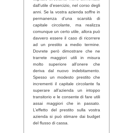
dall’utile d’esercizio, nel corso degli
anni. Se la vostra azienda soffre in
permanenza d’una scarsità di
capitale circolante, ma realizza
comunque un certo utile, allora può
davvero essere il caso di ricorrere
ad un prestito a medio termine.
Dovrete però dimostrare che ne
trarrete maggiori utili in misura
molto superiore all’onere che
deriva dal nuovo indebitamento.
Spesso un modesto prestito che
incrementi il capitale circolante fa
superare all’azienda un intoppo
transitorio e le consente di fare utili
assai maggiori che in passato.
L’effetto del prestito sulla vostra
azienda si può stimare dai budget
del flusso di cassa.