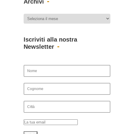
Archivi
Iscriviti alla nostra
Newsletter