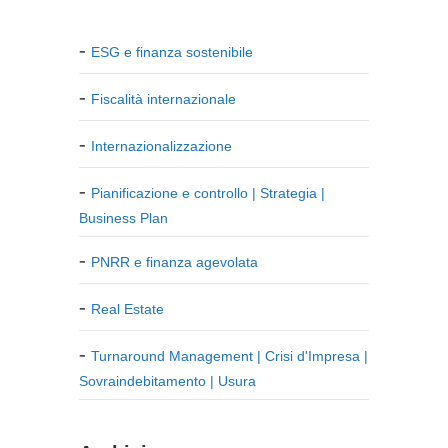
ESG e finanza sostenibile
Fiscalità internazionale
Internazionalizzazione
Pianificazione e controllo | Strategia |
Business Plan
PNRR e finanza agevolata
Real Estate
Turnaround Management | Crisi d'Impresa |
Sovraindebitamento | Usura