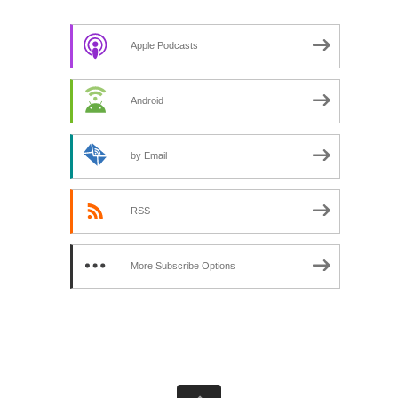
Apple Podcasts
Android
by Email
RSS
More Subscribe Options