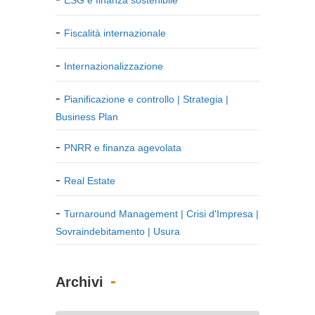
Fiscalità internazionale
Internazionalizzazione
Pianificazione e controllo | Strategia |
Business Plan
PNRR e finanza agevolata
Real Estate
Turnaround Management | Crisi d'Impresa |
Sovraindebitamento | Usura
Archivi