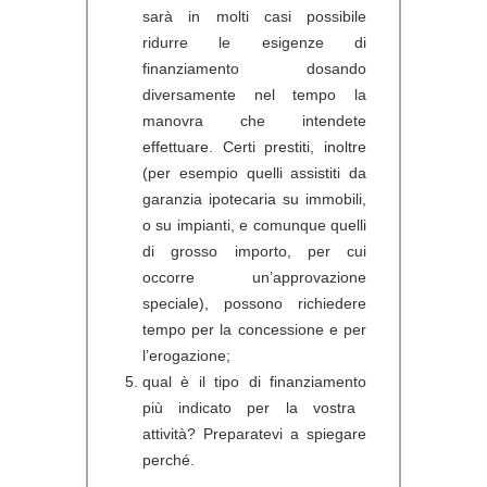
sarà in molti casi possibile
ridurre le esigenze di
finanziamento dosando
diversamente nel tempo la
manovra che intendete
effettuare. Certi prestiti, inoltre
(per esempio quelli assistiti da
garanzia ipotecaria su immobili,
o su impianti, e comunque quelli
di grosso importo, per cui
occorre un’approvazione
speciale), possono richiedere
tempo per la concessione e per
l’erogazione;
qual è il tipo di finanziamento
più indicato per la vostra
attività? Preparatevi a spiegare
perché.