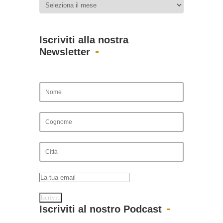
Iscriviti alla nostra
Newsletter
Iscriviti al nostro Podcast