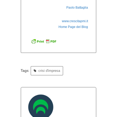
Paolo Battaglia
www.crescitapmi.it
Home Page del Blog
Tags:
crisi d'impresa