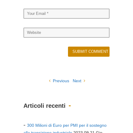
Previous
Next
Articoli recenti
300 Milioni di Euro per PMI per il sostegno
alla transizione industriale
2023.09.21 Gio