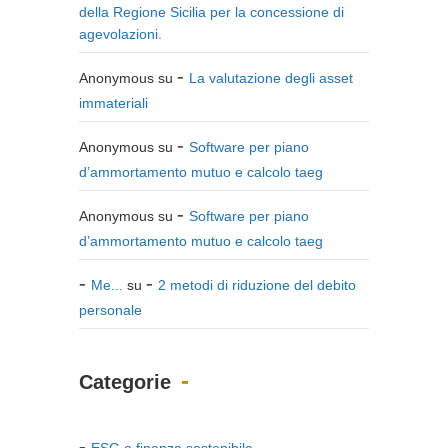
della Regione Sicilia per la concessione di
agevolazioni.
Anonymous
su
La valutazione degli asset
immateriali
Anonymous
su
Software per piano
d’ammortamento mutuo e calcolo taeg
Anonymous
su
Software per piano
d’ammortamento mutuo e calcolo taeg
Me...
su
2 metodi di riduzione del debito
personale
Categorie
ESG e finanza sostenibile