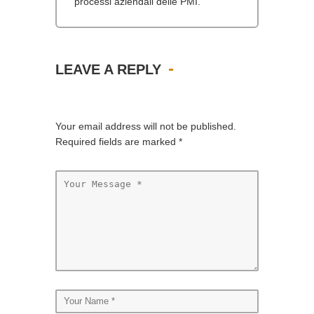
processi aziendali delle PMI.
LEAVE A REPLY
Your email address will not be published.
Required fields are marked
*