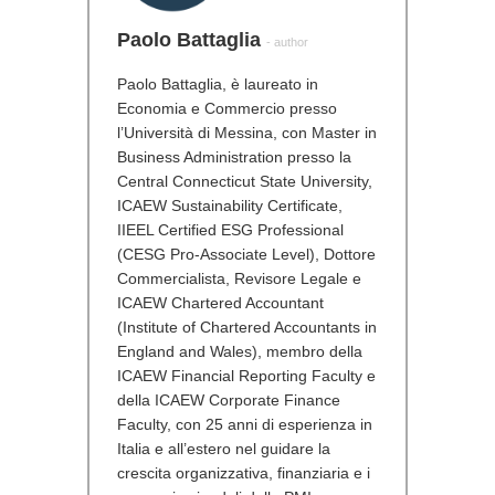
Paolo Battaglia
- author
Paolo Battaglia, è laureato in
Economia e Commercio presso
l’Università di Messina, con Master in
Business Administration presso la
Central Connecticut State University,
ICAEW Sustainability Certificate,
IIEEL Certified ESG Professional
(CESG Pro-Associate Level), Dottore
Commercialista, Revisore Legale e
ICAEW Chartered Accountant
(Institute of Chartered Accountants in
England and Wales), membro della
ICAEW Financial Reporting Faculty e
della ICAEW Corporate Finance
Faculty, con 25 anni di esperienza in
Italia e all’estero nel guidare la
crescita organizzativa, finanziaria e i