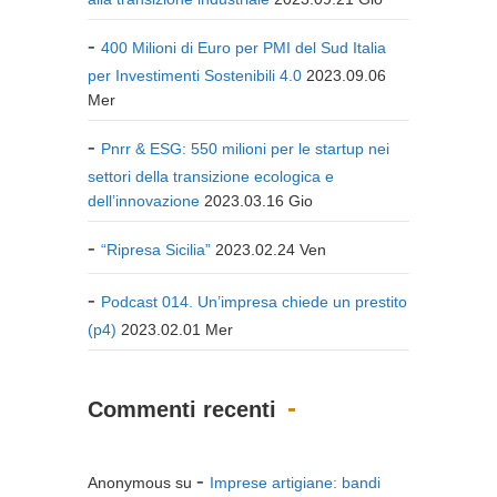
400 Milioni di Euro per PMI del Sud Italia
per Investimenti Sostenibili 4.0
2023.09.06
Mer
Pnrr & ESG: 550 milioni per le startup nei
settori della transizione ecologica e
dell’innovazione
2023.03.16 Gio
“Ripresa Sicilia”
2023.02.24 Ven
Podcast 014. Un’impresa chiede un prestito
(p4)
2023.02.01 Mer
Commenti recenti
Anonymous
su
Imprese artigiane: bandi