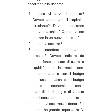
occorrenti alla risposta:
a cosa vi serve il prestito?
Dovete aumentare il capitale
circolante? Dovete acquistare
nuove macchine? Oppure volete
entrare in un nuovo mercato?
quanto vi
occorre?
come intendete rimborsare il
prestito?
Dovete indicare da
quale fonte pensate di trarre la
liquidità per la restituzione,
documentandola con il budget
del flusso di cassa, con il budget
del conto economico e con i
piani di marketing e di vendita
per l’intera durata del prestito;
quando vi occorrerà il denaro
? Il
tempo ha grande importanza. Vi