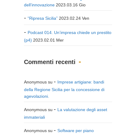
dell’innovazione
2023.03.16 Gio
“Ripresa Sicilia”
2023.02.24 Ven
Podcast 014. Un’impresa chiede un prestito
(p4)
2023.02.01 Mer
Commenti recenti
Anonymous
su
Imprese artigiane: bandi
della Regione Sicilia per la concessione di
agevolazioni.
Anonymous
su
La valutazione degli asset
immateriali
Anonymous
su
Software per piano