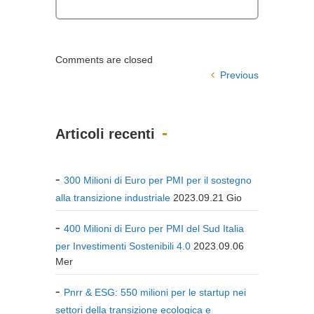
Comments are closed
Previous
Articoli recenti
300 Milioni di Euro per PMI per il sostegno
alla transizione industriale
2023.09.21 Gio
400 Milioni di Euro per PMI del Sud Italia
per Investimenti Sostenibili 4.0
2023.09.06
Mer
Pnrr & ESG: 550 milioni per le startup nei
settori della transizione ecologica e