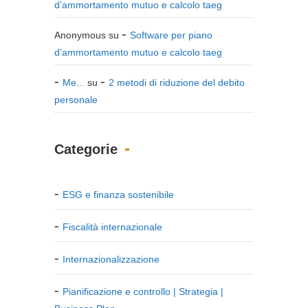
d’ammortamento mutuo e calcolo taeg
Anonymous
su
Software per piano
d’ammortamento mutuo e calcolo taeg
Me...
su
2 metodi di riduzione del debito
personale
Categorie
ESG e finanza sostenibile
Fiscalità internazionale
Internazionalizzazione
Pianificazione e controllo | Strategia |