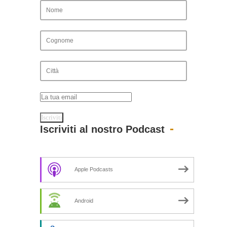
Iscriviti al nostro Podcast
Apple Podcasts
Android