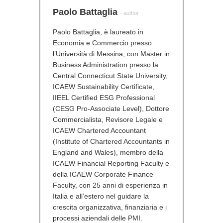
Paolo Battaglia
- author
Paolo Battaglia, è laureato in
Economia e Commercio presso
l’Università di Messina, con Master in
Business Administration presso la
Central Connecticut State University,
ICAEW Sustainability Certificate,
IIEEL Certified ESG Professional
(CESG Pro-Associate Level), Dottore
Commercialista, Revisore Legale e
ICAEW Chartered Accountant
(Institute of Chartered Accountants in
England and Wales), membro della
ICAEW Financial Reporting Faculty e
della ICAEW Corporate Finance
Faculty, con 25 anni di esperienza in
Italia e all’estero nel guidare la
crescita organizzativa, finanziaria e i
processi aziendali delle PMI.