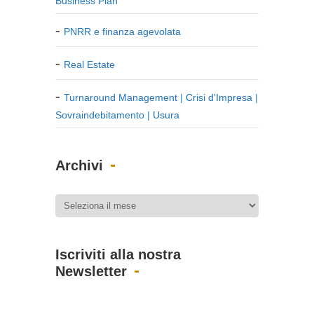
Business Plan
PNRR e finanza agevolata
Real Estate
Turnaround Management | Crisi d'Impresa |
Sovraindebitamento | Usura
Archivi
Iscriviti alla nostra
Newsletter