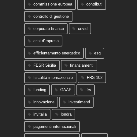
commissione europea
contributi
controllo di gestione
corporate finance
covid
crisi d'impresa
efficientamento energetico
esg
FESR Sicilia
finanziamenti
fiscalità internazionale
FRS 102
funding
GAAP
ifrs
innovazione
investimenti
invitalia
londra
pagamenti internazionali