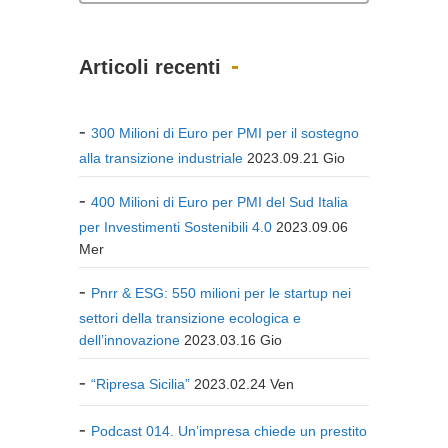
Articoli recenti
300 Milioni di Euro per PMI per il sostegno
alla transizione industriale
2023.09.21 Gio
400 Milioni di Euro per PMI del Sud Italia
per Investimenti Sostenibili 4.0
2023.09.06
Mer
Pnrr & ESG: 550 milioni per le startup nei
settori della transizione ecologica e
dell’innovazione
2023.03.16 Gio
“Ripresa Sicilia”
2023.02.24 Ven
Podcast 014. Un’impresa chiede un prestito