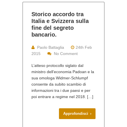
Storico accordo tra
Italia e Svizzera sulla
fine del segreto
bancario.
Paolo Battaglia
24th Feb
2015
No Comment
L’atteso protocollo siglato dal
ministro dell’economia Padoan e la
sua omologa Widmer-Schlumpf
consente da subito scambio di
informazioni tra i due paesi e per
poi entrare a regime nel 2018. […]
Approfondisci ›