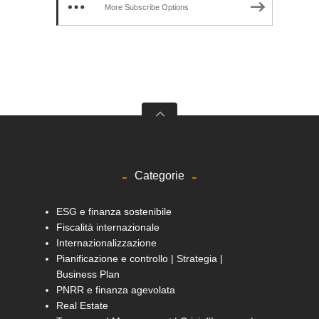
More Subscribe Options
Categorie
ESG e finanza sostenibile
Fiscalità internazionale
Internazionalizzazione
Pianificazione e controllo | Strategia |
Business Plan
PNRR e finanza agevolata
Real Estate