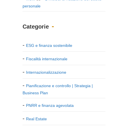
personale
Categorie
ESG e finanza sostenibile
Fiscalità internazionale
Internazionalizzazione
Pianificazione e controllo | Strategia |
Business Plan
PNRR e finanza agevolata
Real Estate