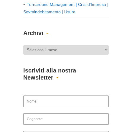
Turnaround Management | Crisi d'Impresa |
Sovraindebitamento | Usura
Archivi
Iscriviti alla nostra
Newsletter