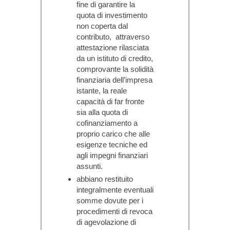
fine di garantire la
quota di investimento
non coperta dal
contributo, attraverso
attestazione rilasciata
da un istituto di credito,
comprovante la solidità
finanziaria dell’impresa
istante, la reale
capacità di far fronte
sia alla quota di
cofinanziamento a
proprio carico che alle
esigenze tecniche ed
agli impegni finanziari
assunti.
abbiano restituito
integralmente eventuali
somme dovute per i
procedimenti di revoca
di agevolazione di