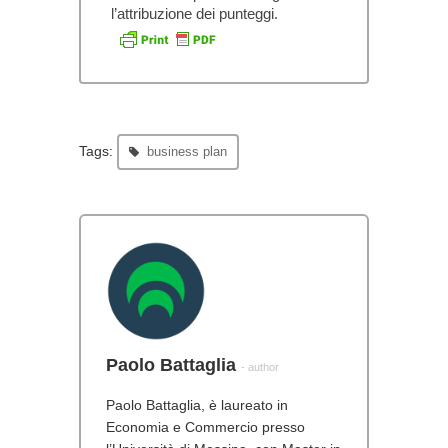
l’attribuzione dei punteggi.
Tags:
business plan
Paolo Battaglia
- author
Paolo Battaglia, è laureato in
Economia e Commercio presso