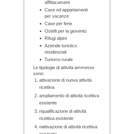
affittacamere
Case ed appartamenti
per vacanze
Case per ferie
Ostelli per la gioventù
Rifugi alpini
Aziende turistico
residenziali
Turismo rurale
Le tipologie di attività ammesse
sono:
attivazione di nuova attività
ricettiva
ampliamento di attività ricettiva
esistente
riqualificazione di attività
ricettiva esistente
riattivazione di attività ricettiva
esistente