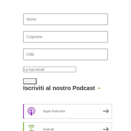
Iscriviti al nostro Podcast
Apple Podcasts
Android