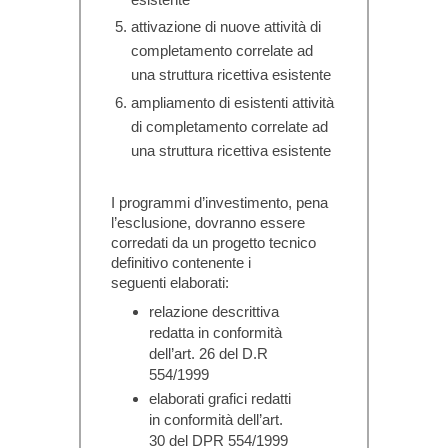
attivazione di nuove attività di
completamento correlate ad
una struttura ricettiva esistente
ampliamento di esistenti attività
di completamento correlate ad
una struttura ricettiva esistente
I programmi d’investimento, pena
l’esclusione, dovranno essere
corredati da un
progetto tecnico
definitivo
contenente i
seguenti
elaborati
:
relazione descrittiva
redatta in conformità
dell’art. 26 del D.R
554/1999
elaborati grafici redatti
in conformità dell’art.
30 del DPR 554/1999