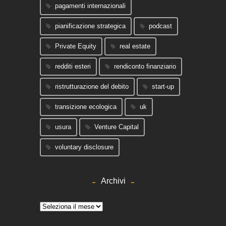
pagamenti internazionali
pianificazione strategica
podcast
Private Equity
real estate
redditi esteri
rendiconto finanziario
ristrutturazione del debito
start-up
transizione ecologica
uk
usura
Venture Capital
voluntary disclosure
Archivi
Archivi