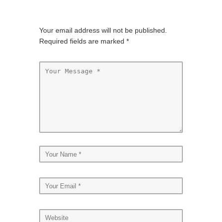
Your email address will not be published.
Required fields are marked
*