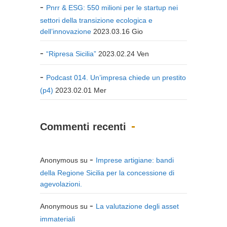
Pnrr & ESG: 550 milioni per le startup nei
settori della transizione ecologica e
dell’innovazione
2023.03.16 Gio
“Ripresa Sicilia”
2023.02.24 Ven
Podcast 014. Un’impresa chiede un prestito
(p4)
2023.02.01 Mer
Commenti recenti
Anonymous
su
Imprese artigiane: bandi
della Regione Sicilia per la concessione di
agevolazioni.
Anonymous
su
La valutazione degli asset
immateriali