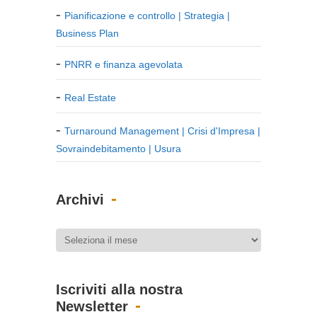
Pianificazione e controllo | Strategia |
Business Plan
PNRR e finanza agevolata
Real Estate
Turnaround Management | Crisi d'Impresa |
Sovraindebitamento | Usura
Archivi
Iscriviti alla nostra
Newsletter