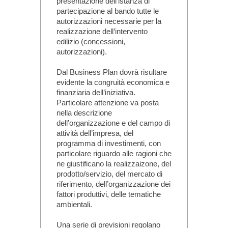
presentazione dell’istanza di
partecipazione al bando tutte le
autorizzazioni necessarie per la
realizzazione dell’intervento
edilizio (concessioni,
autorizzazioni).
Dal
Business Plan
dovrà risultare
evidente la congruità economica e
finanziaria dell’iniziativa.
Particolare attenzione va posta
nella descrizione
dell’organizzazione e del campo di
attività dell’impresa, del
programma di investimenti, con
particolare riguardo alle ragioni che
ne giustificano la realizzaizone, del
prodotto/servizio, del mercato di
riferimento, dell’organizzazione dei
fattori produttivi, delle tematiche
ambientali.
Una serie di previsioni regolano