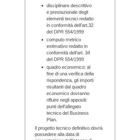
disciplinare descrittivo
e prestazionale degli
elementi tecnici redatto
in conformità dell’art.32
del DPR 554/1999
computo metrico
estimativo redatto in
conformità dell’art. 34
del DPR 554/1999
quadro economico: al
fine di una verifica della
rispondenza, gli importi
risultanti dal quadro
economico dovranno
rifluire negli appositi
punti dell’allegato
tecnico del Business
Plan.
Il progetto tecnico definitivo dovrà
possedere alla data di