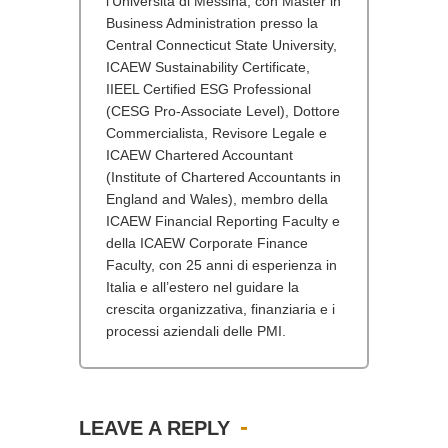
l’Università di Messina, con Master in
Business Administration presso la
Central Connecticut State University,
ICAEW Sustainability Certificate,
IIEEL Certified ESG Professional
(CESG Pro-Associate Level), Dottore
Commercialista, Revisore Legale e
ICAEW Chartered Accountant
(Institute of Chartered Accountants in
England and Wales), membro della
ICAEW Financial Reporting Faculty e
della ICAEW Corporate Finance
Faculty, con 25 anni di esperienza in
Italia e all’estero nel guidare la
crescita organizzativa, finanziaria e i
processi aziendali delle PMI.
LEAVE A REPLY