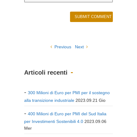
Previous
Next
Articoli recenti
300 Milioni di Euro per PMI per il sostegno
alla transizione industriale
2023.09.21 Gio
400 Milioni di Euro per PMI del Sud Italia
per Investimenti Sostenibili 4.0
2023.09.06
Mer