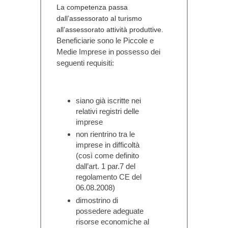
La competenza passa
dall’assessorato al turismo
all’assessorato attività produttive.
Beneficiarie
sono le Piccole e
Medie Imprese in possesso dei
seguenti requisiti:
siano già iscritte nei
relativi registri delle
imprese
non rientrino tra le
imprese in difficoltà
(così come definito
dall’art. 1 par.7 del
regolamento CE del
06.08.2008)
dimostrino di
possedere adeguate
risorse economiche al