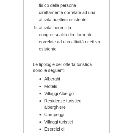
fisico della persona
direttamente correlate ad una
attività ricettiva esistente
attività inerenti la
congressualità direttamente
correlate ad una attività ricettiva
esistente
Le tipologie dell’offerta turistica
sono le seguenti:
Alberghi
Motels
Villaggi Albergo
Residenze turistico
alberghiere
Campeggi
Villaggi turistici
Esercizi di