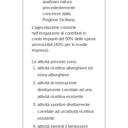
qualsiasi natura
precedentemente
concesse dalla
Regione Siciliana.
L’agevolazione consiste
nell’erogazione di
contributi in
conto impianti del 50% delle spese
ammissibil
i (40% per le medie
imprese).
Le attività previste sono:
attività ricettive alberghiere ed
extra-alberghiere
attività di ristorazione
direttamente correlate ad una
attività ricettiva esistente
attività sportive direttamente
correlate ad un’attività ricettiva
esistente
attività inerenti il benessere