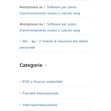
Anonymous
su
Software per piano
d’ammortamento mutuo e calcolo taeg
Anonymous
su
Software per piano
d’ammortamento mutuo e calcolo taeg
Me...
su
2 metodi di riduzione del debito
personale
Categorie
ESG e finanza sostenibile
Fiscalità internazionale
Internazionalizzazione