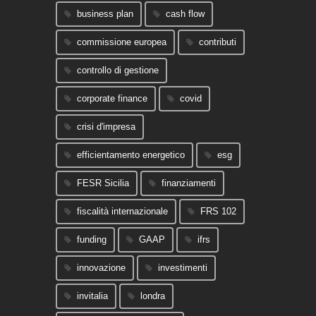
business plan
cash flow
commissione europea
contributi
controllo di gestione
corporate finance
covid
crisi d'impresa
efficientamento energetico
esg
FESR Sicilia
finanziamenti
fiscalità internazionale
FRS 102
funding
GAAP
ifrs
innovazione
investimenti
invitalia
londra