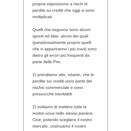
propria esposizione a rischi di
perdite su crediti che oggi si sono
moltiplicati.
Quelli che seguono sono alcuni
spunti ed idee, alcuni dei quali
(paradossalmente proprio quelli
che vi appariranno i più ovvii) sono
dietro gli errori più frequenti da
parte delle Pmi.
1) prendiamo atto, intanto, che le
perdite sui crediti sono parte del
rischio commerciale e sono
pressocché inevitabili.
2) evitiamo di mettere tutte le
nostre uova nello stesso paniere.
Cioè, potendo scegliere il nostro
mercato, costruiamo il nostro