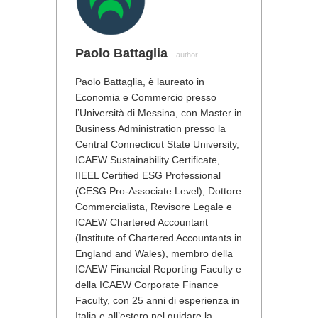
Paolo Battaglia
- author
Paolo Battaglia, è laureato in
Economia e Commercio presso
l’Università di Messina, con Master in
Business Administration presso la
Central Connecticut State University,
ICAEW Sustainability Certificate,
IIEEL Certified ESG Professional
(CESG Pro-Associate Level), Dottore
Commercialista, Revisore Legale e
ICAEW Chartered Accountant
(Institute of Chartered Accountants in
England and Wales), membro della
ICAEW Financial Reporting Faculty e
della ICAEW Corporate Finance
Faculty, con 25 anni di esperienza in
Italia e all’estero nel guidare la