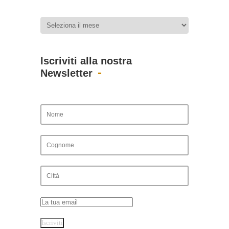
Iscriviti alla nostra
Newsletter