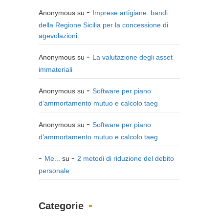
Anonymous
su
Imprese artigiane: bandi
della Regione Sicilia per la concessione di
agevolazioni.
Anonymous
su
La valutazione degli asset
immateriali
Anonymous
su
Software per piano
d’ammortamento mutuo e calcolo taeg
Anonymous
su
Software per piano
d’ammortamento mutuo e calcolo taeg
Me...
su
2 metodi di riduzione del debito
personale
Categorie