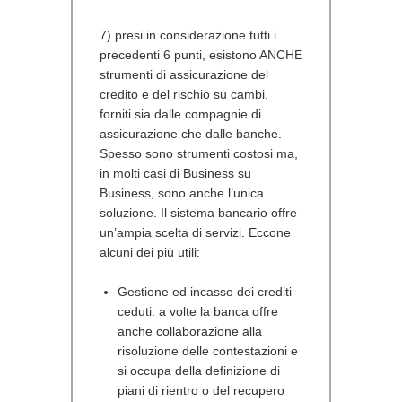
7) presi in considerazione tutti i
precedenti 6 punti, esistono ANCHE
strumenti di assicurazione del
credito e del rischio su cambi,
forniti sia dalle compagnie di
assicurazione che dalle banche.
Spesso sono strumenti costosi ma,
in molti casi di Business su
Business, sono anche l’unica
soluzione. Il sistema bancario offre
un’ampia scelta di servizi. Eccone
alcuni dei più utili:
Gestione ed incasso dei crediti
ceduti: a volte la banca offre
anche collaborazione alla
risoluzione delle contestazioni e
si occupa della definizione di
piani di rientro o del recupero