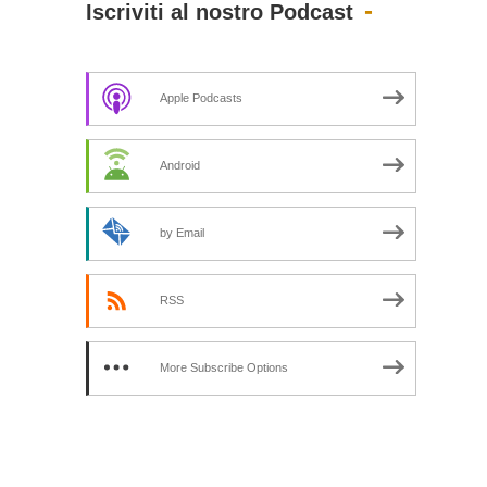
Iscriviti al nostro Podcast
Apple Podcasts
Android
by Email
RSS
More Subscribe Options