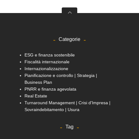
Categorie
ESG e finanza sostenibile
Fiscalità internazionale
Internazionalizzazione
Pianificazione e controllo | Strategia |
Business Plan
PNRR e finanza agevolata
Real Estate
Turnaround Management | Crisi d'Impresa |
Sovraindebitamento | Usura
Tag