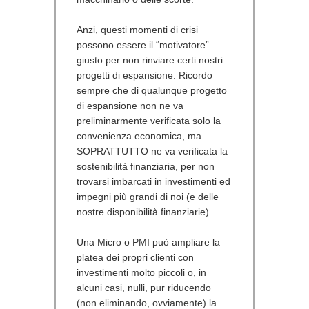
Anzi, questi momenti di crisi
possono essere il “motivatore”
giusto per non rinviare certi nostri
progetti di espansione. Ricordo
sempre che di qualunque progetto
di espansione non ne va
preliminarmente verificata solo la
convenienza economica, ma
SOPRATTUTTO ne va verificata la
sostenibilità finanziaria, per non
trovarsi imbarcati in investimenti ed
impegni più grandi di noi (e delle
nostre disponibilità finanziarie).
Una Micro o PMI può ampliare la
platea dei propri clienti con
investimenti molto piccoli o, in
alcuni casi, nulli, pur riducendo
(non eliminando, ovviamente) la