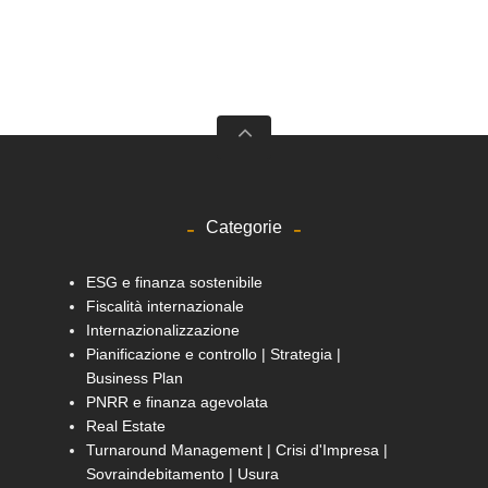
Categorie
ESG e finanza sostenibile
Fiscalità internazionale
Internazionalizzazione
Pianificazione e controllo | Strategia |
Business Plan
PNRR e finanza agevolata
Real Estate
Turnaround Management | Crisi d'Impresa |
Sovraindebitamento | Usura