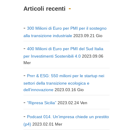
Articoli recenti
300 Milioni di Euro per PMI per il sostegno
alla transizione industriale
2023.09.21 Gio
400 Milioni di Euro per PMI del Sud Italia
per Investimenti Sostenibili 4.0
2023.09.06
Mer
Pnrr & ESG: 550 milioni per le startup nei
settori della transizione ecologica e
dell’innovazione
2023.03.16 Gio
“Ripresa Sicilia”
2023.02.24 Ven
Podcast 014. Un’impresa chiede un prestito
(p4)
2023.02.01 Mer