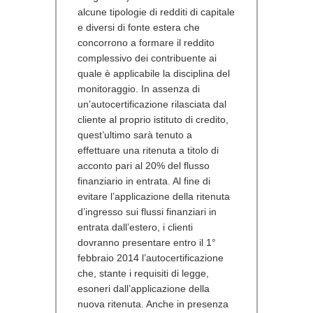
alcune tipologie di redditi di capitale
e diversi di fonte estera che
concorrono a formare il reddito
complessivo dei contribuente ai
quale è applicabile la disciplina del
monitoraggio. In assenza di
un’autocertificazione rilasciata dal
cliente al proprio istituto di credito,
quest’ultimo sarà tenuto a
effettuare una ritenuta a titolo di
acconto pari al 20% del flusso
finanziario in entrata. Al fine di
evitare l’applicazione della ritenuta
d’ingresso sui flussi finanziari in
entrata dall’estero, i clienti
dovranno presentare entro il 1°
febbraio 2014 l’autocertificazione
che, stante i requisiti di legge,
esoneri dall’applicazione della
nuova ritenuta. Anche in presenza