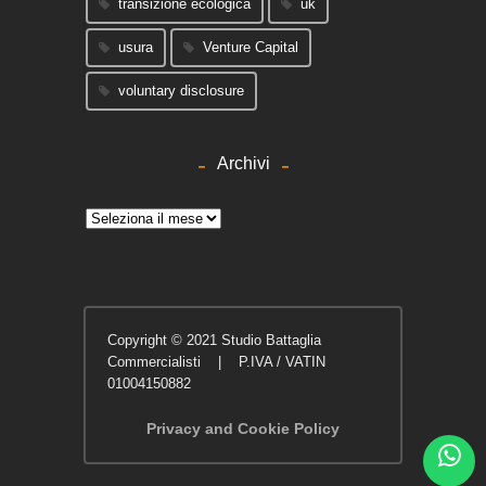
transizione ecologica
uk
usura
Venture Capital
voluntary disclosure
Archivi
Archivi
Copyright © 2021 Studio Battaglia
Commercialisti | P.IVA / VATIN
01004150882
Privacy and Cookie Policy