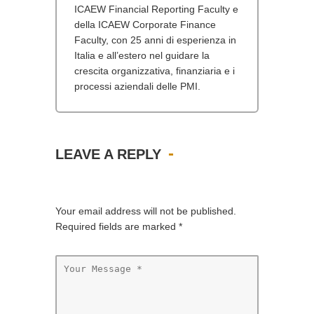
ICAEW Financial Reporting Faculty e
della ICAEW Corporate Finance
Faculty, con 25 anni di esperienza in
Italia e all’estero nel guidare la
crescita organizzativa, finanziaria e i
processi aziendali delle PMI.
LEAVE A REPLY
Your email address will not be published.
Required fields are marked
*