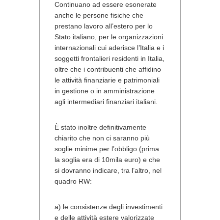
Continuano ad essere esonerate
anche le persone fisiche che
prestano lavoro all’estero per lo
Stato italiano, per le organizzazioni
internazionali cui aderisce l’Italia e i
soggetti frontalieri residenti in Italia,
oltre che i contribuenti che affidino
le attività finanziarie e patrimoniali
in gestione o in amministrazione
agli intermediari finanziari italiani.
È stato inoltre definitivamente
chiarito che non ci saranno più
soglie minime per l’obbligo (prima
la soglia era di 10mila euro) e che
si dovranno indicare, tra l’altro, nel
quadro RW:
a) le consistenze degli investimenti
e delle attività estere valorizzate