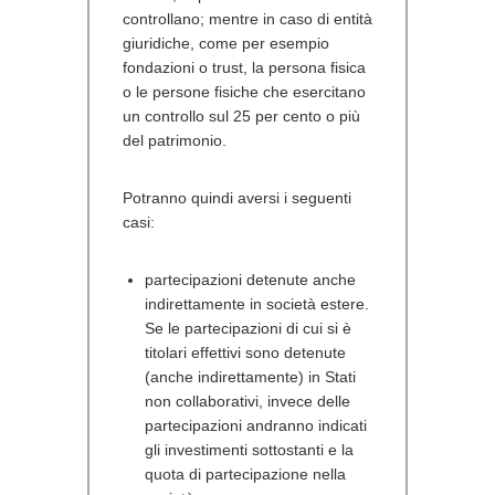
controllano; mentre in caso di entità
giuridiche, come per esempio
fondazioni o trust, la persona fisica
o le persone fisiche che esercitano
un controllo sul 25 per cento o più
del patrimonio.
Potranno quindi aversi i seguenti
casi:
partecipazioni detenute anche
indirettamente in società estere.
Se le partecipazioni di cui si è
titolari effettivi sono detenute
(anche indirettamente) in Stati
non collaborativi, invece delle
partecipazioni andranno indicati
gli investimenti sottostanti e la
quota di partecipazione nella