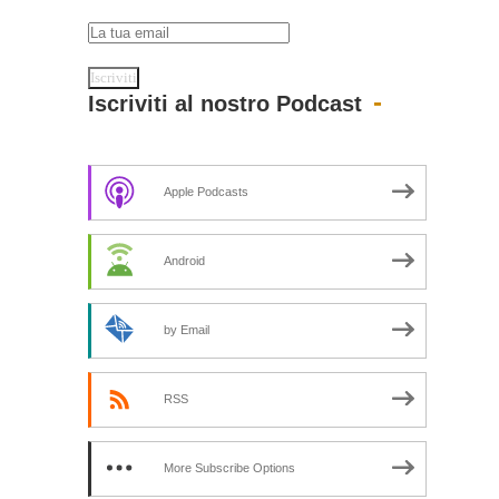
Iscriviti al nostro Podcast
Apple Podcasts
Android
by Email
RSS
More Subscribe Options