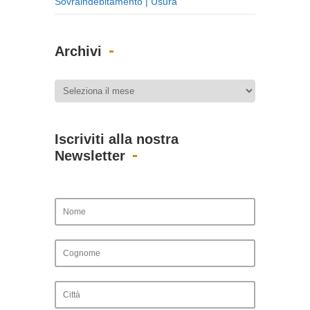
Sovraindebitamento | Usura
Archivi
Iscriviti alla nostra
Newsletter