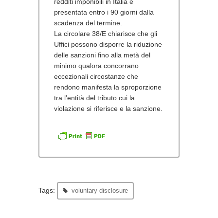
redditi imponibili in Italia è
presentata entro i 90 giorni dalla
scadenza del termine.
La circolare 38/E chiarisce che gli
Uffici possono disporre la riduzione
delle sanzioni fino alla metà del
minimo qualora concorrano
eccezionali circostanze che
rendono manifesta la sproporzione
tra l’entità del tributo cui la
violazione si riferisce e la sanzione.
Tags:
voluntary disclosure