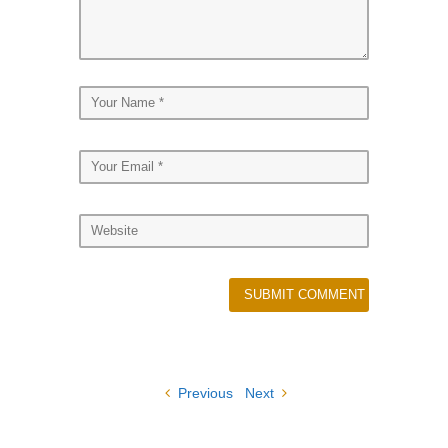
Previous
Next