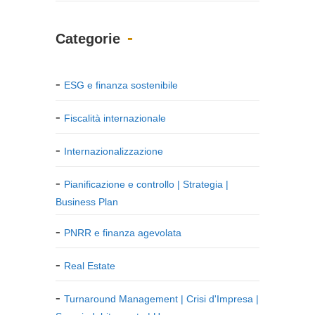
Categorie
ESG e finanza sostenibile
Fiscalità internazionale
Internazionalizzazione
Pianificazione e controllo | Strategia |
Business Plan
PNRR e finanza agevolata
Real Estate
Turnaround Management | Crisi d'Impresa |