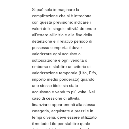
Si può solo immaginare la
complicazione che si è introdotta
con questa previsione: indicare i
valori delle singole attività detenute
all’estero all’inizio e alla fine della
detenzione e il relativo periodo di
possesso comporta il dover
valorizzare ogni acquisto o
sottoscrizione e ogni vendita o
rimborso e stabilire un criterio di
valorizzazione temporale (Lifo, Fifo,
importo medio ponderato) quando
uno stesso titolo sia stato
acquistato e venduto più volte. Nel
caso di cessione di attività
finanziarie appartenenti alla stessa
categoria, acquistate a prezzi e in
tempi diversi, deve essere utilizzato
il metodo Lifo per stabilire quale