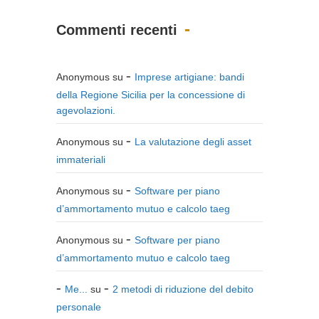
Commenti recenti
Anonymous
su
Imprese artigiane: bandi
della Regione Sicilia per la concessione di
agevolazioni.
Anonymous
su
La valutazione degli asset
immateriali
Anonymous
su
Software per piano
d’ammortamento mutuo e calcolo taeg
Anonymous
su
Software per piano
d’ammortamento mutuo e calcolo taeg
Me...
su
2 metodi di riduzione del debito
personale