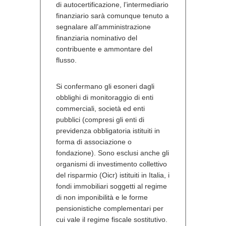
di autocertificazione, l’intermediario
finanziario sarà comunque tenuto a
segnalare all’amministrazione
finanziaria nominativo del
contribuente e ammontare del
flusso.
Si confermano gli esoneri dagli
obblighi di monitoraggio di enti
commerciali, società ed enti
pubblici (compresi gli enti di
previdenza obbligatoria istituiti in
forma di associazione o
fondazione). Sono esclusi anche gli
organismi di investimento collettivo
del risparmio (Oicr) istituiti in Italia, i
fondi immobiliari soggetti al regime
di non imponibilità e le forme
pensionistiche complementari per
cui vale il regime fiscale sostitutivo.