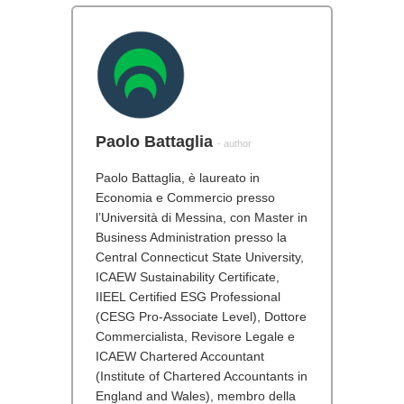
Paolo Battaglia
- author
Paolo Battaglia, è laureato in
Economia e Commercio presso
l’Università di Messina, con Master in
Business Administration presso la
Central Connecticut State University,
ICAEW Sustainability Certificate,
IIEEL Certified ESG Professional
(CESG Pro-Associate Level), Dottore
Commercialista, Revisore Legale e
ICAEW Chartered Accountant
(Institute of Chartered Accountants in
England and Wales), membro della