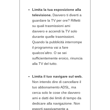
Limita la tua esposizione alla
televisione.
Davvero ti diverti a
guardare la TV per ore? Rifletti
su quali trasmissioni ami
davvero e accendi la TV solo
durante quelle trasmissioni.
Quando la pubblicità interrompe
il programma vai a fare
qualcos’altro. O se sei
sufficientemente eroico, rinuncia
alla TV del tutto.
Limita il tuo navigare sul web.
Non intendo dire di cancellare il
tuo abbonamento ADSL, ma
cerca solo le cose che davvero
ami e datti dei limiti di tempo da
dedicare alla navigazione. Non
esporti passivamente a