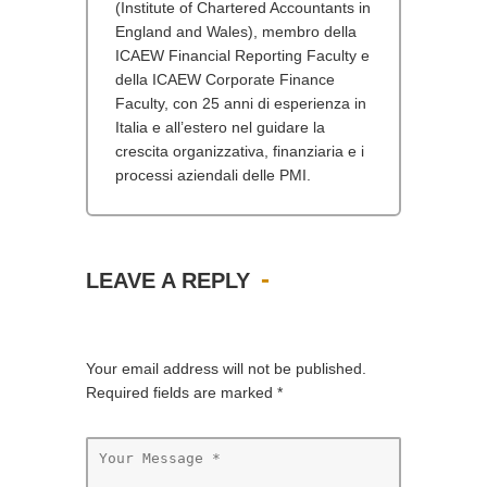
(Institute of Chartered Accountants in
England and Wales), membro della
ICAEW Financial Reporting Faculty e
della ICAEW Corporate Finance
Faculty, con 25 anni di esperienza in
Italia e all’estero nel guidare la
crescita organizzativa, finanziaria e i
processi aziendali delle PMI.
LEAVE A REPLY
Your email address will not be published.
Required fields are marked
*