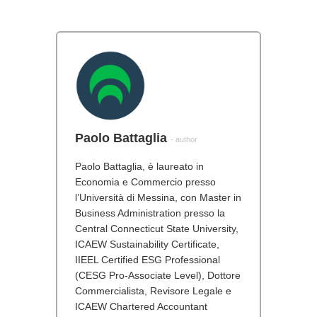
Paolo Battaglia
- author
Paolo Battaglia, è laureato in
Economia e Commercio presso
l’Università di Messina, con Master in
Business Administration presso la
Central Connecticut State University,
ICAEW Sustainability Certificate,
IIEEL Certified ESG Professional
(CESG Pro-Associate Level), Dottore
Commercialista, Revisore Legale e
ICAEW Chartered Accountant