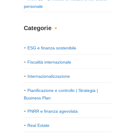
personale
Categorie
ESG e finanza sostenibile
Fiscalità internazionale
Internazionalizzazione
Pianificazione e controllo | Strategia |
Business Plan
PNRR e finanza agevolata
Real Estate