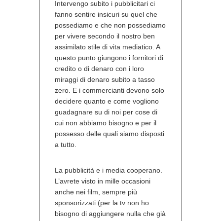
Intervengo subito i pubblicitari ci
fanno sentire insicuri su quel che
possediamo e che non possediamo
per vivere secondo il nostro ben
assimilato stile di vita mediatico. A
questo punto giungono i fornitori di
credito o di denaro con i loro
miraggi di denaro subito a tasso
zero. E i commercianti devono solo
decidere quanto e come vogliono
guadagnare su di noi per cose di
cui non abbiamo bisogno e per il
possesso delle quali siamo disposti
a tutto.
La pubblicità e i media cooperano.
L’avrete visto in mille occasioni
anche nei film, sempre più
sponsorizzati (per la tv non ho
bisogno di aggiungere nulla che già