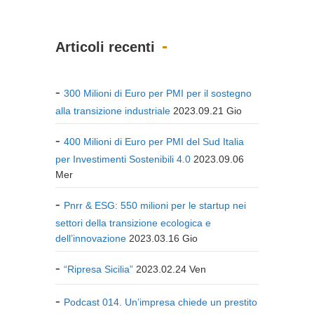
Articoli recenti
300 Milioni di Euro per PMI per il sostegno
alla transizione industriale
2023.09.21 Gio
400 Milioni di Euro per PMI del Sud Italia
per Investimenti Sostenibili 4.0
2023.09.06
Mer
Pnrr & ESG: 550 milioni per le startup nei
settori della transizione ecologica e
dell’innovazione
2023.03.16 Gio
“Ripresa Sicilia”
2023.02.24 Ven
Podcast 014. Un’impresa chiede un prestito