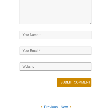
Previous
Next