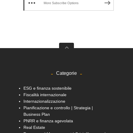
More Subscribe Options
Categorie
ESG e finanza sostenibile
Fiscalità internazionale
Internazionalizzazione
Pianificazione e controllo | Strategia |
Business Plan
PNRR e finanza agevolata
Real Estate