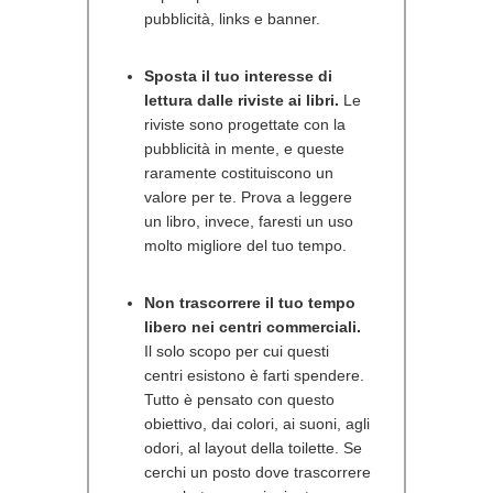
pubblicità, links e banner.
Sposta il tuo interesse di
lettura dalle riviste ai libri.
Le
riviste sono progettate con la
pubblicità in mente, e queste
raramente costituiscono un
valore per te. Prova a leggere
un libro, invece, faresti un uso
molto migliore del tuo tempo.
Non trascorrere il tuo tempo
libero nei centri commerciali.
Il solo scopo per cui questi
centri esistono è farti spendere.
Tutto è pensato con questo
obiettivo, dai colori, ai suoni, agli
odori, al layout della toilette. Se
cerchi un posto dove trascorrere