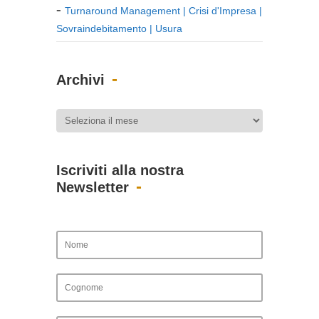
Turnaround Management | Crisi d'Impresa |
Sovraindebitamento | Usura
Archivi
Iscriviti alla nostra
Newsletter