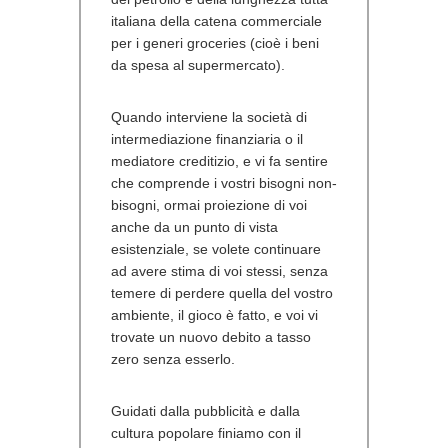
italiana della catena commerciale
per i generi groceries (cioè i beni
da spesa al supermercato).
Quando interviene la società di
intermediazione finanziaria o il
mediatore creditizio, e vi fa sentire
che comprende i vostri bisogni non-
bisogni, ormai proiezione di voi
anche da un punto di vista
esistenziale, se volete continuare
ad avere stima di voi stessi, senza
temere di perdere quella del vostro
ambiente, il gioco è fatto, e voi vi
trovate un nuovo debito a tasso
zero senza esserlo.
Guidati dalla pubblicità e dalla
cultura popolare finiamo con il