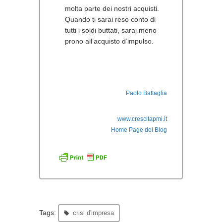
molta parte dei nostri acquisti.
Quando ti sarai reso conto di
tutti i soldi buttati, sarai meno
prono all’acquisto d’impulso.
Paolo Battaglia
www.crescitapmi.it
Home Page del Blog
Tags:
crisi d'impresa