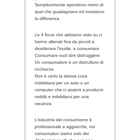
Semplicemente spendono meno di
quel che guadagnano ed investono
la differenza.
Le 4 forze che abbiamo visto su ci
hanno allenati fina da piccoli a
desiderare l’inutile, a consumare.
Consumare vuol dire distruggere.
Un consumatore è un distruttore di
ricchezza.
Non è certo la stessa cosa
indebitarsi per un auto o un
computer che ci aiuterà a produrre
redditi e indebitarsi per una
vacanza.
L’industria del consumismo è
professionale e agguerrita, noi
consumatori siamo solo dei