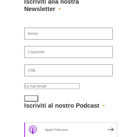
Iscriviti alla nostra
Newsletter
Iscriviti al nostro Podcast
Apple Podcasts