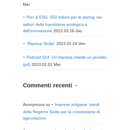
Mer
Pnrr & ESG: 550 milioni per le startup nei
settori della transizione ecologica e
dell’innovazione
2023.03.16 Gio
“Ripresa Sicilia”
2023.02.24 Ven
Podcast 014. Un’impresa chiede un prestito
(p4)
2023.02.01 Mer
Commenti recenti
Anonymous
su
Imprese artigiane: bandi
della Regione Sicilia per la concessione di
agevolazioni.