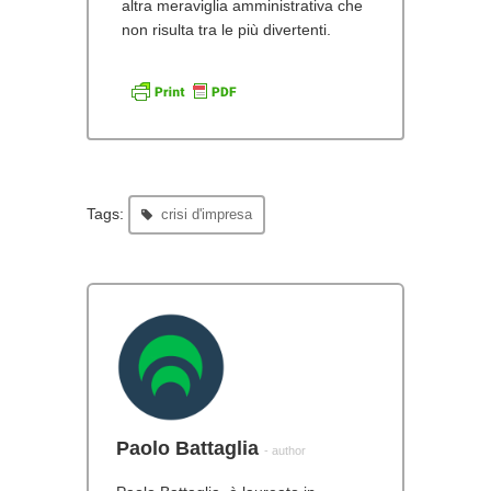
altra meraviglia amministrativa che
non risulta tra le più divertenti.
Tags:
crisi d'impresa
Paolo Battaglia
- author