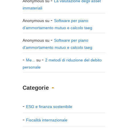
Anonymous
su
La valutazione degli asset
immateriali
Anonymous
su
Software per piano
d’ammortamento mutuo e calcolo taeg
Anonymous
su
Software per piano
d’ammortamento mutuo e calcolo taeg
Me...
su
2 metodi di riduzione del debito
personale
Categorie
ESG e finanza sostenibile
Fiscalità internazionale