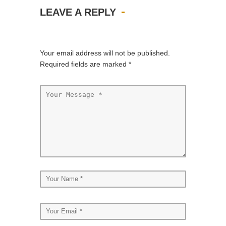
LEAVE A REPLY
Your email address will not be published.
Required fields are marked
*