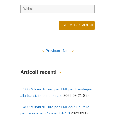
Previous
Next
Articoli recenti
300 Milioni di Euro per PMI per il sostegno
alla transizione industriale
2023.09.21 Gio
400 Milioni di Euro per PMI del Sud Italia
per Investimenti Sostenibili 4.0
2023.09.06