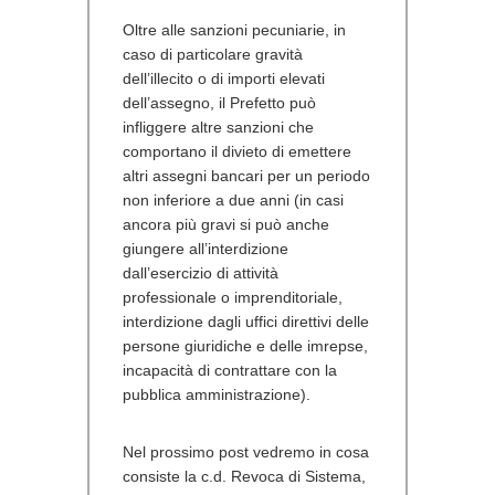
Oltre alle sanzioni pecuniarie, in
caso di particolare gravità
dell’illecito o di importi elevati
dell’assegno, il Prefetto può
infliggere altre sanzioni che
comportano il divieto di emettere
altri assegni bancari per un periodo
non inferiore a due anni (in casi
ancora più gravi si può anche
giungere all’interdizione
dall’esercizio di attività
professionale o imprenditoriale,
interdizione dagli uffici direttivi delle
persone giuridiche e delle imrepse,
incapacità di contrattare con la
pubblica amministrazione).
Nel prossimo post vedremo in cosa
consiste la c.d. Revoca di Sistema,