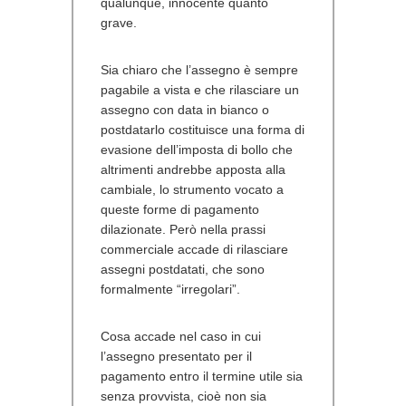
qualunque, innocente quanto
grave.
Sia chiaro che l’assegno è sempre
pagabile a vista e che rilasciare un
assegno con data in bianco o
postdatarlo costituisce una forma di
evasione dell’imposta di bollo che
altrimenti andrebbe apposta alla
cambiale, lo strumento vocato a
queste forme di pagamento
dilazionate. Però nella prassi
commerciale accade di rilasciare
assegni postdatati, che sono
formalmente “irregolari”.
Cosa accade nel caso in cui
l’assegno presentato per il
pagamento entro il termine utile sia
senza provvista, cioè non sia