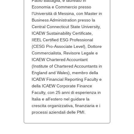
Paolo Battaglia, è laureato in
Economia e Commercio presso
l’Università di Messina, con Master in
Business Administration presso la
Central Connecticut State University,
ICAEW Sustainability Certificate,
IIEEL Certified ESG Professional
(CESG Pro-Associate Level), Dottore
Commercialista, Revisore Legale e
ICAEW Chartered Accountant
(Institute of Chartered Accountants in
England and Wales), membro della
ICAEW Financial Reporting Faculty e
della ICAEW Corporate Finance
Faculty, con 25 anni di esperienza in
Italia e all’estero nel guidare la
crescita organizzativa, finanziaria e i
processi aziendali delle PMI.