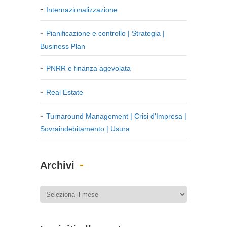
Internazionalizzazione
Pianificazione e controllo | Strategia |
Business Plan
PNRR e finanza agevolata
Real Estate
Turnaround Management | Crisi d'Impresa |
Sovraindebitamento | Usura
Archivi