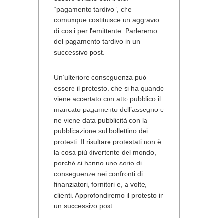
“pagamento tardivo”, che
comunque costituisce un aggravio
di costi per l’emittente. Parleremo
del pagamento tardivo in un
successivo post.
Un’ulteriore conseguenza può
essere il protesto, che si ha quando
viene accertato con atto pubblico il
mancato pagamento dell’assegno e
ne viene data pubblicità con la
pubblicazione sul bollettino dei
protesti. Il risultare protestati non è
la cosa più divertente del mondo,
perché si hanno une serie di
conseguenze nei confronti di
finanziatori, fornitori e, a volte,
clienti. Approfondiremo il protesto in
un successivo post.