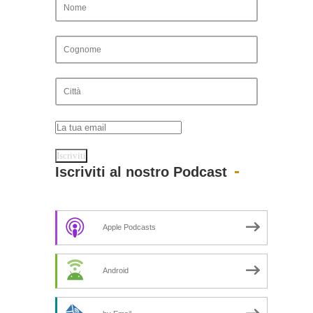
Iscriviti al nostro Podcast
Apple Podcasts
Android