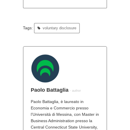
Tags:
voluntary disclosure
Paolo Battaglia
- author
Paolo Battaglia, è laureato in
Economia e Commercio presso
l’Università di Messina, con Master in
Business Administration presso la
Central Connecticut State University,