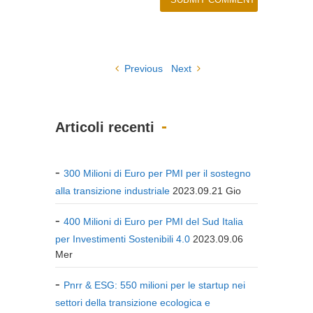
Previous
Next
Articoli recenti
300 Milioni di Euro per PMI per il sostegno
alla transizione industriale
2023.09.21 Gio
400 Milioni di Euro per PMI del Sud Italia
per Investimenti Sostenibili 4.0
2023.09.06
Mer
Pnrr & ESG: 550 milioni per le startup nei
settori della transizione ecologica e