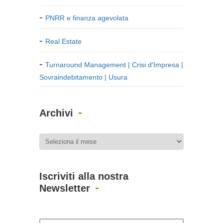
PNRR e finanza agevolata
Real Estate
Turnaround Management | Crisi d'Impresa |
Sovraindebitamento | Usura
Archivi
Iscriviti alla nostra
Newsletter