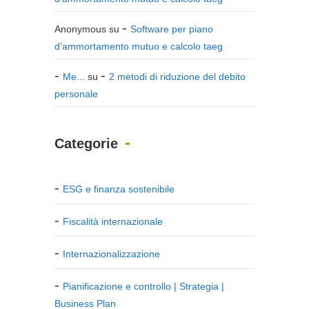
Anonymous
su
Software per piano
d’ammortamento mutuo e calcolo taeg
Me...
su
2 metodi di riduzione del debito
personale
Categorie
ESG e finanza sostenibile
Fiscalità internazionale
Internazionalizzazione
Pianificazione e controllo | Strategia |
Business Plan