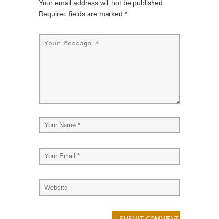
Your email address will not be published.
Required fields are marked
*