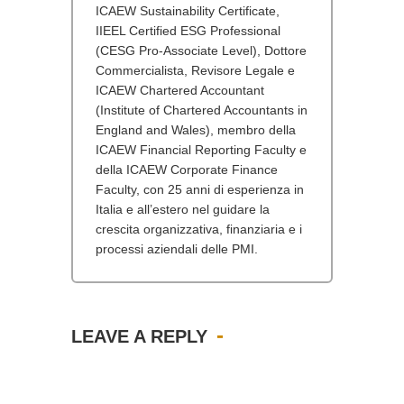
ICAEW Sustainability Certificate,
IIEEL Certified ESG Professional
(CESG Pro-Associate Level), Dottore
Commercialista, Revisore Legale e
ICAEW Chartered Accountant
(Institute of Chartered Accountants in
England and Wales), membro della
ICAEW Financial Reporting Faculty e
della ICAEW Corporate Finance
Faculty, con 25 anni di esperienza in
Italia e all’estero nel guidare la
crescita organizzativa, finanziaria e i
processi aziendali delle PMI.
LEAVE A REPLY