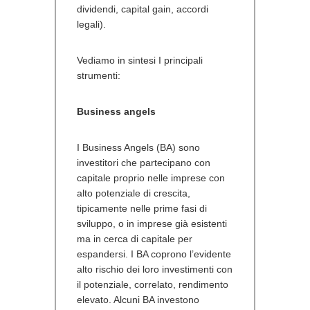
dividendi, capital gain, accordi
legali).
Vediamo in sintesi I principali
strumenti:
Business angels
I Business Angels (BA) sono
investitori che partecipano con
capitale proprio nelle imprese con
alto potenziale di crescita,
tipicamente nelle prime fasi di
sviluppo, o in imprese già esistenti
ma in cerca di capitale per
espandersi. I BA coprono l’evidente
alto rischio dei loro investimenti con
il potenziale, correlato, rendimento
elevato. Alcuni BA investono