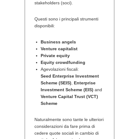
stakeholders (soci).
Questi sono i principali strumenti
disponibili:
Business angels
Venture capitalist
Private equity
Equity crowdfunding
Agevolazioni fiscali:
Seed Enterprise Investment
Scheme (SEIS)
,
Enterprise
Investment Scheme (EIS)
and
Venture Capital Trust (VCT)
Scheme
Naturalmente sono tante le ulteriori
considerazioni da fare prima di
cedere quote sociali in cambio di