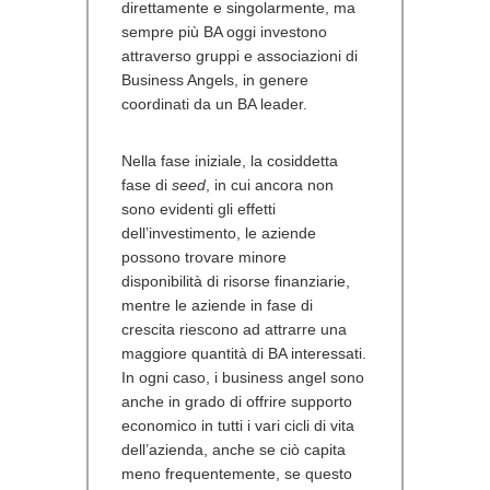
direttamente e singolarmente, ma
sempre più BA oggi investono
attraverso gruppi e associazioni di
Business Angels, in genere
coordinati da un BA leader.
Nella fase iniziale, la cosiddetta
fase di
seed
, in cui ancora non
sono evidenti gli effetti
dell’investimento, le aziende
possono trovare minore
disponibilità di risorse finanziarie,
mentre le aziende in fase di
crescita riescono ad attrarre una
maggiore quantità di BA interessati.
In ogni caso, i business angel sono
anche in grado di offrire supporto
economico in tutti i vari cicli di vita
dell’azienda, anche se ciò capita
meno frequentemente, se questo