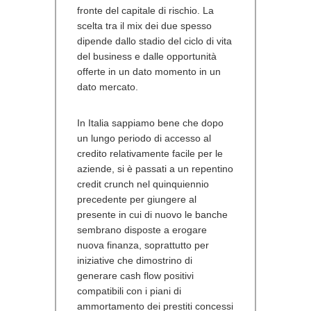
fronte del capitale di rischio. La
scelta tra il mix dei due spesso
dipende dallo stadio del ciclo di vita
del business e dalle opportunità
offerte in un dato momento in un
dato mercato.
In Italia sappiamo bene che dopo
un lungo periodo di accesso al
credito relativamente facile per le
aziende, si è passati a un repentino
credit crunch nel quinquiennio
precedente per giungere al
presente in cui di nuovo le banche
sembrano disposte a erogare
nuova finanza, soprattutto per
iniziative che dimostrino di
generare cash flow positivi
compatibili con i piani di
ammortamento dei prestiti concessi