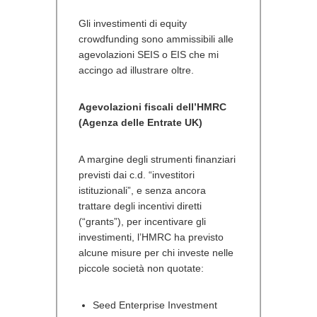
Gli investimenti di equity
crowdfunding sono ammissibili alle
agevolazioni SEIS o EIS che mi
accingo ad illustrare oltre.
Agevolazioni fiscali dell’HMRC
(Agenza delle Entrate UK)
A margine degli strumenti finanziari
previsti dai c.d. “investitori
istituzionali”, e senza ancora
trattare degli incentivi diretti
(“grants”), per incentivare gli
investimenti, l’HMRC ha previsto
alcune misure per chi investe nelle
piccole società non quotate:
Seed Enterprise Investment