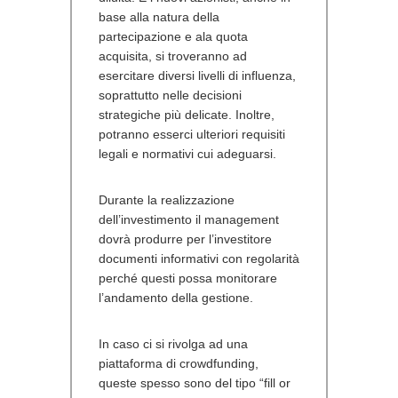
base alla natura della
partecipazione e ala quota
acquisita, si troveranno ad
esercitare diversi livelli di influenza,
soprattutto nelle decisioni
strategiche più delicate. Inoltre,
potranno esserci ulteriori requisiti
legali e normativi cui adeguarsi.
Durante la realizzazione
dell’investimento il management
dovrà produrre per l’investitore
documenti informativi con regolarità
perché questi possa monitorare
l’andamento della gestione.
In caso ci si rivolga ad una
piattaforma di crowdfunding,
queste spesso sono del tipo “fill or