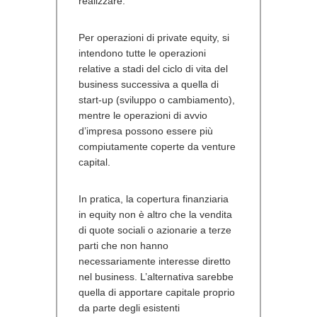
realizzare.
Per operazioni di private equity, si
intendono tutte le operazioni
relative a stadi del ciclo di vita del
business successiva a quella di
start-up (sviluppo o cambiamento),
mentre le operazioni di avvio
d’impresa possono essere più
compiutamente coperte da venture
capital.
In pratica, la copertura finanziaria
in equity non è altro che la vendita
di quote sociali o azionarie a terze
parti che non hanno
necessariamente interesse diretto
nel business. L’alternativa sarebbe
quella di apportare capitale proprio
da parte degli esistenti