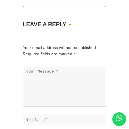
LEAVE A REPLY
Your email address will not be published.
Required fields are marked
*