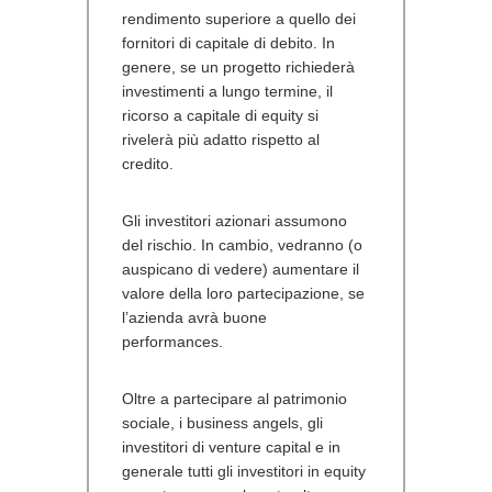
rendimento superiore a quello dei
fornitori di capitale di debito. In
genere, se un progetto richiederà
investimenti a lungo termine, il
ricorso a capitale di equity si
rivelerà più adatto rispetto al
credito.
Gli investitori azionari assumono
del rischio. In cambio, vedranno (o
auspicano di vedere) aumentare il
valore della loro partecipazione, se
l’azienda avrà buone
performances.
Oltre a partecipare al patrimonio
sociale, i business angels, gli
investitori di venture capital e in
generale tutti gli investitori in equity