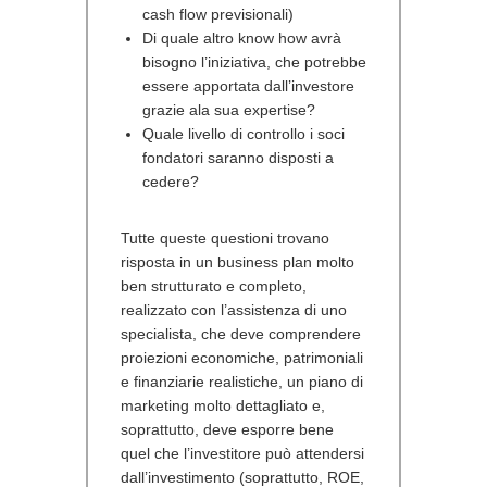
cash flow previsionali)
Di quale altro know how avrà
bisogno l’iniziativa, che potrebbe
essere apportata dall’investore
grazie ala sua expertise?
Quale livello di controllo i soci
fondatori saranno disposti a
cedere?
Tutte queste questioni trovano
risposta in un business plan molto
ben strutturato e completo,
realizzato con l’assistenza di uno
specialista, che deve comprendere
proiezioni economiche, patrimoniali
e finanziarie realistiche, un piano di
marketing molto dettagliato e,
soprattutto, deve esporre bene
quel che l’investitore può attendersi
dall’investimento (soprattutto, ROE,