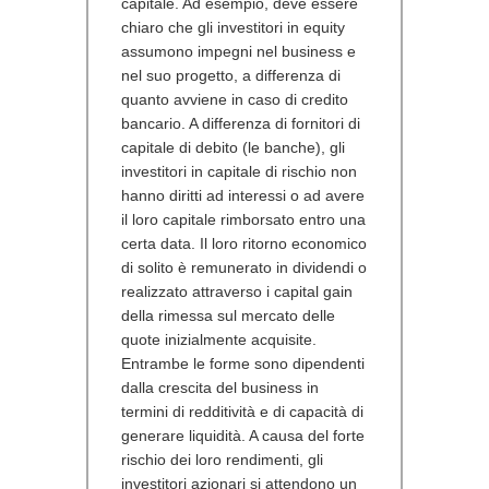
capitale. Ad esempio, deve essere
chiaro che gli investitori in equity
assumono impegni nel business e
nel suo progetto, a differenza di
quanto avviene in caso di credito
bancario. A differenza di fornitori di
capitale di debito (le banche), gli
investitori in capitale di rischio non
hanno diritti ad interessi o ad avere
il loro capitale rimborsato entro una
certa data. Il loro ritorno economico
di solito è remunerato in dividendi o
realizzato attraverso i capital gain
della rimessa sul mercato delle
quote inizialmente acquisite.
Entrambe le forme sono dipendenti
dalla crescita del business in
termini di redditività e di capacità di
generare liquidità. A causa del forte
rischio dei loro rendimenti, gli
investitori azionari si attendono un