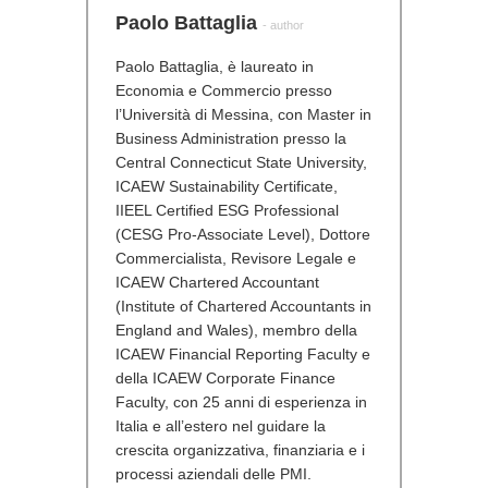
Paolo Battaglia
- author
Paolo Battaglia, è laureato in
Economia e Commercio presso
l’Università di Messina, con Master in
Business Administration presso la
Central Connecticut State University,
ICAEW Sustainability Certificate,
IIEEL Certified ESG Professional
(CESG Pro-Associate Level), Dottore
Commercialista, Revisore Legale e
ICAEW Chartered Accountant
(Institute of Chartered Accountants in
England and Wales), membro della
ICAEW Financial Reporting Faculty e
della ICAEW Corporate Finance
Faculty, con 25 anni di esperienza in
Italia e all’estero nel guidare la
crescita organizzativa, finanziaria e i
processi aziendali delle PMI.