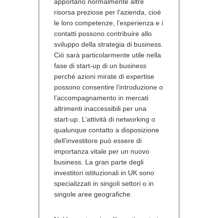
apportano normalmente altre
risorsa preziose per l’azienda, cioè
le loro competenze, l’esperienza e i
contatti possono contribuire allo
sviluppo della strategia di business.
Ciò sarà particolarmente utile nella
fase di start-up di un business
perché azioni mirate di expertise
possono consentire l’introduzione o
l’accompagnamento in mercati
altrimenti inaccessibili per una
start-up. L’attività di networking o
qualunque contatto a disposizione
dell’investitore può essere di
importanza vitale per un nuovo
business. La gran parte degli
investitori istituzionali in UK sono
specializzati in singoli settori o in
singole aree geografiche.