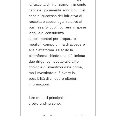
la raccolta di finanziamenti in conto
capitale tipicamente sono dovuti in
caso di successo dell’iniziativa di
raccolta e spese legali relative al
business. Si può incorrere in spese
legali e di consulenza
supplementari per preparare
meglio il campo prima di accedere
alla piattaforma. Di solito la
piattaforma chiede una più limitata
due diligence rispetto alle altre
tipologie di investitori viste prima,
ma l’investitore può avere la
possibilità di chiedere ulteriori
informazioni.
I tre modelli principali di
crowdfunding sono: