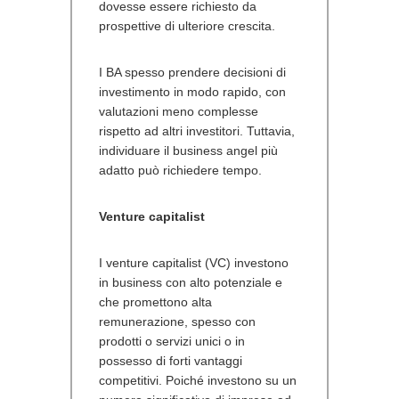
dovesse essere richiesto da
prospettive di ulteriore crescita.
I BA spesso prendere decisioni di
investimento in modo rapido, con
valutazioni meno complesse
rispetto ad altri investitori. Tuttavia,
individuare il business angel più
adatto può richiedere tempo.
Venture capitalist
I venture capitalist (VC) investono
in business con alto potenziale e
che promettono alta
remunerazione, spesso con
prodotti o servizi unici o in
possesso di forti vantaggi
competitivi. Poiché investono su un