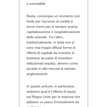
o concedibili.
Resta, comunque un momento non
facile per l’accesso al credito e
ancor meno per la sempre scarsa
capitalizzazione o ricapitalizzazione
delle aziende. Tra l’altro,
tradizionalmente, in Italia non si
sono mai troppo diffuse forme di
offerta di capitale da investire in
business da parte di investitori
istituzionali (equity), almeno come
accade in altri mercati di stampo
anglosassone.
In questo articolo, in particolare,
vedremo qual è l’offerta di equity
nel Regno Unito per le imprese che
abbiano un piano d’investimenti da