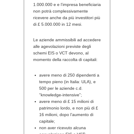
1.000.000 e e l’impresa beneficiaria
non potrà complessivamente
ricevere anche da più investitori più
di £ 5.000.000 in 12 mesi.
Le aziende ammissibili ad accedere
alle agevolazioni previste degli
schemi EIS o VCT devono, al
momento della raccolta di capitali:
avere meno di 250 dipendenti a
tempo pieno (in Italia: ULA), e
500 per le aziende c.d.
“knowledge-intensive”;
avere meno di £ 15 milioni di
patrimonio lordo, e non più di £
16 milioni, dopo l’aumento di
capitale;
non aver ricevuto alcuna