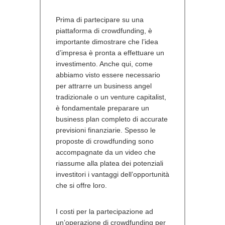
Prima di partecipare su una
piattaforma di crowdfunding, è
importante dimostrare che l’idea
d’impresa è pronta a effettuare un
investimento. Anche qui, come
abbiamo visto essere necessario
per attrarre un business angel
tradizionale o un venture capitalist,
è fondamentale preparare un
business plan completo di accurate
previsioni finanziarie. Spesso le
proposte di crowdfunding sono
accompagnate da un video che
riassume alla platea dei potenziali
investitori i vantaggi dell’opportunità
che si offre loro.
I costi per la partecipazione ad
un’operazione di crowdfunding per