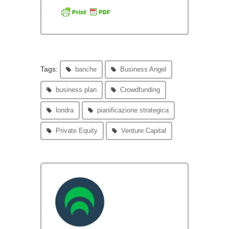
Tags:
banche
Business Angel
business plan
Crowdfunding
londra
pianificazione strategica
Private Equity
Venture Capital