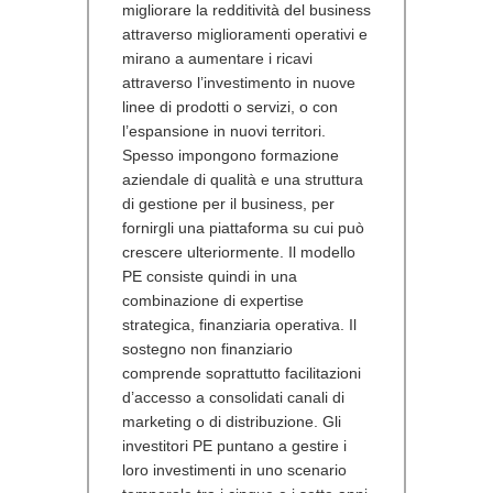
migliorare la redditività del business
attraverso miglioramenti operativi e
mirano a aumentare i ricavi
attraverso l’investimento in nuove
linee di prodotti o servizi, o con
l’espansione in nuovi territori.
Spesso impongono formazione
aziendale di qualità e una struttura
di gestione per il business, per
fornirgli una piattaforma su cui può
crescere ulteriormente. Il modello
PE consiste quindi in una
combinazione di expertise
strategica, finanziaria operativa. Il
sostegno non finanziario
comprende soprattutto facilitazioni
d’accesso a consolidati canali di
marketing o di distribuzione. Gli
investitori PE puntano a gestire i
loro investimenti in uno scenario