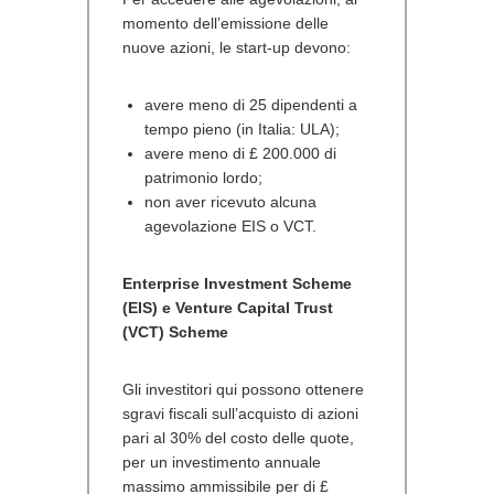
momento dell’emissione delle
nuove azioni, le start-up devono:
avere meno di 25 dipendenti a
tempo pieno (in Italia: ULA);
avere meno di £ 200.000 di
patrimonio lordo;
non aver ricevuto alcuna
agevolazione EIS o VCT.
Enterprise Investment Scheme
(EIS) e
Venture Capital Trust
(VCT) Scheme
Gli investitori qui possono ottenere
sgravi fiscali sull’acquisto di azioni
pari al 30% del costo delle quote,
per un investimento annuale
massimo ammissibile per di £